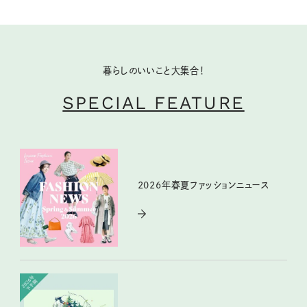
暮らしのいいこと大集合！
SPECIAL FEATURE
2026年春夏ファッションニュース