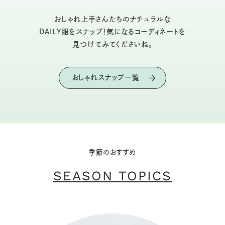
おしゃれ上手さんたちのナチュラルな
DAILY服をスナップ！気になるコーディネートを
見つけてみてくださいね。
おしゃれスナップ一覧
季節のおすすめ
SEASON TOPICS