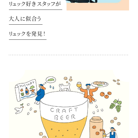
リュック好きスタッフが
大人に似合う
リュックを発見！