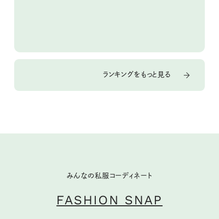
ランキングをもっと見る
みんなの私服コーディネート
FASHION SNAP