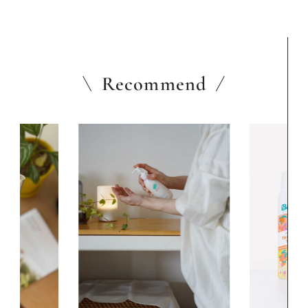
Recommend