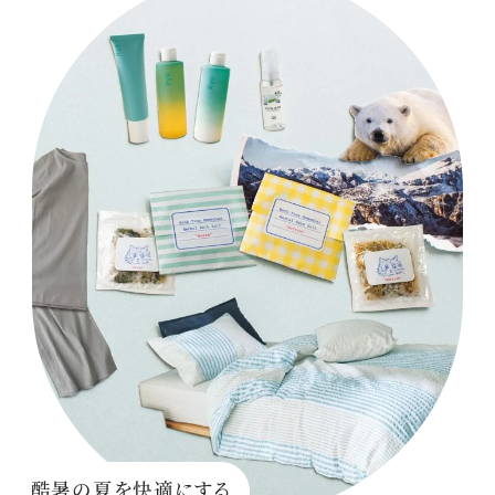
酷暑の夏を快適にする