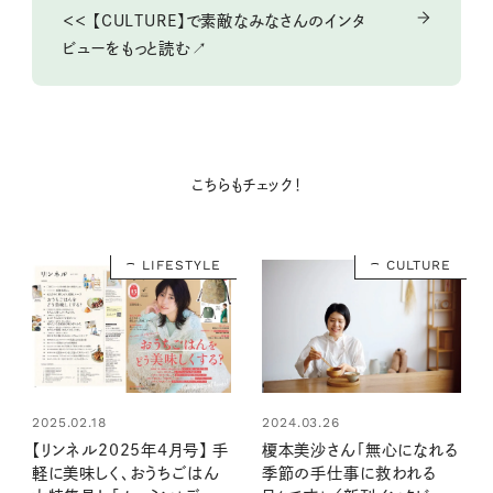
＜＜ 【CULTURE】で素敵なみなさんのインタ
ビューをもっと読む↗
こちらもチェック！
LIFESTYLE
CULTURE
2025.02.18
2024.03.26
【リンネル2025年4月号】 手
榎本美沙さん「無心になれる
軽に美味しく、おうちごはん
季節の手仕事に救われる