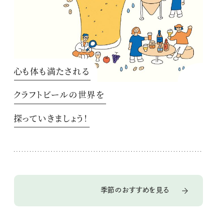
心も体も満たされる
クラフトビールの世界を
探っていきましょう！
季節のおすすめを見る