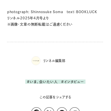
photograph: Shinnosuke Soma text：BOOKLUCK
リンネル2025年4月号より
※画像・文章の無断転載はご遠慮ください
リンネル編集部
#いま、会いたい人
#インタビュー
この記事をシェアする