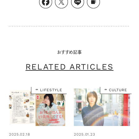
おすすめ記事
RELATED ARTICLES
LIFESTYLE
CULTURE
2025.02.18
2025.01.23