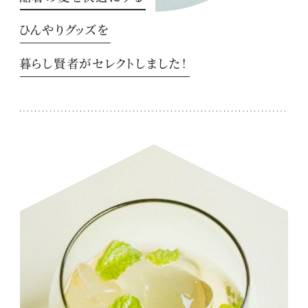
ひんやりグッズを
暮らし賢者がセレクトしました！