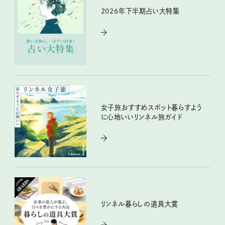
2026年下半期占い大特集
女子旅おすすめスポット暮らすよう
に心地いいリンネル旅ガイド
リンネル暮らしの道具大賞