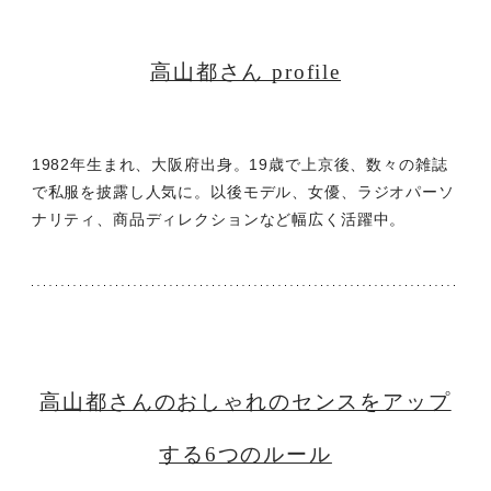
高山都さん profile
1982年生まれ、大阪府出身。19歳で上京後、数々の雑誌
で私服を披露し人気に。以後モデル、女優、ラジオパーソ
ナリティ、商品ディレクションなど幅広く活躍中。
高山都さんのおしゃれのセンスをアップ
する6つのルール