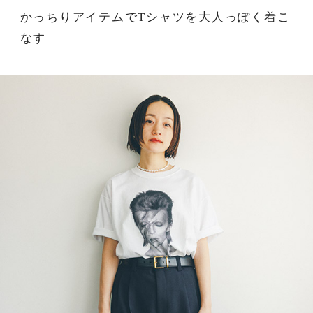
かっちりアイテムでTシャツを大人っぽく着こ
なす