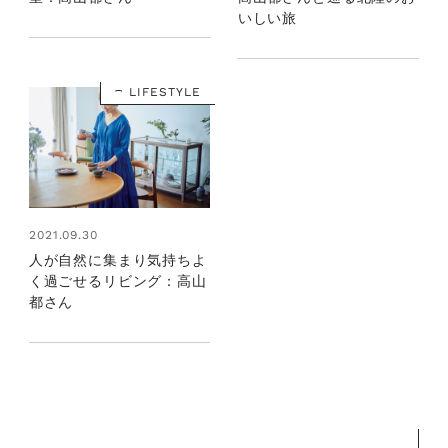
いしい旅
LIFESTYLE
2021.09.30
人が自然に集まり気持ちよ
く過ごせるリビング：高山
都さん