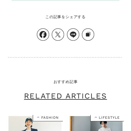
この記事をシェアする
おすすめ記事
RELATED ARTICLES
FASHION
LIFESTYLE