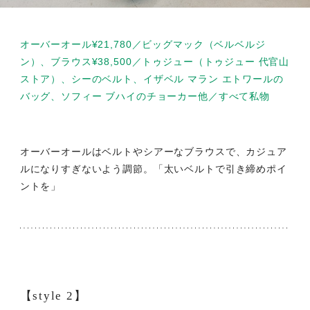
オーバーオール¥21,780／ビッグマック（ベルベルジ
ン）、ブラウス¥38,500／トゥジュー（トゥジュー 代官山
ストア）、シーのベルト、イザベル マラン エトワールの
バッグ、ソフィー ブハイのチョーカー他／すべて私物
オーバーオールはベルトやシアーなブラウスで、カジュア
ルになりすぎないよう調節。「太いベルトで引き締めポイ
ントを」
【style 2】