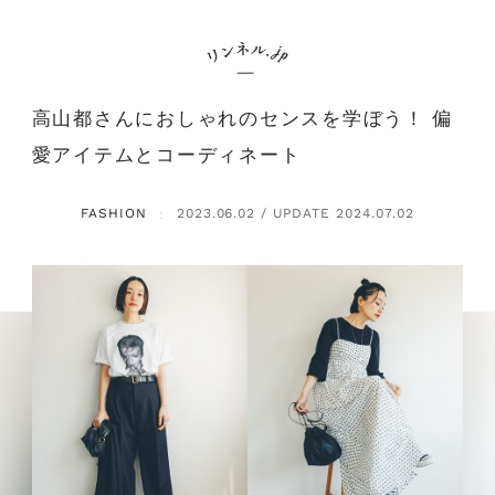
高山都さんにおしゃれのセンスを学ぼう！ 偏
愛アイテムとコーディネート
FASHION
2023.06.02 / UPDATE 2024.07.02
：