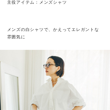
主役アイテム：メンズシャツ
メンズの白シャツで、かえってエレガントな
雰囲気に