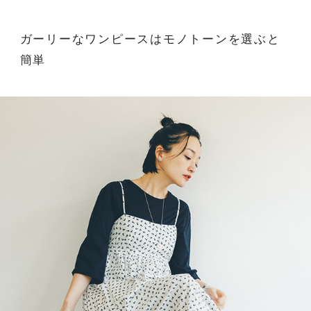
ガーリーなワンピースはモノトーンを選ぶと
簡単