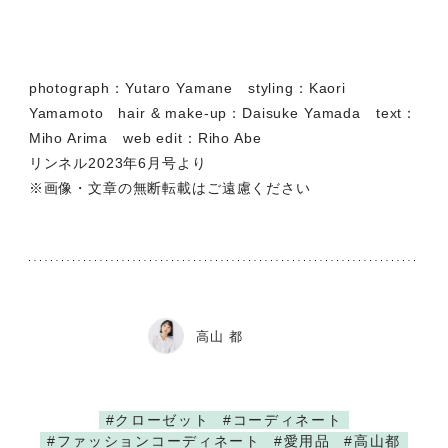
photograph：Yutaro Yamane styling：Kaori
Yamamoto hair & make-up：Daisuke Yamada text：
Miho Arima web edit：Riho Abe
リンネル2023年6月号より
※画像・文章の無断転載はご遠慮ください
高山 都
#クローゼット
#コーディネート
#ファッションコーディネート
#愛用品
#高山都