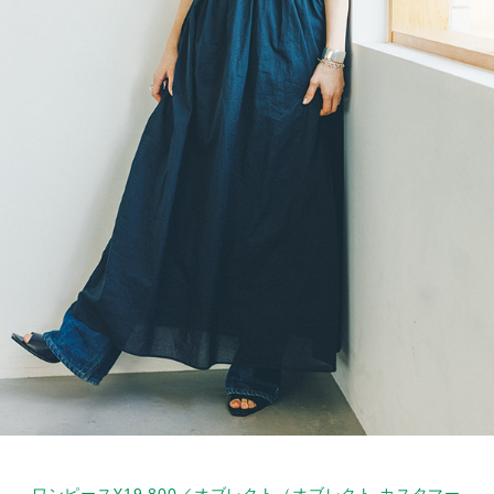
ワンピース¥19,800／オブレクト（オブレクト カスタマー