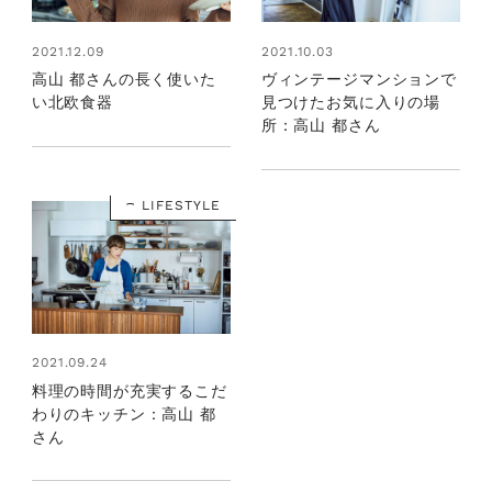
2021.12.09
2021.10.03
高山 都さんの長く使いた
ヴィンテージマンションで
い北欧食器
見つけたお気に入りの場
所：高山 都さん
LIFESTYLE
2021.09.24
料理の時間が充実するこだ
わりのキッチン：高山 都
さん