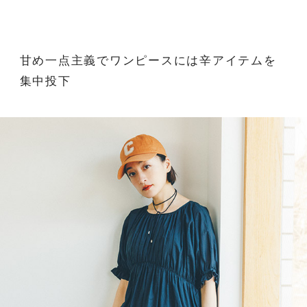
甘め一点主義でワンピースには辛アイテムを
集中投下