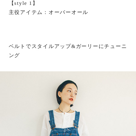
【style 1】
主役アイテム：オーバーオール
ベルトでスタイルアップ&ガーリーにチューニ
ング