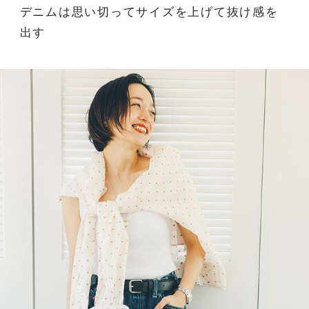
デニムは思い切ってサイズを上げて抜け感を
出す