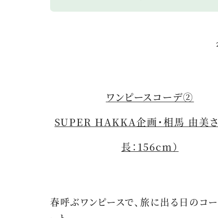
ワンピースコーデ②
SUPER HAKKA企画・相馬 由美
長：156cm）
春呼ぶワンピースで、旅に出る日のコー
ート