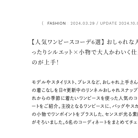
FASHION
2024.03.29 / UPDATE 2024.10.
：
【人気ワンピースコーデ6選】 おしゃれな
ったりシルエット×小物で大人かわいく
のが上手！
モデルやスタイリスト、プレスなど、おしゃれ上手さ
の着こなしを日々更新中のリンネルおしゃれスナップ
れからの季節に着たいワンピースを使った人気のコ
ートをご紹介。主役となるワンピースに、バッグやス
の小物でワンポイントをプラスした、センスが光る
がそろいました。6名のコーディネートをまとめてチェ