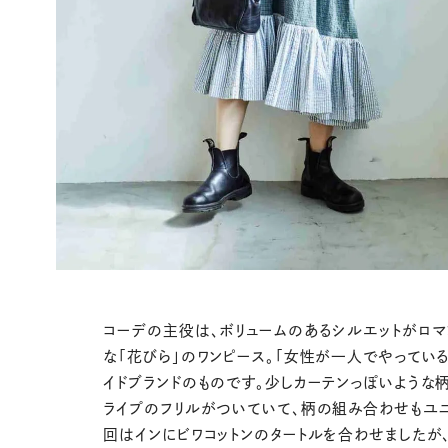
コーデの主役は、ボリュームのあるシルエットがロマ
な「花びら」のワンピース。「女性が一人でやってい
イドブランドのものです。少しカーテンっぽいような柄
ライプのフリルがついていて、柄の組み合わせもユニ
回はインにビワコットンのタートルを合わせましたが