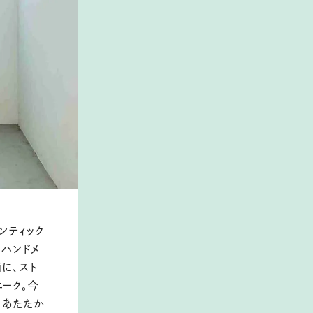
ンティック
るハンドメ
に、スト
ーク。今
、あたたか