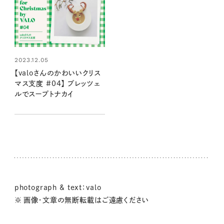
2023.12.05
【valoさんのかわいいクリス
マス支度 #04】 プレッツェ
ルでスープトナカイ
photograph & text：valo
※ 画像・文章の無断転載はご遠慮ください