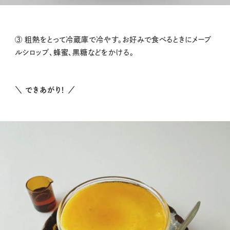
③ 粗熱をとって冷蔵庫で冷やす。お好みで食べるときにメープ
ルシロップ、蜂蜜、黒糖などをかける。
＼ できあがり！ ／