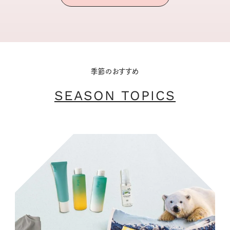
季節のおすすめ
SEASON TOPICS