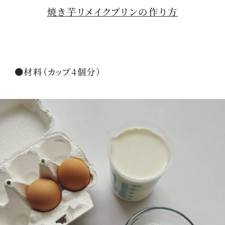
焼き芋リメイクプリンの作り方
●材料（カップ4個分）