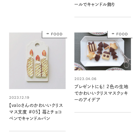
ールでキャンドル飾り
FOOD
FOOD
2023.04.06
プレゼントにも！ ２色の生地
でかわいいクリスマスクッキ
2023.12.19
ーのアイデア
【valoさんのかわいいクリス
マス支度 #05】 苺とチョコ
ペンでキャンドルパン