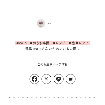
valo
#valo
#おうち時間
#レシピ
#簡単レシピ
連載:valoさんのかわいいもの探し
この記事をシェアする