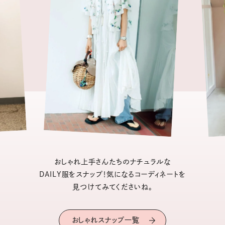
おしゃれ上手さんたちのナチュラルな
DAILY服をスナップ！気になるコーディネートを
見つけてみてくださいね。
おしゃれスナップ一覧