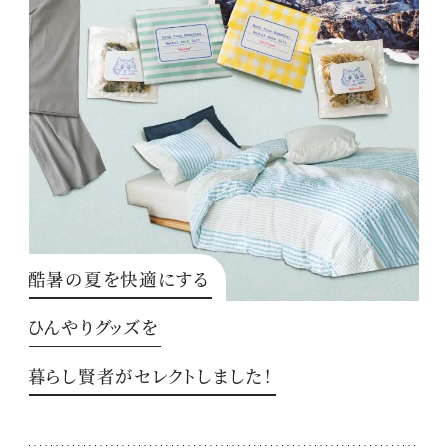
酷暑の夏を快適にする
ひんやりグッズを
暮らし賢者がセレクトしました！