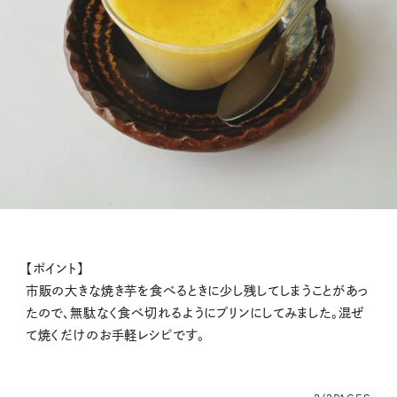
【ポイント】
市販の大きな焼き芋を食べるときに少し残してしまうことがあっ
たので、無駄なく食べ切れるようにプリンにしてみました。混ぜ
て焼くだけのお手軽レシピです。