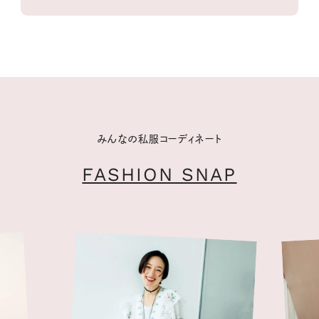
みんなの私服コーディネート
FASHION SNAP