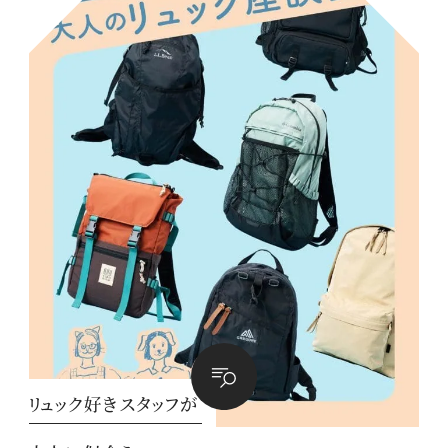
リュック好きスタッフが