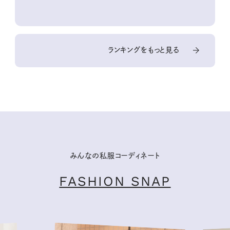
ランキングをもっと見る
みんなの私服コーディネート
FASHION SNAP