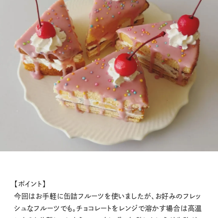
【ポイント】
今回はお手軽に缶詰フルーツを使いましたが、お好みのフレッ
シュなフルーツでも。チョコレートをレンジで溶かす場合は高温