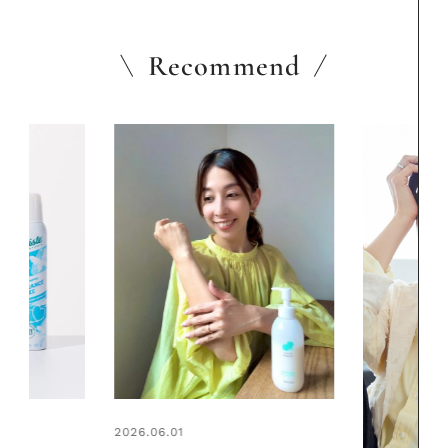
Recommend
2026.06.01