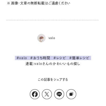
※ 画像・文章の無断転載はご遠慮ください
valo
#valo
#おうち時間
#レシピ
#簡単レシピ
連載:valoさんのかわいいもの探し
この記事をシェアする