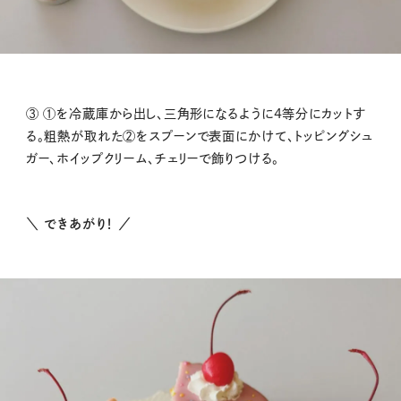
③ ①を冷蔵庫から出し、三角形になるように4等分にカットす
る。粗熱が取れた②をスプーンで表面にかけて、トッピングシュ
ガー、ホイップクリーム、チェリーで飾りつける。
＼ できあがり！ ／