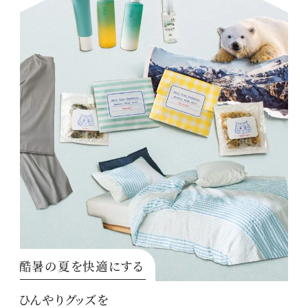
酷暑の夏を快適にする
ひんやりグッズを