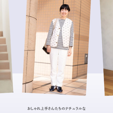
おしゃれ上手さんたちのナチュラルな