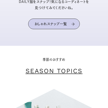
DAILY服をスナップ！気になるコーディネートを
見つけてみてくださいね。
おしゃれスナップ一覧
季節のおすすめ
SEASON TOPICS