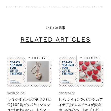
おすすめ記事
RELATED ARTICLES
LIFESTYLE
LIFESTYLE
2025.02.05
2025.01.21
【バレンタインのプチギフトに
【バレンタインラッピングのア
♡】100均グッズとマシュマ
イデア】チロルチョコが変身！
ロで！かわいいハートペンダ
おしゃれなハートのプチギフ