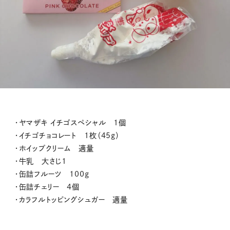
・ヤマザキ イチゴスペシャル 1個
・イチゴチョコレート 1枚（45g）
・ホイップクリーム 適量
・牛乳 大さじ1
・缶詰フルーツ 100g
・缶詰チェリー 4個
・カラフルトッピングシュガー 適量