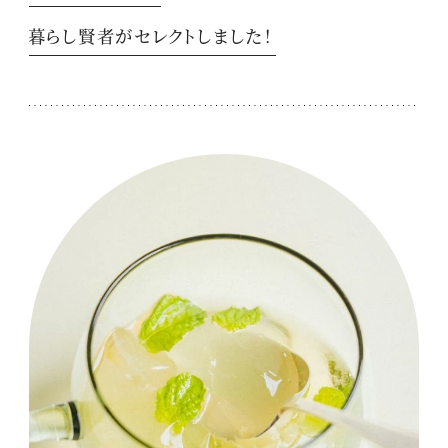
暮らし賢者がセレクトしました！