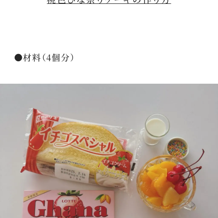
●材料（4個分）