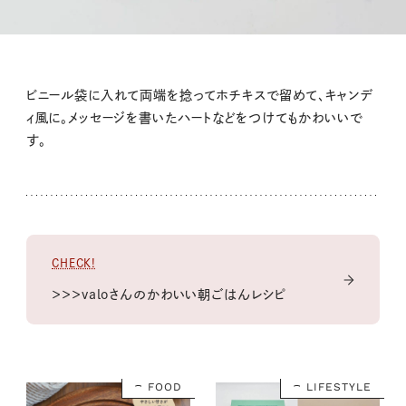
ビニール袋に入れて両端を捻ってホチキスで留めて、キャンデ
ィ風に。メッセージを書いたハートなどをつけてもかわいいで
す。
CHECK!
＞＞＞valoさんのかわいい朝ごはんレシピ
FOOD
LIFESTYLE