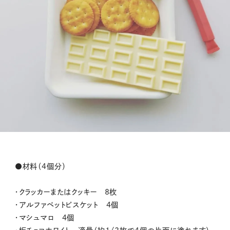
●材料（4個分）
・クラッカーまたはクッキー 8枚
・アルファベットビスケット 4個
・マシュマロ 4個