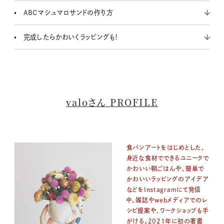
ABCマシュマロサンドの作り方
完成したらかわいくラッピングも！
valoさん PROFILE
食パンアートをはじめとした、
身近な食材でできるユニークで
かわいい朝ごはんや、簡単で
かわいいラッピングのアイデア
などをInstagramにて発信
中。雑誌やwebメディアでのレ
シピ提案や、ワークショップも手
がける。2021年に初の著書