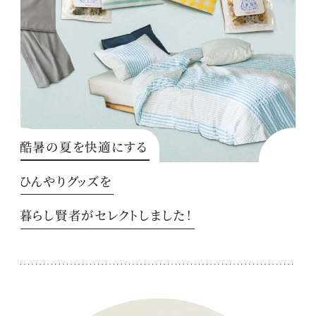
酷暑の夏を快適にする
ひんやりグッズを
暮らし賢者がセレクトしました！