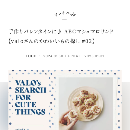
手作りバレンタインに♪ ABCマシュマロサンド
【valoさんのかわいいもの探し #02】
FOOD
2024.01.30 / UPDATE 2025.01.31
：