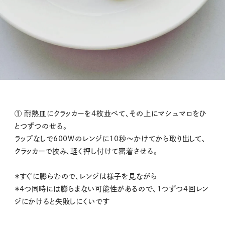
① 耐熱皿にクラッカーを4枚並べて、その上にマシュマロをひ
とつずつのせる。
ラップなしで600Wのレンジに10秒〜かけてから取り出して、
クラッカーで挟み、軽く押し付けて密着させる。
＊すぐに膨らむので、レンジは様子を見ながら
＊4つ同時には膨らまない可能性があるので、１つずつ4回レン
ジにかけると失敗しにくいです