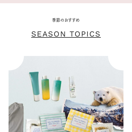
季節のおすすめ
SEASON TOPICS