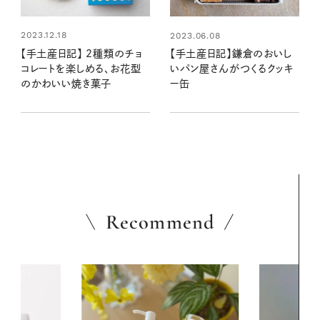
2023.12.18
2023.06.08
【手土産日記】 2種類のチョ
【手土産日記】鎌倉のおいし
コレートを楽しめる、お花型
いパン屋さんがつくるクッキ
のかわいい焼き菓子
ー缶
Recommend