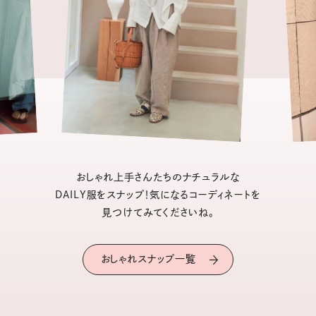
おしゃれ上手さんたちのナチュラルな
DAILY服をスナップ！気になるコーディネートを
見つけてみてくださいね。
おしゃれスナップ一覧