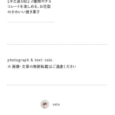
【手土産日記】 2種類のチョ
コレートを楽しめる、お花型
のかわいい焼き菓子
photograph & text: valo
※ 画像・文章の無断転載はご遠慮ください
valo