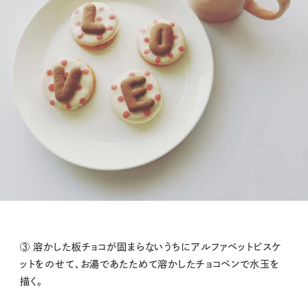
③ 溶かした板チョコが固まらないうちにアルファベットビスケ
ットをのせて、お湯であたためて溶かしたチョコペンで水玉を
描く。