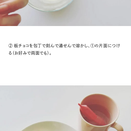
② 板チョコを包丁で刻んで湯せんで溶かし、①の片面につけ
る（お好みで両面でも）。