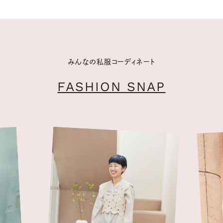
みんなの私服コーディネート
FASHION SNAP