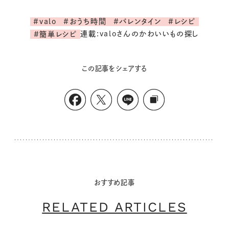
#valo
#おうち時間
#バレンタイン
#レシピ
連載:valoさんのかわいいもの探し
#簡単レシピ
この記事をシェアする
おすすめ記事
RELATED ARTICLES