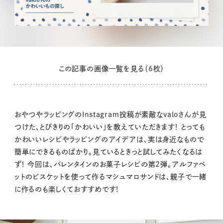
この記事の画像一覧を見る（6枚）
おやつやラッピングのInstagram投稿が素敵なvaloさんが見
つけた、とびきりの「かわいい」を教えていただきます！ とっても
かわいいレシピやラッピングのアイデアは、実は身近なもので
簡単にできるものばかり。見ているときっと試してみたくなるは
ず！ 今回は、バレンタインのお菓子レシピの第2弾。アルファベ
ットのビスケットを使って作るマシュマロサンドは、親子で一緒
に作るのも楽しくておすすめです！