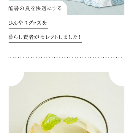
酷暑の夏を快適にする
ひんやりグッズを
暮らし賢者がセレクトしました！