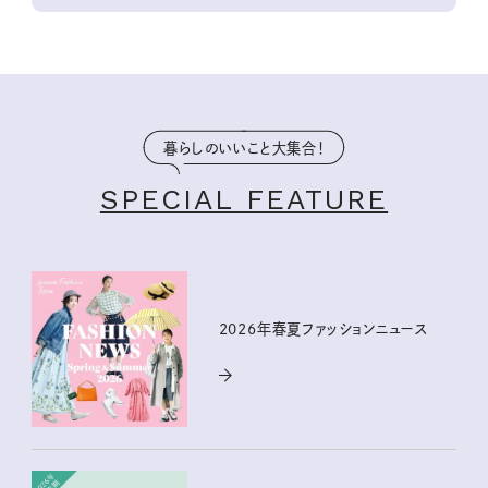
暮らしのいいこと大集合！
SPECIAL FEATURE
2026年春夏ファッションニュース