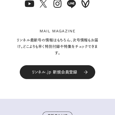
MAIL MAGAZINE
リンネル最新号の情報はもちろん、次号情報もお届
け。どこよりも早く特別付録や特集をチェックできま
す。
リンネル.jp 新規会員登録