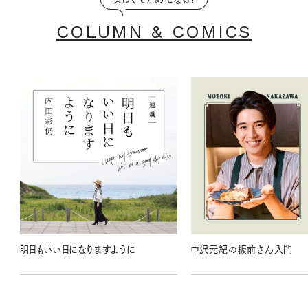
COLUMN & COMICS
明日もいい日になりますように
中沢元紀の板前さん入門