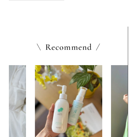
Recommend