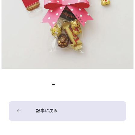
記事に戻る