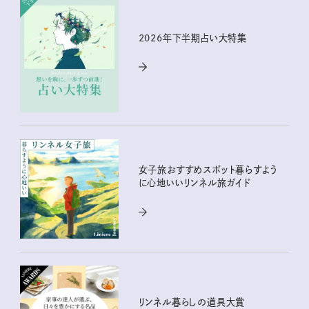
2026年下半期占い大特集
女子旅おすすめスポット暮らすよう
に心地いいリンネル旅ガイド
リンネル暮らしの道具大賞