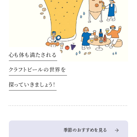
心も体も満たされる
クラフトビールの世界を
探っていきましょう！
季節のおすすめを見る