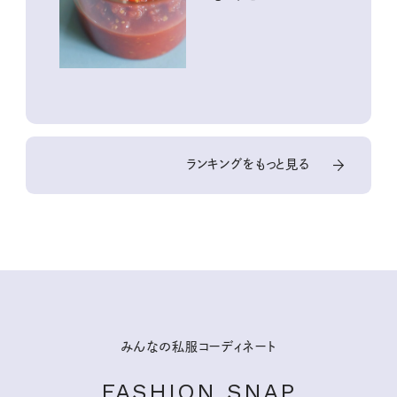
ランキングをもっと見る
みんなの私服コーディネート
FASHION SNAP