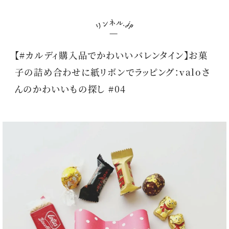
【#カルディ購入品でかわいいバレンタイン】お菓
子の詰め合わせに紙リボンでラッピング：valoさ
んのかわいいもの探し #04