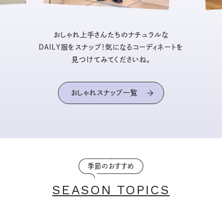
おしゃれ上手さんたちのナチュラルな
DAILY服をスナップ！気になるコーディネートを
見つけてみてくださいね。
おしゃれスナップ一覧
季節のおすすめ
SEASON TOPICS