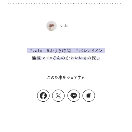
valo
#valo
#おうち時間
#バレンタイン
連載:valoさんのかわいいもの探し
この記事をシェアする