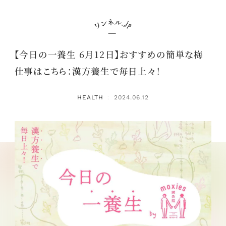
【今日の一養生 6月12日】おすすめの簡単な梅
仕事はこちら：漢方養生で毎日上々！
HEALTH
2024.06.12
：