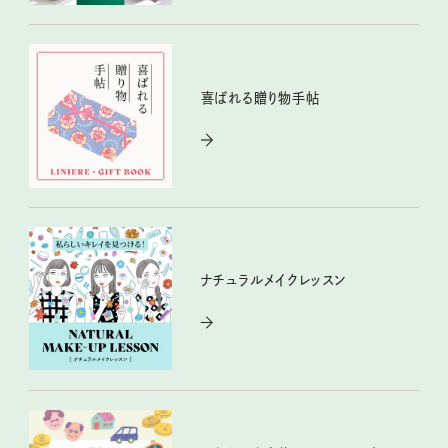
喜ばれる贈り物手帖
ナチュラルメイクレッスン