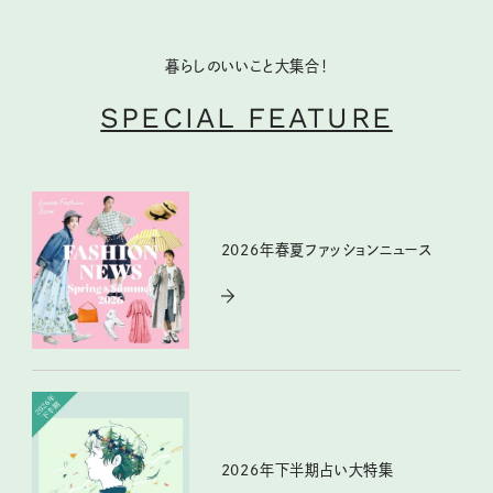
暮らしのいいこと大集合！
SPECIAL FEATURE
2026年春夏ファッションニュース
2026年下半期占い大特集