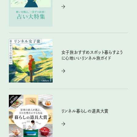
女子旅おすすめスポット暮らすよう
に心地いいリンネル旅ガイド
リンネル暮らしの道具大賞