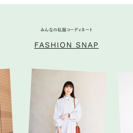
みんなの私服コーディネート
FASHION SNAP