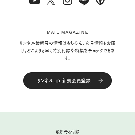
MAIL MAGAZINE
リンネル最新号の情報はもちろん、次号情報もお届
け。どこよりも早く特別付録や特集をチェックできま
す。
リンネル.jp 新規会員登録
最新号＆付録