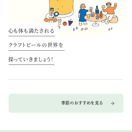
心も体も満たされる
クラフトビールの世界を
探っていきましょう！
季節のおすすめを見る