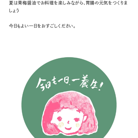
夏は青梅醤油でお料理を楽しみながら、胃腸の元気をつくりま
しょう
今日もよい一日をおすごしください。