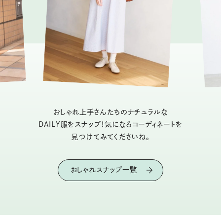
おしゃれ上手さんたちのナチュラルな
DAILY服をスナップ！気になるコーディネートを
見つけてみてくださいね。
おしゃれスナップ一覧