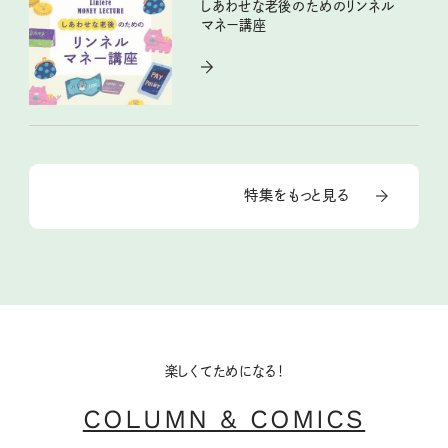
しあわせな老後のためのリンネル
マネー講座
特集をもっと見る
楽しくてためになる！
COLUMN & COMICS