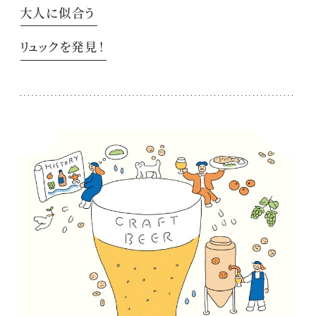
大人に似合う
リュックを発見！