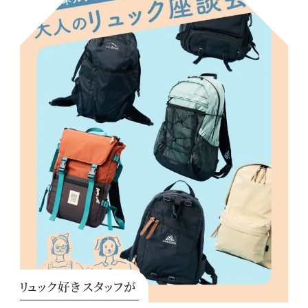
リュック好きスタッフが