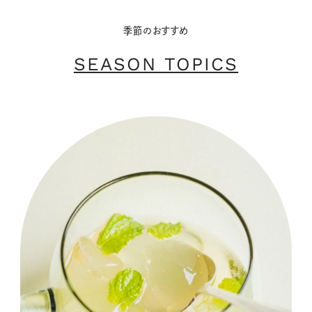
季節のおすすめ
SEASON TOPICS