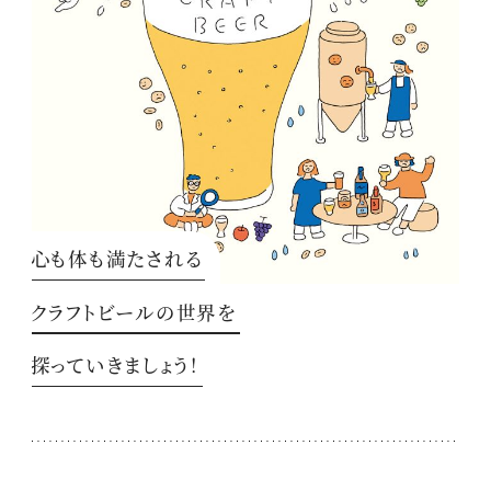
心も体も満たされる
クラフトビールの世界を
探っていきましょう！