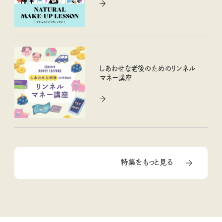
しあわせな老後のためのリンネル
マネー講座
特集をもっと見る