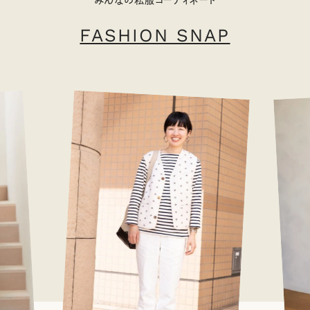
みんなの私服コーディネート
FASHION SNAP