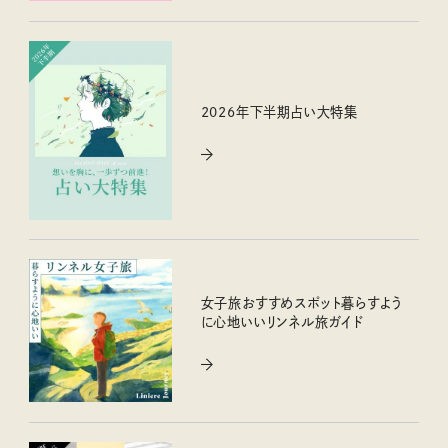
2026年下半期占い大特集
女子旅おすすめスポット暮らすよう
に心地いいリンネル旅ガイド