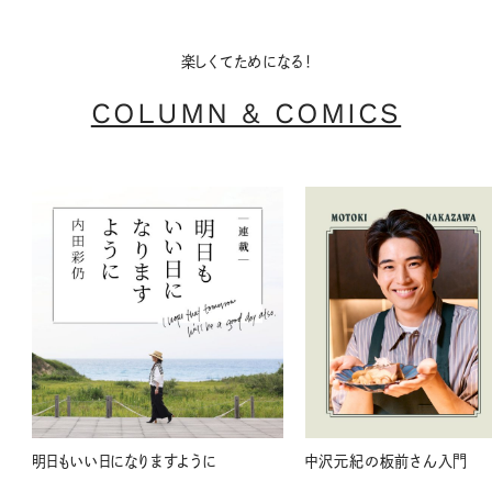
楽しくてためになる！
COLUMN & COMICS
明日もいい日になりますように
中沢元紀の板前さん入門