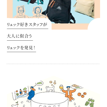
リュック好きスタッフが
大人に似合う
リュックを発見！