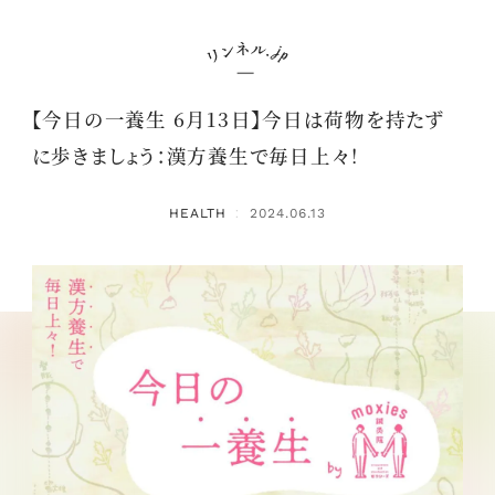
【今日の一養生 6月13日】今日は荷物を持たず
に歩きましょう：漢方養生で毎日上々！
HEALTH
2024.06.13
：