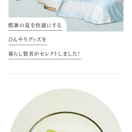
酷暑の夏を快適にする
ひんやりグッズを
暮らし賢者がセレクトしました！