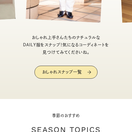
おしゃれ上手さんたちのナチュラルな
DAILY服をスナップ！気になるコーディネートを
見つけてみてくださいね。
おしゃれスナップ一覧
季節のおすすめ
SEASON TOPICS