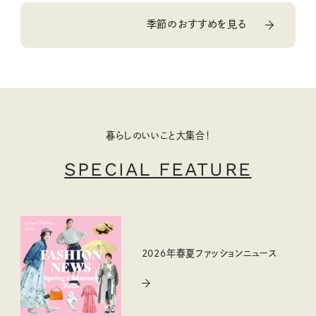
季節のおすすめを見る
暮らしのいいこと大集合！
SPECIAL FEATURE
2026年春夏ファッションニュース