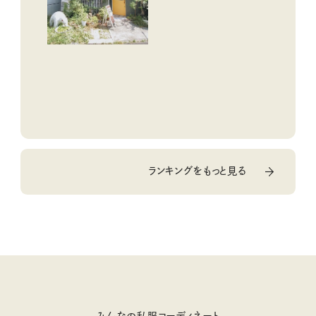
ランキングをもっと見る