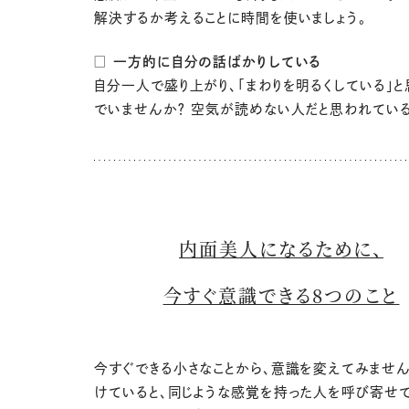
解決するか考えることに時間を使いましょう。
□ 一方的に自分の話ばかりしている
自分一人で盛り上がり、「まわりを明るくしている」
でいませんか？ 空気が読めない人だと思われている
内面美人になるために、
今すぐ意識できる8つのこと
今すぐできる小さなことから、意識を変えてみません
けていると、同じような感覚を持った人を呼び寄せ