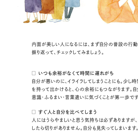
内面が美しい人になるには、まず自分の普段の行
振り返って、チェックしてみましょう。
□ いつも余裕がなくて時間に遅れがち
自分が悪いのに、イライラしてしまうことにも。少し
を持って出かけると、心の余裕にもつながります。自
意識・ふるまい・言葉遣いに気づくことが第一歩です
□ すぐ人と自分を比べてしまう
人にはうらやましいと思う気持ちは必ずありますが
したら切りがありません。自分も見失ってしまいます