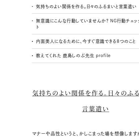
気持ちのよい関係を作る。日々のふるまいと言葉遣い
無意識にこんな行動していませんか？ NG行動チェッ
ト
内面美人になるために、今すぐ意識できる8つのこと
教えてくれた 鹿島しのぶ先生 profile
気持ちのよい関係を作る。日々のふ
言葉遣い
マナーや品性というと、かしこまった場を想像します