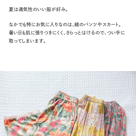
夏は通気性のいい服が好み。
なかでも特にお気に入りなのは、綿のパンツやスカート。
暑い日も肌に張りつきにくく、さらっとはけるので、つい手に
取ってしまいます。