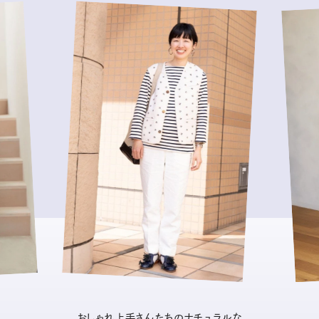
おしゃれ上手さんたちのナチュラルな