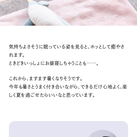
気持ちよさそうに眠っている姿を見ると、ホッとして癒やさ
れます。
ときどきいっしょにお昼寝しちゃうことも……。
これから、ますます暑くなりそうです。
今年も暑さとうまく付き合いながら、できるだけ心地よく、楽
しく夏を過ごせたらいいなと思っています。