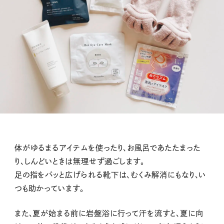
体がゆるまるアイテムを使ったり、お風呂であたたまった
り、しんどいときは無理せず過ごします。
足の指をパッと広げられる靴下は、むくみ解消にもなり、い
つも助かっています。
また、夏が始まる前に岩盤浴に行って汗を流すと、夏に向