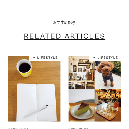
おすすめ記事
RELATED ARTICLES
LIFESTYLE
LIFESTYLE