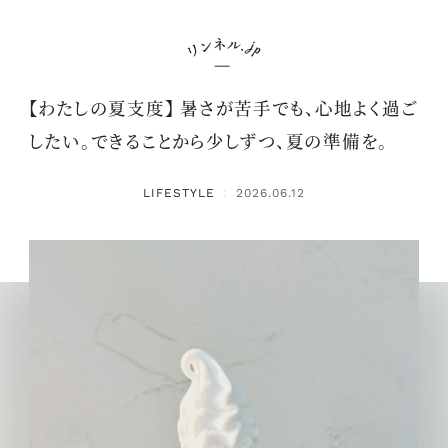
【わたしの夏支度】 暑さが苦手でも、心地よく過ご
したい。できることから少しずつ、夏の準備を。
LIFESTYLE
2026.06.12
：