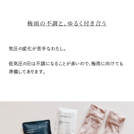
梅雨の不調と、ゆるく付き合う
気圧の変化が苦手なわたし。
低気圧の日は不調になることが多いので、梅雨に向けても
準備してあります。