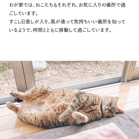
わが家では、ねこたちもそれぞれ、お気に入りの場所で過
ごしています。
すこし日差しが入り、風が通って気持ちいい場所を知って
いるようで、時間とともに移動して過ごしています。