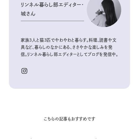
リンネル暮らし部エディター・
城さん
家族3人と猫3匹でやわやわと暮らす。料理、読書や文
具など、暮らしのなかにある、ささやかな楽しみを発
信。リンネル暮らし部エディターとしてブログを発信中。
こちらの記事もおすすめです