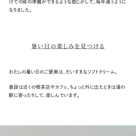
けての体の準備ができるような感じがして、毎年通うように
なりました。
暑い日の楽しみを見つける
わたしの暑い日のご褒美は、だいすきなソフトクリーム。
普段は近くの喫茶店やカフェ、ちょっと外に出たときは道の
駅に寄ったりして、楽しんでいます。