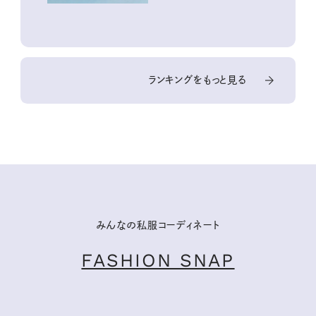
ランキングをもっと見る
みんなの私服コーディネート
FASHION SNAP