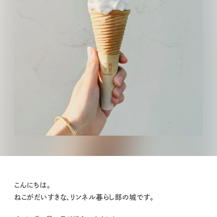
こんにちは。
ねこがだいすきな、リンネル暮らし部の城です。