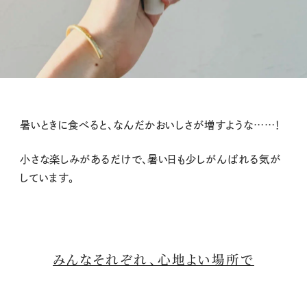
暑いときに食べると、なんだかおいしさが増すような……！
小さな楽しみがあるだけで、暑い日も少しがんばれる気が
しています。
みんなそれぞれ、心地よい場所で