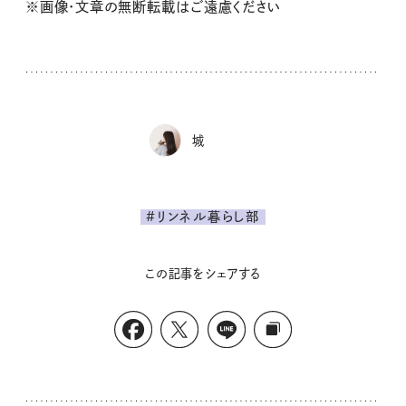
※画像・文章の無断転載はご遠慮ください
城
#リンネル暮らし部
この記事をシェアする