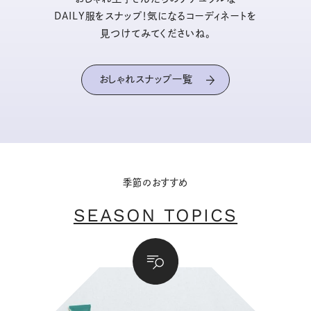
DAILY服をスナップ！気になるコーディネートを
見つけてみてくださいね。
おしゃれスナップ一覧
季節のおすすめ
SEASON TOPICS