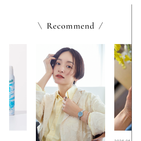
Recommend
2026.06.01
2026.06.01