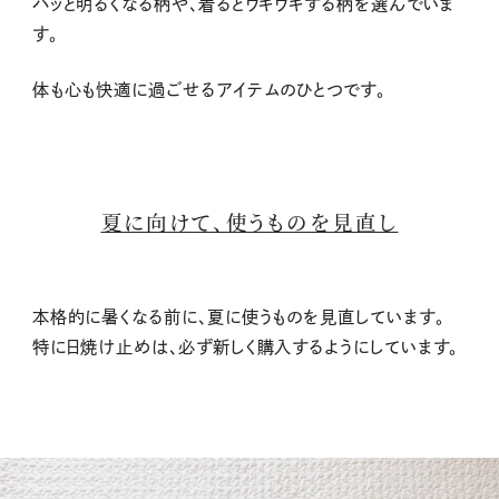
パッと明るくなる柄や、着るとウキウキする柄を選んでいま
す。
体も心も快適に過ごせるアイテムのひとつです。
夏に向けて、使うものを見直し
本格的に暑くなる前に、夏に使うものを見直しています。
特に日焼け止めは、必ず新しく購入するようにしています。