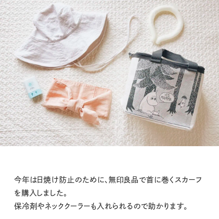
今年は日焼け防止のために、無印良品で首に巻くスカーフ
を購入しました。
保冷剤やネッククーラーも入れられるので助かります。