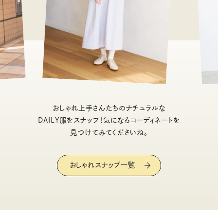
おしゃれ上手さんたちのナチュラルな
DAILY服をスナップ！気になるコーディネートを
見つけてみてくださいね。
おしゃれスナップ一覧