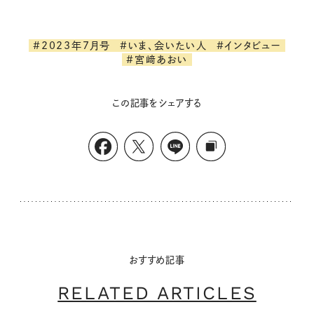
#2023年7月号
#いま、会いたい人
#インタビュー
#宮﨑あおい
この記事をシェアする
おすすめ記事
RELATED ARTICLES