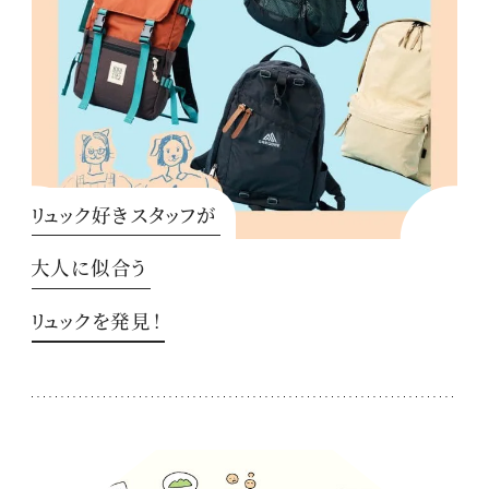
リュック好きスタッフが
大人に似合う
リュックを発見！