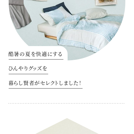
酷暑の夏を快適にする
ひんやりグッズを
暮らし賢者がセレクトしました！