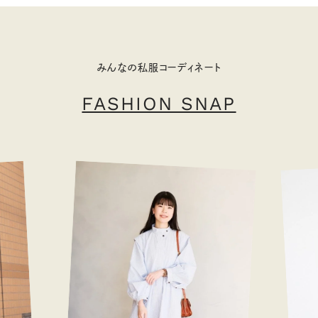
みんなの私服コーディネート
FASHION SNAP