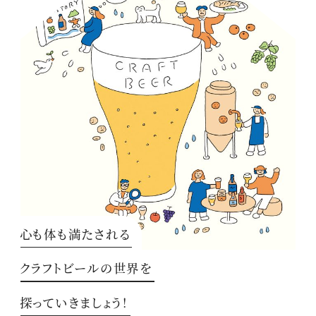
心も体も満たされる
クラフトビールの世界を
探っていきましょう！