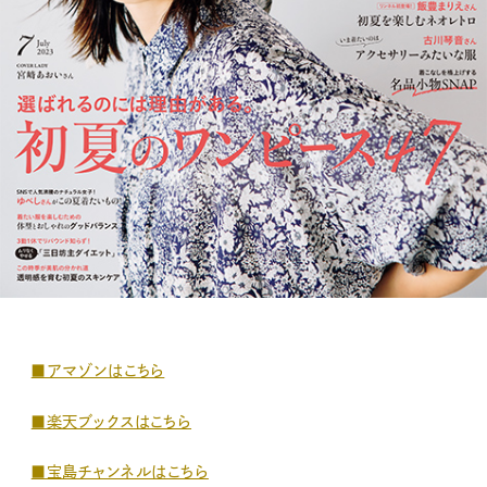
■アマゾンはこちら
■楽天ブックスはこちら
■宝島チャンネルはこちら