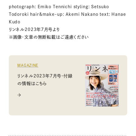
photograph: Emiko Tennichi styling: Setsuko
Todoroki hair&make-up: Akemi Nakano text: Hanae
Kudo
リンネル2023年7月号より
※画像・文章の無断転載はご遠慮ください
MAGAZINE
リンネル2023年7月号・付録
の情報はこちら