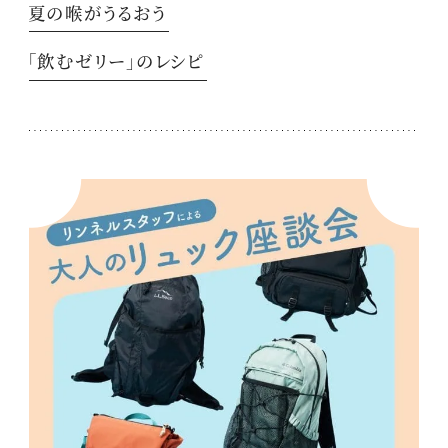
夏の喉がうるおう
「飲むゼリー」のレシピ