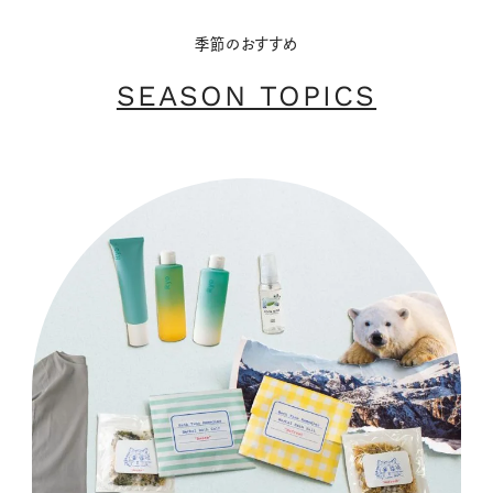
季節のおすすめ
SEASON TOPICS