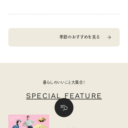
季節のおすすめを見る
暮らしのいいこと大集合！
SPECIAL FEATURE