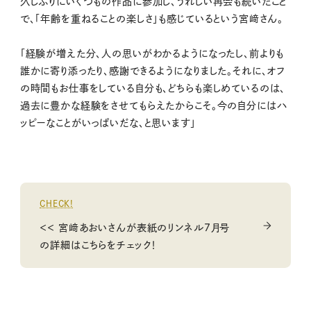
久しぶりにいくつもの作品に参加し、うれしい再会も続いたこと
で、「年齢を重ねることの楽しさ」も感じているという宮﨑さん。
「経験が増えた分、人の思いがわかるようになったし、前よりも
誰かに寄り添ったり、感謝できるようになりました。それに、オフ
の時間もお仕事をしている自分も、どちらも楽しめているのは、
過去に豊かな経験をさせてもらえたからこそ。今の自分にはハ
ッピーなことがいっぱいだな、と思います」
CHECK!
＜＜ 宮﨑あおいさんが表紙のリンネル7月号
の詳細はこちらをチェック！