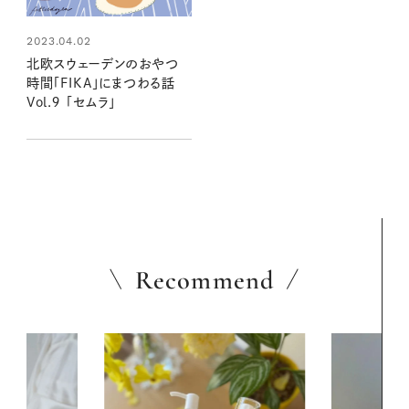
2023.04.02
北欧スウェーデンのおやつ
時間「FIKA」にまつわる話
Vol.９ 「セムラ」
Recommend