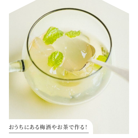
おうちにある梅酒やお茶で作る！