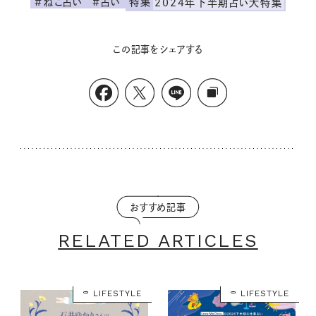
#ねこ占い
#占い
特集
2024年下半期占い大特集
この記事をシェアする
おすすめ記事
RELATED ARTICLES
LIFESTYLE
LIFESTYLE