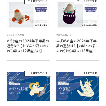
LIFESTYLE
LIFESTYLE
2024.07.20
2024.07.20
さそり座の2024年下半期の
みずがめ座の2024年下半
運勢は？ 【おぱんつ君のわく
期の運勢は？ 【おぱんつ君
わく楽しい12星座占い】
のわくわく楽しい12星座占
い】
LIFESTYLE
LIFESTYLE