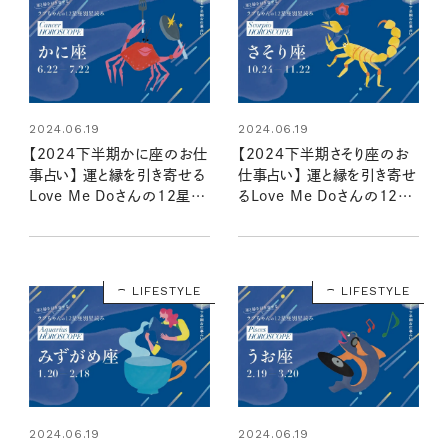
2024.06.19
2024.06.19
【2024下半期かに座のお仕
【2024下半期さそり座のお
事占い】 運と縁を引き寄せる
仕事占い】 運と縁を引き寄せ
Love Me Doさんの12星座
るLove Me Doさんの12星
別星読み
座別星読み
LIFESTYLE
LIFESTYLE
2024.06.19
2024.06.19