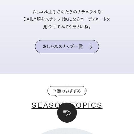
おしゃれ上手さんたちのナチュラルな
DAILY服をスナップ！気になるコーディネートを
見つけてみてくださいね。
おしゃれスナップ一覧
季節のおすすめ
SEASON TOPICS