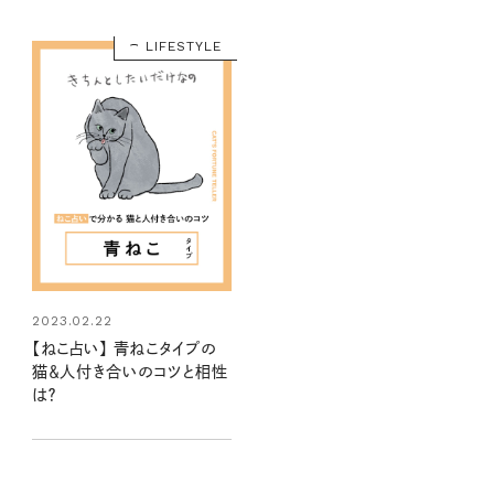
LIFESTYLE
2023.02.22
【ねこ占い】 青ねこタイプの
猫＆人付き合いのコツと相性
は？