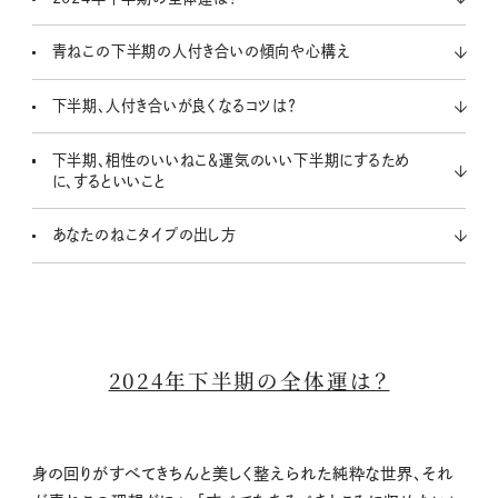
青ねこの下半期の人付き合いの傾向や心構え
下半期、人付き合いが良くなるコツは？
下半期、相性のいいねこ＆運気のいい下半期にするため
に、するといいこと
あなたのねこタイプの出し方
2024年下半期の全体運は？
身の回りがすべてきちんと美しく整えられた純粋な世界、それ