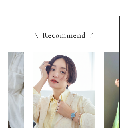
Recommend