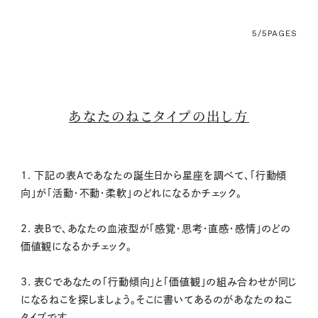
5/5
PAGES
あなたのねこタイプの出し方
1. 下記の表Aであなたの誕生日から星座を調べて、「行動傾
向」が「活動・不動・柔軟」のどれになるかチェック。
2. 表Bで、あなたの血液型が「感覚・思考・直感・感情」のどの
価値観になるかチェック。
3. 表Cであなたの「行動傾向」と「価値観」の組み合わせが同じ
になるねこを探しましょう。そこに書いてあるのがあなたのねこ
タイプです。