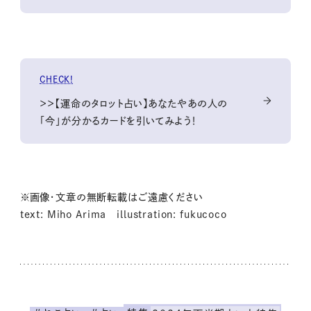
CHECK!
＞＞【運命のタロット占い】あなたやあの人の
「今」が分かるカードを引いてみよう！
※画像・文章の無断転載はご遠慮ください
text: Miho Arima illustration: fukucoco