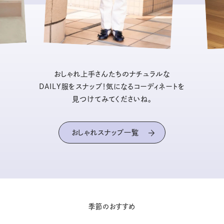
おしゃれ上手さんたちのナチュラルな
DAILY服をスナップ！気になるコーディネートを
見つけてみてくださいね。
おしゃれスナップ一覧
季節のおすすめ