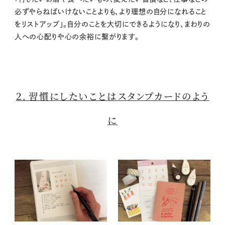
必ずやらねばいけないことよりも、より理想の自分になれること
をリストアップ」。自分のことを大切にできるようになり、まわりの
人への心配りや心の余裕に繫がります。
２．習慣にしたいことはスタンプカードのよう
に