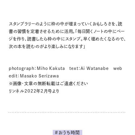
スタンプラリーのように枠の中が埋まっていくおもしろさを、読
書の習慣を定着させるために活用。「毎日開くノートの中にペー
ジを作り、読書したら枠の中にスタンプ。早く埋めたくなるので、
次の本を読むのがより楽しみになります」
photograph：Miho Kakuta text：Ai Watanabe web
edit：Masako Serizawa
※画像・文章の無断転載はご遠慮ください
リンネル2022年２月号より
#おうち時間