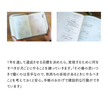
1年を通して達成させる目標を決めたら、実現するために何を
すべきか月ごとにやることを練っていきます。「その場の思いつ
きで動くのは苦手なので、気持ちの余裕があるときにやるべき
ことを考えておくと安心。手帳のおかげで建設的な行動ができ
ています」