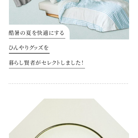
酷暑の夏を快適にする
ひんやりグッズを
暮らし賢者がセレクトしました！