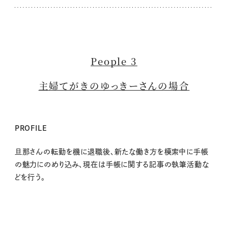
People 3
主婦てがきのゆっきーさんの場合
PROFILE
旦那さんの転勤を機に退職後、新たな働き方を模索中に手帳
の魅力にのめり込み、現在は手帳に関する記事の執筆活動な
どを行う。