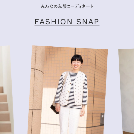
みんなの私服コーディネート
FASHION SNAP