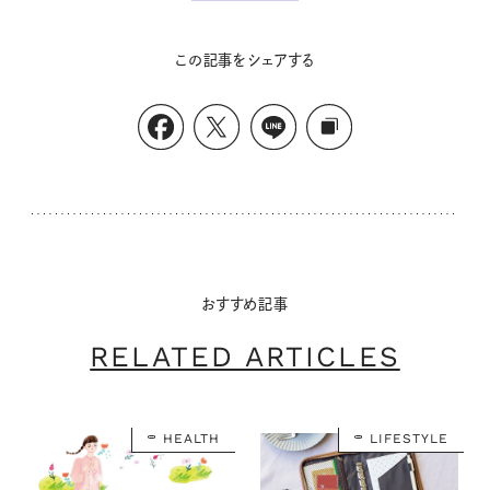
この記事をシェアする
おすすめ記事
RELATED ARTICLES
HEALTH
LIFESTYLE