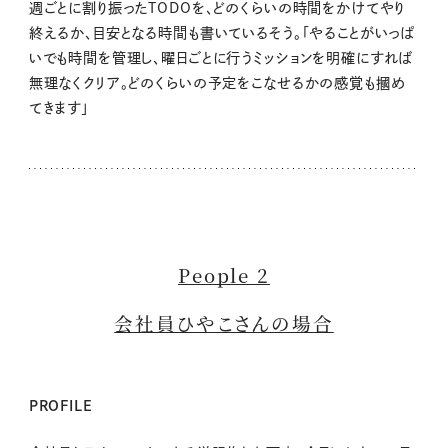
週ごとに割り振ったTODOを、どのくらいの時間をかけてやり
終えるか、目安となる時間も書いているそう。「やることがいっぱ
いでも時間を管理し、曜日ごとに行うミッションを明確にすれば
無理なくクリア。どのくらいの予定をこなせるかの感覚も摑め
てきます」
People 2
会社員ひやこさんの場合
PROFILE