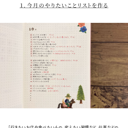
１．今月のやりたいことリストを作る
「行きたいお店や食べたいもの、変えたい習慣など、仕事などの