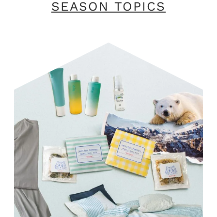
SEASON TOPICS