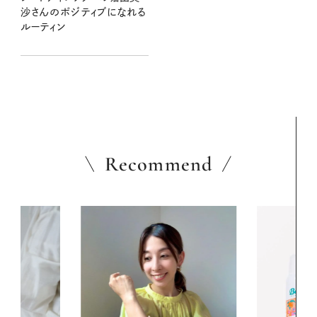
沙さんのポジティブになれる
ルーティン
Recommend