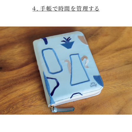
４．手帳で時間を管理する