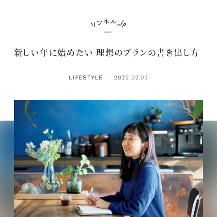
新しい年に始めたい 理想のプランの書き出し方
LIFESTYLE
2022.02.03
：