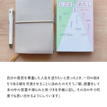
自分の意思を尊重した人生を送りたいと思ったとき、一日の始ま
りである朝を充実させることに決めたのだそう。「朝、読書をして
本の中の言葉や得られた気づきを手帳に記し、その日の中で何
度でも思い出せるようにしています」