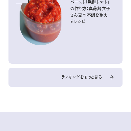
ペースト「発酵トマト」
の作り方：真藤舞衣子
さん夏の不調を整え
るレシピ
ランキングをもっと見る