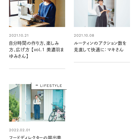
2021.10.21
2021.10.08
自分時間の作り方、楽しみ
ルーティンのアクション数を
方、広げ方 【vol.1 美濃羽ま
見直して快適に：マキさん
ゆみさん】
LIFESTYLE
2022.02.01
フードディレクターの堀出美