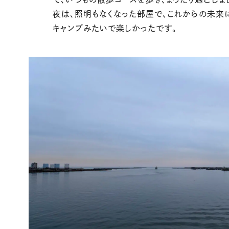
夜は、照明もなくなった部屋で、これからの未来
キャンプみたいで楽しかったです。