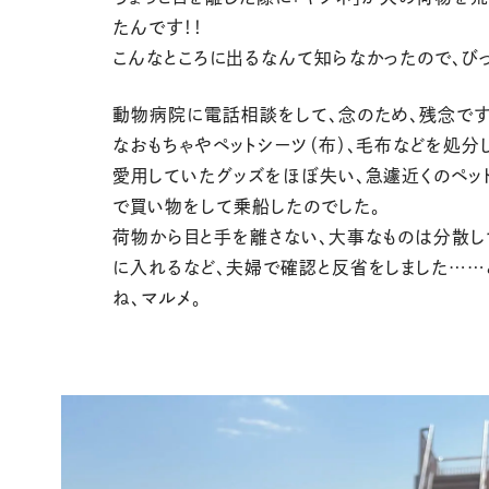
たんです！！
こんなところに出るなんて知らなかったので、びっ
動物病院に電話相談をして、念のため、残念で
なおもちゃやペットシーツ（布）、毛布などを処分
愛用していたグッズをほぼ失い、急遽近くのペッ
で買い物をして乗船したのでした。
荷物から目と手を離さない、大事なものは分散し
に入れるなど、夫婦で確認と反省をしました……
ね、マルメ。