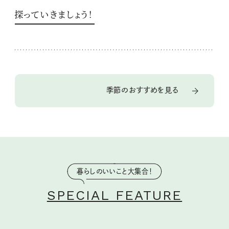
探っていきましょう！
季節のおすすめを見る
暮らしのいいこと大集合！
SPECIAL FEATURE