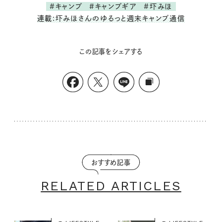
#キャンプ
#キャンプギア
#圷みほ
連載:圷みほさんのゆるっと週末キャンプ通信
この記事をシェアする
おすすめ記事
RELATED ARTICLES