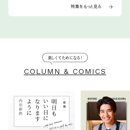
特集をもっと見る
楽しくてためになる！
COLUMN & COMICS