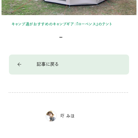
キャンプ通がおすすめのキャンプギア：『ローベンス』のテント
記事に戻る
圷 みほ