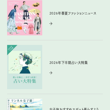
2026年春夏ファッションニュース
2026年下半期占い大特集
女子旅おすすめスポット暮らすよう