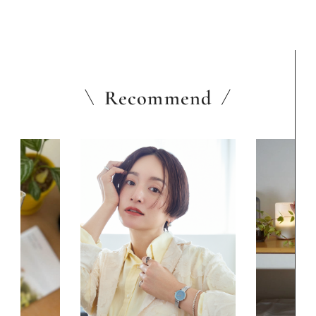
Recommend