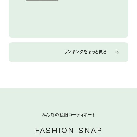
ランキングをもっと見る
みんなの私服コーディネート
FASHION SNAP