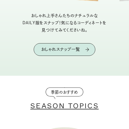
おしゃれ上手さんたちのナチュラルな
DAILY服をスナップ！気になるコーディネートを
見つけてみてくださいね。
おしゃれスナップ一覧
季節のおすすめ
SEASON TOPICS