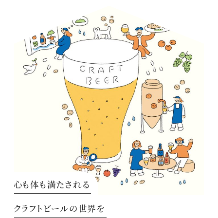
心も体も満たされる
クラフトビールの世界を