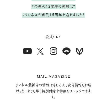
#今週の12星座の運勢は？
#リンネルが創刊15周年を迎えました！
SNS
公式
MAIL MAGAZINE
リンネル最新号の情報はもちろん、次号情報もお届
け。どこよりも早く特別付録や特集をチェックできま
す。