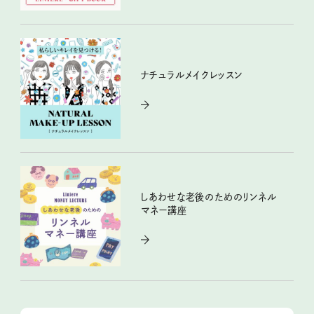
ナチュラルメイクレッスン
しあわせな老後のためのリンネル
マネー講座