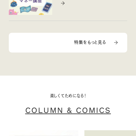
特集をもっと見る
楽しくてためになる！
COLUMN & COMICS