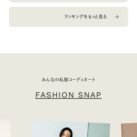
ランキングをもっと見る
みんなの私服コーディネート
FASHION SNAP