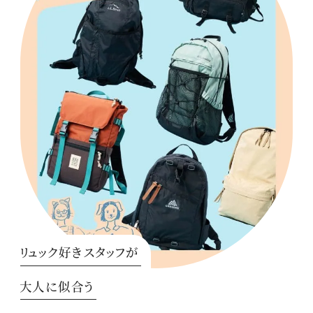
リュック好きスタッフが
大人に似合う