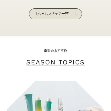
おしゃれスナップ一覧
季節のおすすめ
SEASON TOPICS