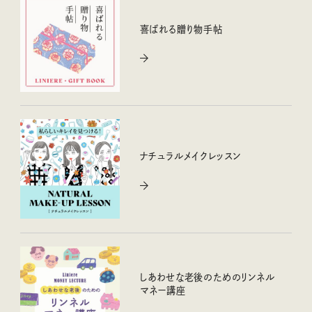
喜ばれる贈り物手帖
ナチュラルメイクレッスン
しあわせな老後のためのリンネル
マネー講座