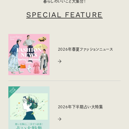
暮らしのいいこと大集合！
SPECIAL FEATURE
2026年春夏ファッションニュース
2026年下半期占い大特集