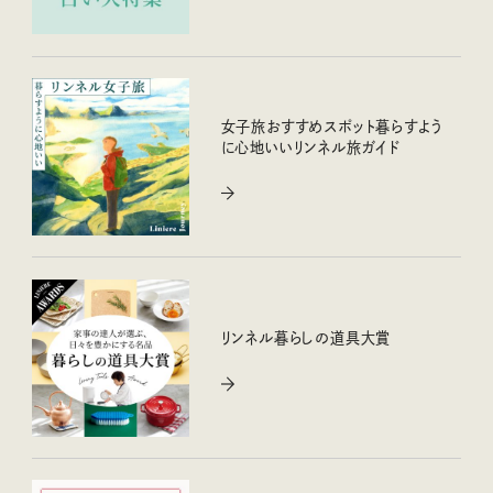
女子旅おすすめスポット暮らすよう
に心地いいリンネル旅ガイド
リンネル暮らしの道具大賞