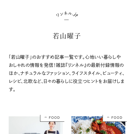
若山曜子
「若山曜子」のおすすめ記事一覧です。心地いい暮らしや
おしゃれの情報を発信！雑誌『リンネル』の最新付録情報の
ほか、ナチュラルなファッション、ライフスタイル、ビューティ、
レシピ、北欧など、日々の暮らしに役立つヒントをお届けしま
す。
FOOD
FOOD