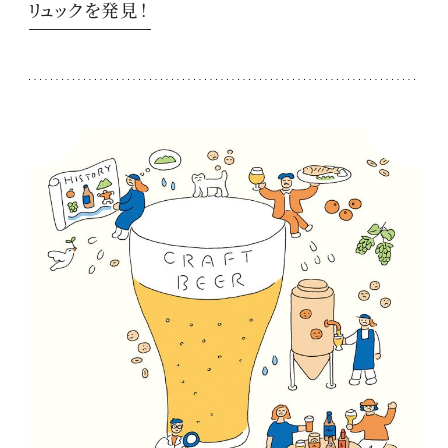
リュックを発見！