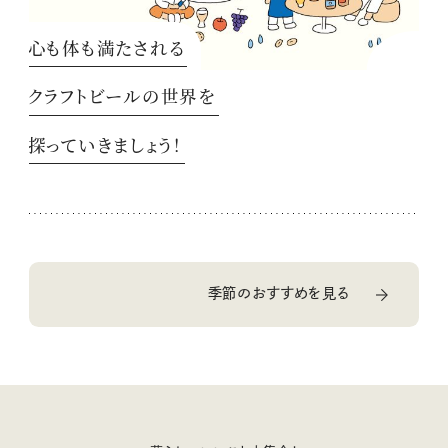
心も体も満たされる
クラフトビールの世界を
探っていきましょう！
季節のおすすめを見る