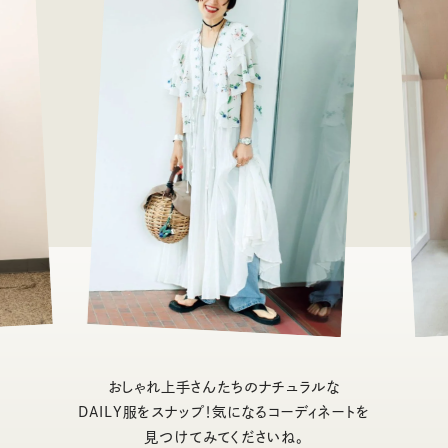
おしゃれ上手さんたちのナチュラルな
DAILY服をスナップ！気になるコーディネートを
見つけてみてくださいね。