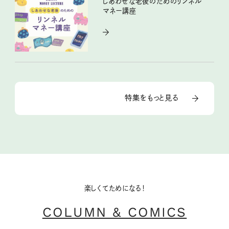
しあわせな老後のためのリンネル
マネー講座
特集をもっと見る
楽しくてためになる！
COLUMN & COMICS