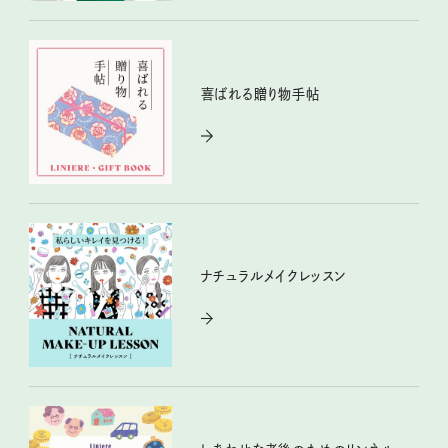
喜ばれる贈り物手帖
ナチュラルメイクレッスン