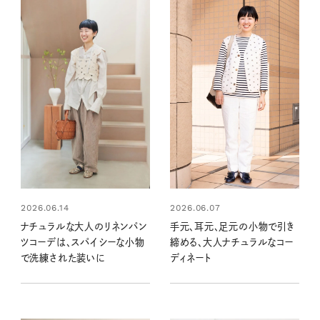
2026.06.14
2026.06.07
ナチュラルな大人のリネンパン
手元、耳元、足元の小物で引き
ツコーデは、スパイシーな小物
締める、大人ナチュラルなコー
で洗練された装いに
ディネート