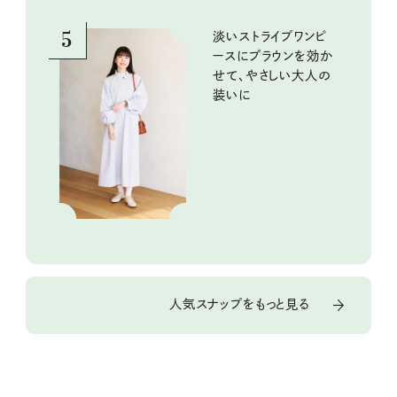
5
淡いストライプワンピ
ースにブラウンを効か
せて、やさしい大人の
装いに
人気スナップをもっと見る