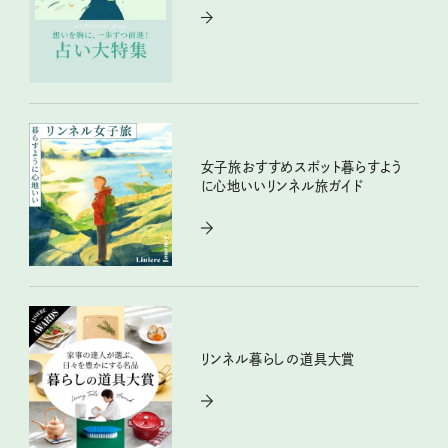
女子旅おすすめスポット暮らすよう
に心地いいリンネル旅ガイド
リンネル暮らしの道具大賞