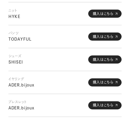
ニット
購入はこちら
HYKE
パンツ
購入はこちら
TODAYFUL
シューズ
購入はこちら
SHISEI
イヤリング
購入はこちら
ADER.bijoux
ブレスレット
購入はこちら
ADER.bijoux