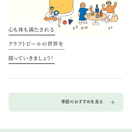
心も体も満たされる
クラフトビールの世界を
探っていきましょう！
季節のおすすめを見る