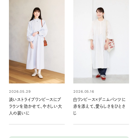
2026.05.29
2026.05.16
淡いストライプワンピースにブ
白ワンピース×デニムパンツに
ラウンを効かせて、やさしい大
赤を添えて、愛らしさをひとさ
人の装いに
じ