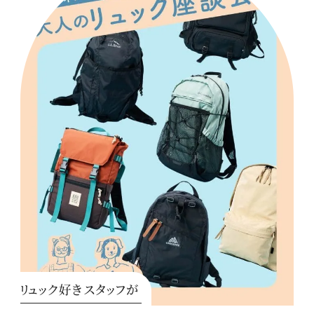
リュック好きスタッフが