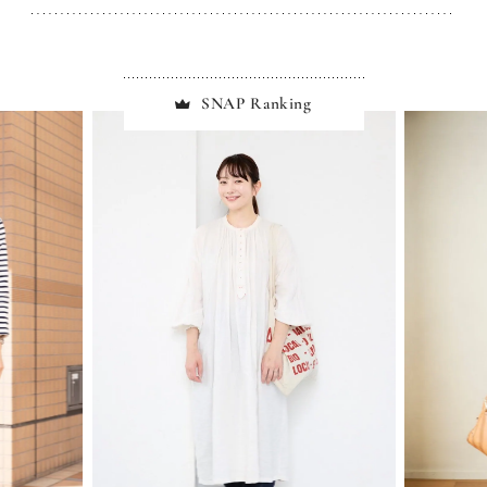
SNAP Ranking