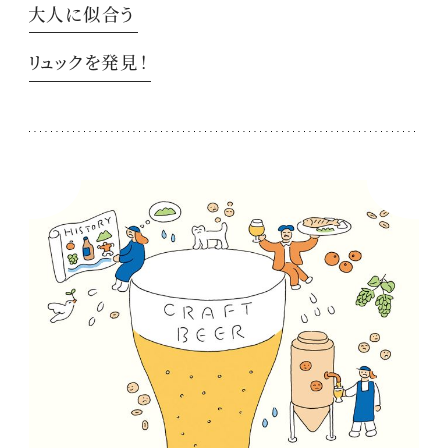
大人に似合う
リュックを発見！