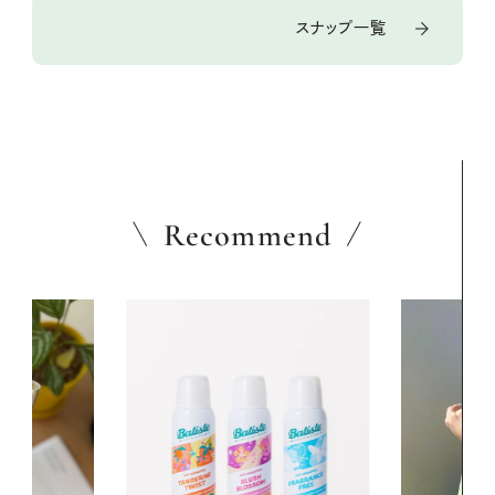
スナップ一覧
Recommend