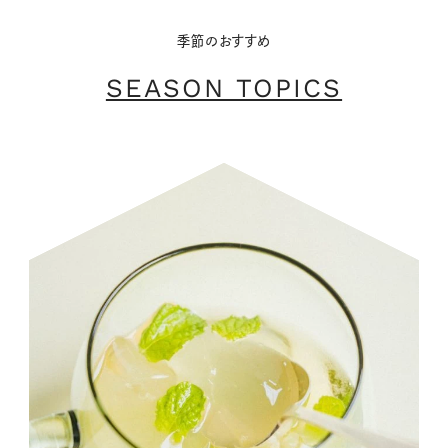
季節のおすすめ
SEASON TOPICS