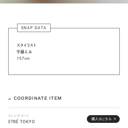
SNAP DATA
スタイリスト
宇藤えみ
157cm
COORDINATE ITEM
トレンチコート
購入はこちら
ETRÉ TOKYO