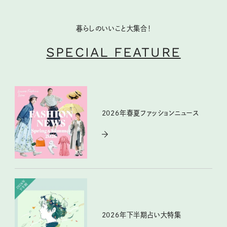
暮らしのいいこと大集合！
SPECIAL FEATURE
2026年春夏ファッションニュース
2026年下半期占い大特集