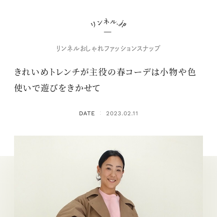
リンネルおしゃれファッションスナップ
きれいめトレンチが主役の春コーデは小物や色
使いで遊びをきかせて
DATE
2023.02.11
：