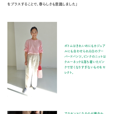
をプラスすることで、春らしさも意識しました」
ボトムはきれいめにもカジュア
ルにも合わせられる白のテー
パードパンツ。ピンクのニットは
クルーネック&落ち着いたピン
クで甘くなりすぎないものをセ
レクト。
アクセントになるのが華やか