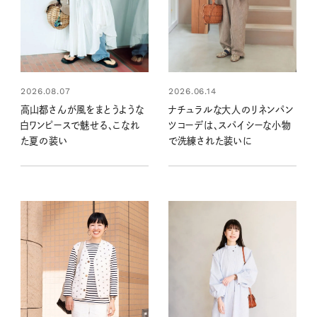
2026.08.07
2026.06.14
高山都さんが風をまとうような
ナチュラルな大人のリネンパン
白ワンピースで魅せる、こなれ
ツコーデは、スパイシーな小物
た夏の装い
で洗練された装いに