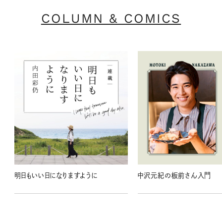
COLUMN & COMICS
明日もいい日になりますように
中沢元紀の板前さん入門