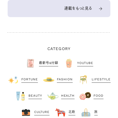
連載をもっと見る
CATEGORY
最新号&付録
YOUTUBE
FORTUNE
FASHION
LIFESTYLE
BEAUTY
HEALTH
FOOD
CULTURE
北欧
旅