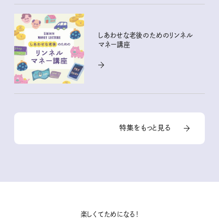
しあわせな老後のためのリンネル
マネー講座
特集をもっと見る
楽しくてためになる！