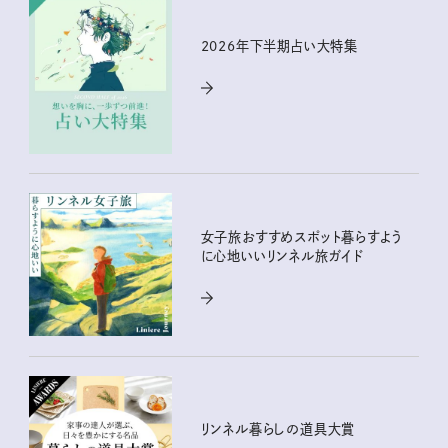
2026年下半期占い大特集
女子旅おすすめスポット暮らすよう
に心地いいリンネル旅ガイド
リンネル暮らしの道具大賞