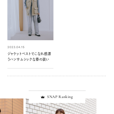
2023.04.15
ジャケットベストでこなれ感漂
うハンサムシックな春の装い
SNAP Ranking