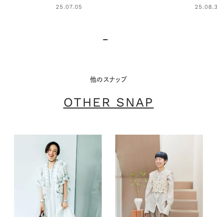
25.07.05
25.08.30
他のスナップ
OTHER SNAP