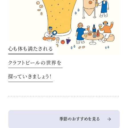
心も体も満たされる
クラフトビールの世界を
探っていきましょう！
季節のおすすめを見る