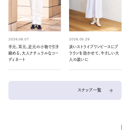
2026.05.29
2026.06.07
淡いストライプワンピースにブ
手元、耳元、足元の小物で引き
ラウンを効かせて、やさしい大
締める、大人ナチュラルなコー
人の装いに
ディネート
スナップ一覧