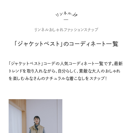
リンネルおしゃれファッションスナップ
「ジャケットベスト」のコーディネート一覧
「ジャケットベスト」コーデの人気コーディネート一覧です。最新
トレンドを取り入れながら、自分らしく、素敵な大人のおしゃれ
を楽しむみなさんのナチュラルな着こなしをスナップ！