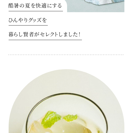
酷暑の夏を快適にする
ひんやりグッズを
暮らし賢者がセレクトしました！