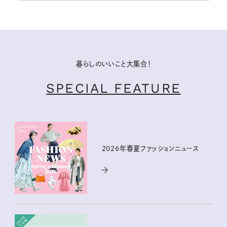
暮らしのいいこと大集合！
SPECIAL FEATURE
2026年春夏ファッションニュース