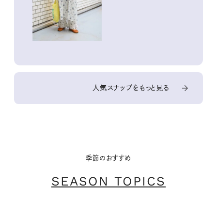
人気スナップをもっと見る
季節のおすすめ
SEASON TOPICS