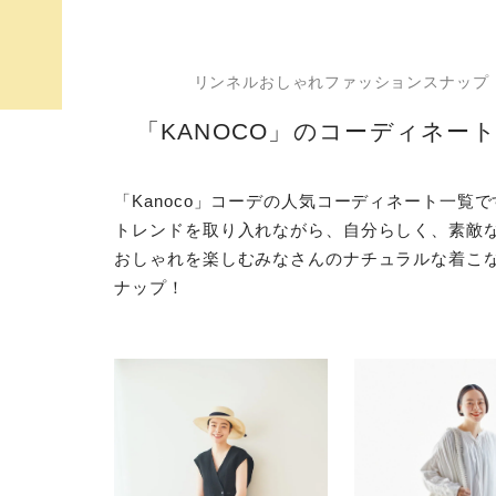
リンネルおしゃれファッションスナップ
「KANOCO」のコーディネー
「Kanoco」コーデの人気コーディネート一覧
トレンドを取り入れながら、自分らしく、素敵
おしゃれを楽しむみなさんのナチュラルな着こ
ナップ！