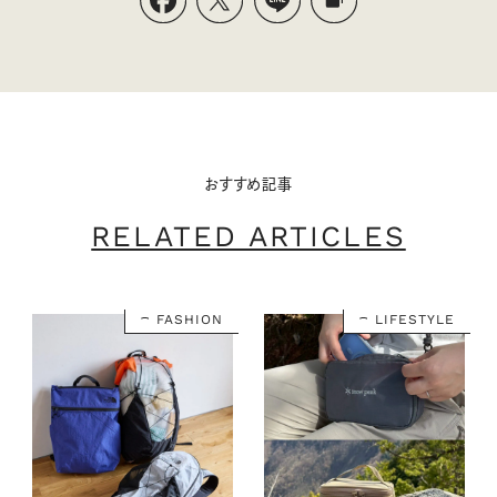
おすすめ記事
RELATED ARTICLES
FASHION
LIFESTYLE