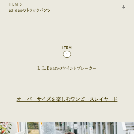
ITEM 6
adidasのトラックパンツ
ITEM
1
L.L.Beanのウインドブレーカー
オーバーサイズを楽しむワンピースレイヤード