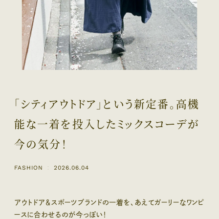
「シティアウトドア」という新定番。高機
能な一着を投入したミックスコーデが
今の気分！
FASHION
2026.06.04
：
アウトドア＆スポーツブランドの一着を、あえてガーリーなワンピ
ースに合わせるのが今っぽい！