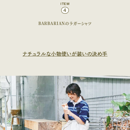
ITEM
4
BARBARIANのラガーシャツ
ナチュラルな小物使いが装いの決め手