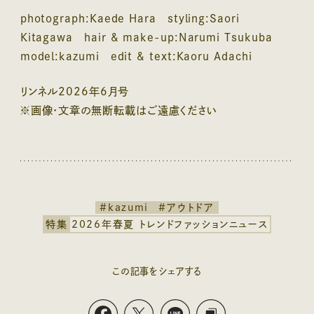
photograph:Kaede Hara styling:Saori
Kitagawa hair & make-up:Narumi Tsukuba
model:kazumi edit & text:Kaoru Adachi
リンネル2026年6月号
※画像・文章の無断転載はご遠慮ください
#kazumi
#アウトドア
特集
2026年春夏 トレンドファッションニュース
この記事をシェアする