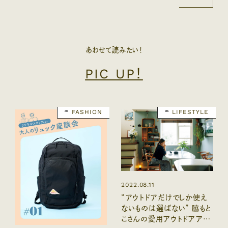
あわせて読みたい！
PIC UP！
FASHION
LIFESTYLE
2022.08.11
“アウトドアだけでしか使え
ないものは選ばない” 脇もと
こさんの愛用アウトドアアイ