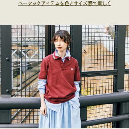
ベーシックアイテムを色とサイズ感で新しく