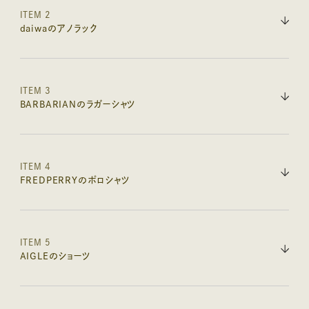
ITEM 2
daiwaのアノラック
ITEM 3
BARBARIANのラガーシャツ
ITEM 4
FREDPERRYのポロシャツ
ITEM 5
AIGLEのショーツ