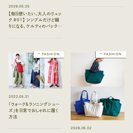
テム
2026.05.25
【毎日使いたい、大人のリュッ
ク #01】 シンプルだけど頼
りになる、ケルティのバックパ
ック：2026夏
FASHION
FASHION
2022.05.21
「ウォーク&ランニングシュー
ズ」を日常でおしゃれに履く
方法
2026.05.02