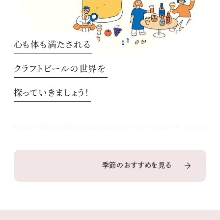
心も体も満たされる
クラフトビールの世界を
探っていきましょう！
季節のおすすめを見る