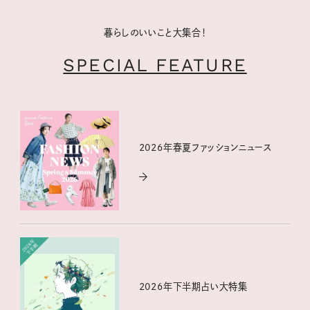
暮らしのいいこと大集合！
SPECIAL FEATURE
2026年春夏ファッションニュース
2026年下半期占い大特集