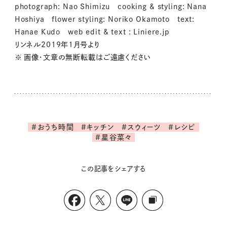
photograph: Nao Shimizu cooking & styling: Nana
Hoshiya flower styling: Noriko Okamoto text:
Hanae Kudo web edit & text : Liniere.jp
リンネル2019年1月号より
※ 画像・文章の無断転載はご遠慮ください
#おうち時間
#キッチン
#スウィーツ
#レシピ
#星谷菜々
この記事をシェアする