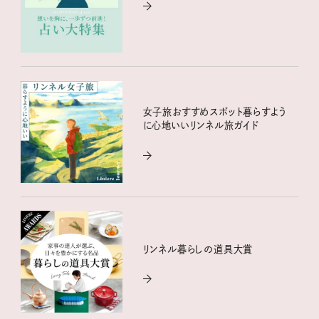
女子旅おすすめスポット暮らすよう
に心地いいリンネル旅ガイド
リンネル暮らしの道具大賞