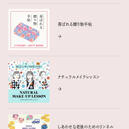
喜ばれる贈り物手帖
ナチュラルメイクレッスン
しあわせな老後のためのリンネル