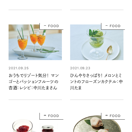
FOOD
FOOD
2021.09.25
2021.09.23
おうちでリゾート気分！ マン
ひんやりさっぱり！ メロンとミ
ゴーとパッションフルーツの
ントのフローズンカクテル：中
杏酒：レシピ：中川たまさん
川たま
FOOD
FOOD