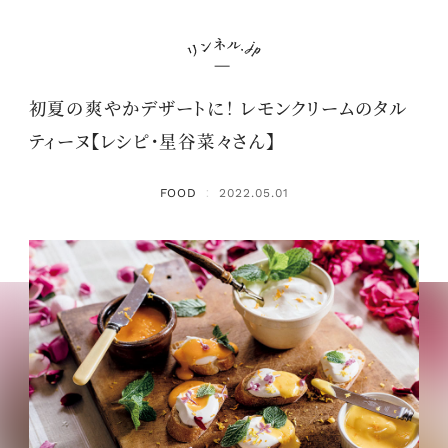
初夏の爽やかデザートに！ レモンクリームのタル
ティーヌ【レシピ・星谷菜々さん】
FOOD
2022.05.01
：