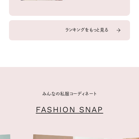
ランキングをもっと見る
みんなの私服コーディネート
FASHION SNAP