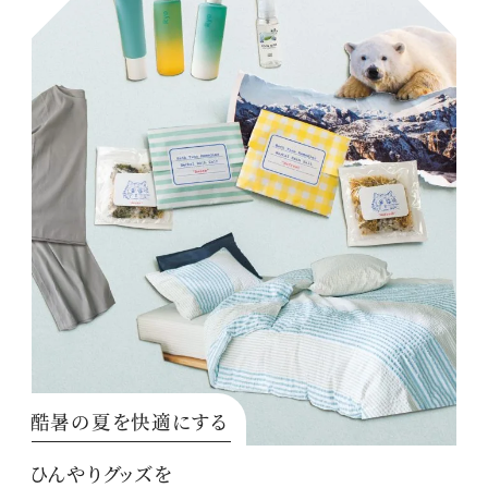
酷暑の夏を快適にする
ひんやりグッズを