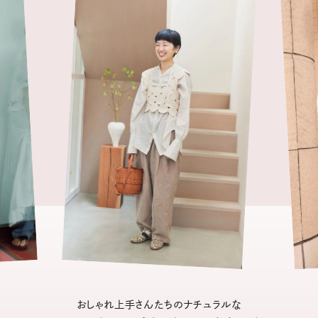
おしゃれ上手さんたちのナチュラルな