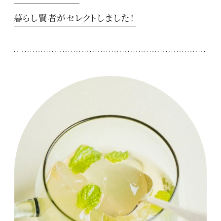
暮らし賢者がセレクトしました！