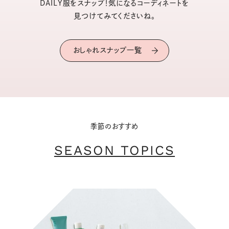
DAILY服をスナップ！気になるコーディネートを
見つけてみてくださいね。
おしゃれスナップ一覧
季節のおすすめ
SEASON TOPICS