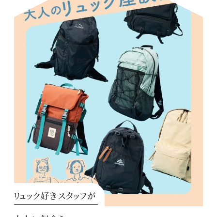
リュック好きスタッフが