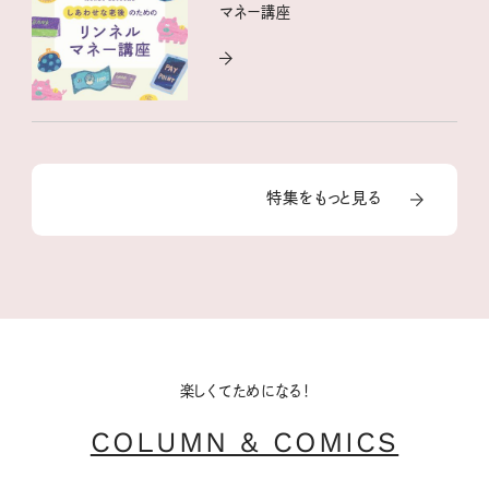
マネー講座
特集をもっと見る
楽しくてためになる！
COLUMN & COMICS