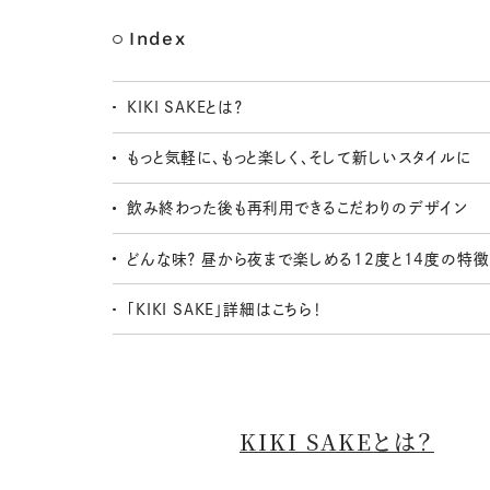
Index
KIKI SAKEとは？
もっと気軽に、もっと楽しく、そして新しいスタイルに
飲み終わった後も再利用できるこだわりのデザイン
どんな味？ 昼から夜まで楽しめる12度と14度の特徴
「KIKI SAKE」詳細はこちら！
KIKI SAKEとは？