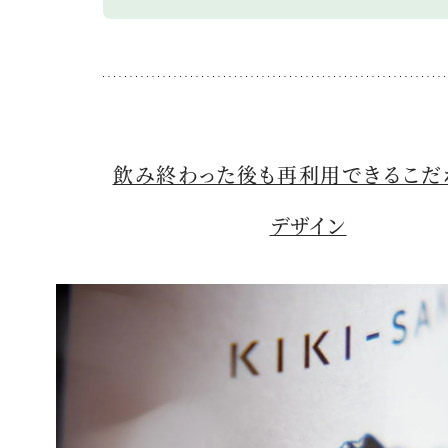
飲み終わった後も再利用できるこだ
デザイン