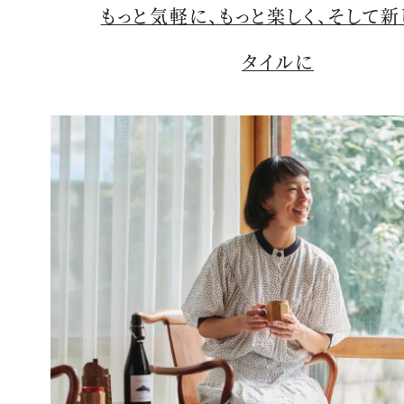
もっと気軽に、もっと楽しく、そして
タイルに