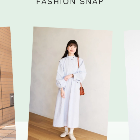
FASHION SNAP