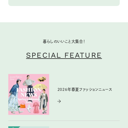
暮らしのいいこと大集合！
SPECIAL FEATURE
2026年春夏ファッションニュース