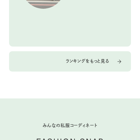
ランキングをもっと見る
みんなの私服コーディネート