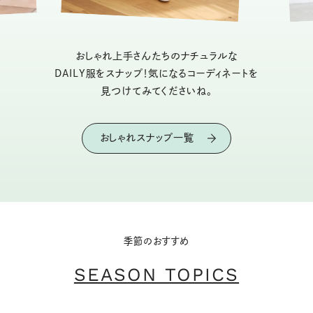
おしゃれ上手さんたちのナチュラルな
DAILY服をスナップ！気になるコーディネートを
見つけてみてくださいね。
おしゃれスナップ一覧
季節のおすすめ
SEASON TOPICS