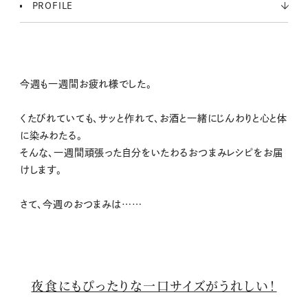
PROFILE
今週も一週間お疲れ様でした。
くたびれていても、サッと作れて、お酒と一緒にじんわりと心と体
に染みわたる。
そんな、一週間頑張った自分をいたわるおつまみレシピをお届
けします。
さて、今週のおつまみは……
夜食にもぴったりな一口サイズがうれしい！