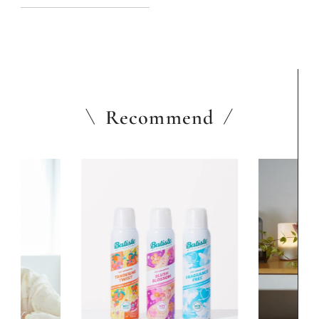
Recommend