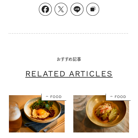
おすすめ記事
RELATED ARTICLES
FOOD
FOOD