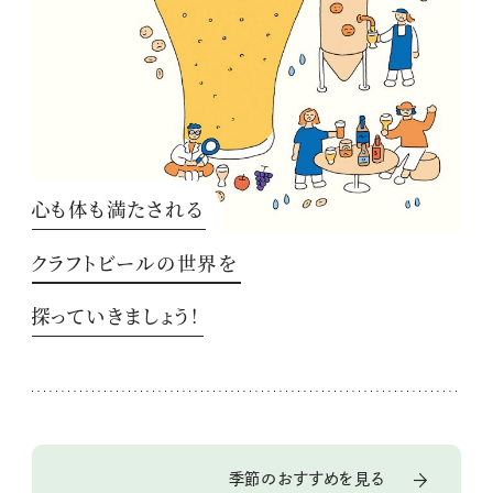
心も体も満たされる
クラフトビールの世界を
探っていきましょう！
季節のおすすめを見る