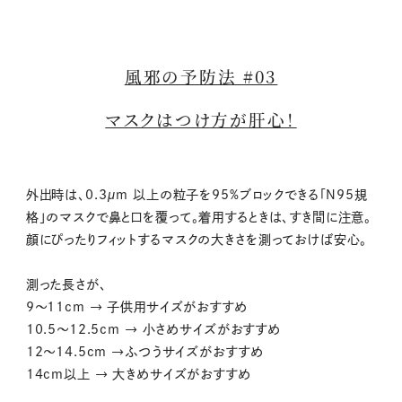
風邪の予防法 #03
マスクはつけ方が肝心！
外出時は、0.3μm 以上の粒子を95%ブロックできる「N95規
格」のマスクで鼻と口を覆って。着用するときは、すき間に注意。
顔にぴったりフィットするマスクの大きさを測っておけば安心。
測った長さが、
9〜11cm → 子供用サイズがおすすめ
10.5〜12.5cm → 小さめサイズがおすすめ
12〜14.5cm →ふつうサイズがおすすめ
14cm以上 → 大きめサイズがおすすめ