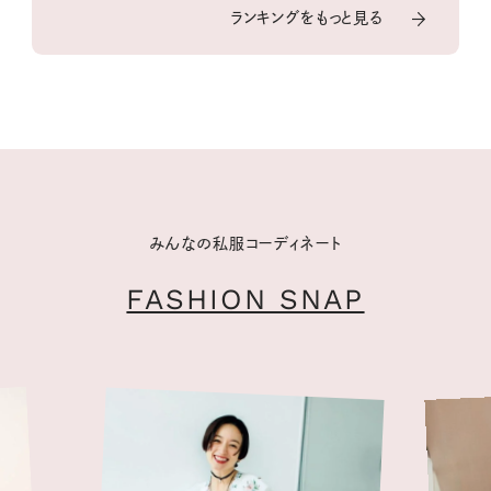
ランキングをもっと見る
みんなの私服コーディネート
FASHION SNAP