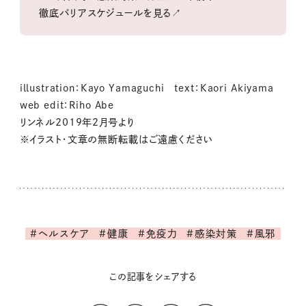
徹底バリアスケジュールを見る↗
illustration：Kayo Yamaguchi text：Kaori Akiyama
web edit：Riho Abe
リンネル2019年2月号より
※イラスト・文章の無断転載はご遠慮ください
#ヘルスケア
#健康
#免疫力
#感染対策
#風邪
この記事をシェアする