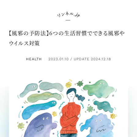
【風邪の予防法】6つの生活習慣でできる風邪や
ウイルス対策
HEALTH
2023.01.10 / UPDATE 2024.12.18
：