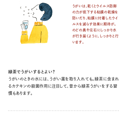
うがいは、乾くとウイルス防御
の力が低下する粘膜の乾燥を
防いだり、粘膜に付着したウイ
ルスを減らす効果に期待が。
のどの奥や左右にしっかり水
が行き届くように、しっかりと行
います。
緑茶でうがいするとよい？
うがいのときの水には、うがい薬を取り入れても。緑茶に含まれ
るカテキンの殺菌作用に注目して、昔から緑茶うがいをする習
慣もあります。