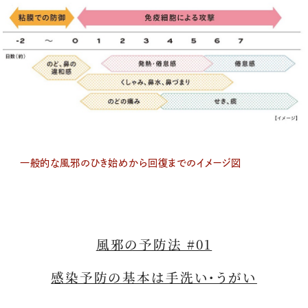
一般的な風邪のひき始めから回復までのイメージ図
風邪の予防法 #01
感染予防の基本は手洗い・うがい