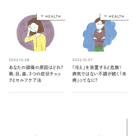
HEALTH
HEALTH
2022.10.08
2022.10.07
あなたの頭痛の原因はどれ？
「冷え」を放置すると危険！
肩、目、歯、3つの症状チェッ
病気ではない不調が続く「未
クとセルフケア法
病」ってなに？