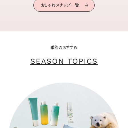
おしゃれスナップ一覧
季節のおすすめ
SEASON TOPICS