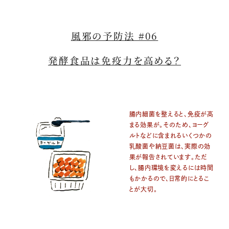
風邪の予防法 #06
発酵食品は免疫力を高める？
腸内細菌を整えると、免疫が高
まる効果が。そのため、ヨーグ
ルトなどに含まれるいくつかの
乳酸菌や納豆菌は、実際の効
果が報告されています。ただ
し、腸内環境を変えるには時間
もかかるので、日常的にとるこ
とが大切。