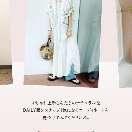
おしゃれ上手さんたちのナチュラルな
DAILY服をスナップ！気になるコーディネートを
見つけてみてくださいね。