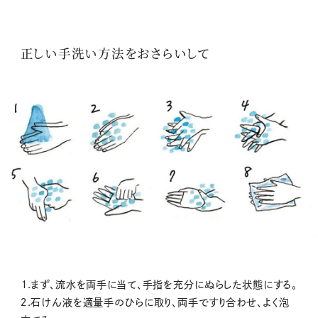
正しい手洗い方法をおさらいして
１.まず、流水を両手に当て、手指を充分にぬらした状態にする。
２.石けん液を適量手のひらに取り、両手ですり合わせ、よく泡