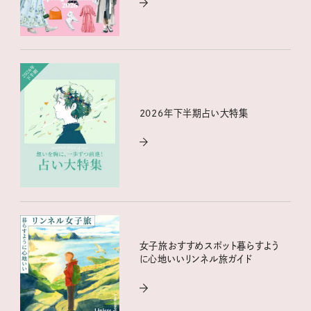
2026年下半期占い大特集
女子旅おすすめスポット暮らすよう
に心地いいリンネル旅ガイド