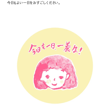
今日もよい一日をおすごしください。