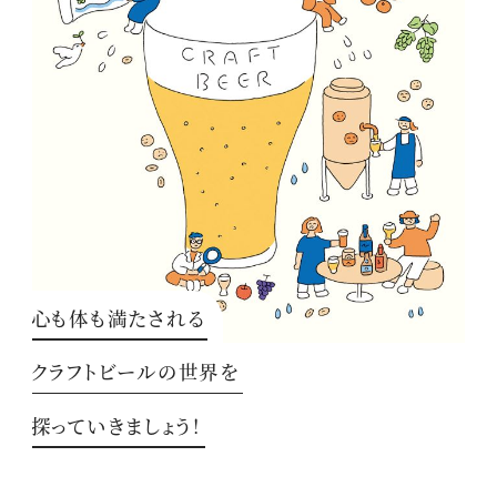
心も体も満たされる
クラフトビールの世界を
探っていきましょう！