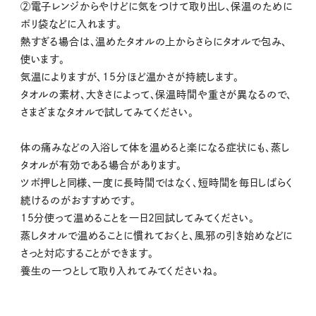
②電子レンジからやけどに気をつけて取り出し、保温のために
ポリ袋などに入れます。
熱すぎる場合は、温めたタオルの上からさらにタオルで包み、
使います。
気温によりますが、15分ほど温かさが持続します。
タオルの素材、大きさによって、保温時間や重さが異なるので、
さまざまなタオルで試してみてください。
体の痛みなどの入浴して体を温めると楽になる症状にも、蒸し
タオルが有効である場合があります。
ツボ押しと同様、一度に長時間ではなく、短時間を毎日しばらく
続けるのがおすすめです。
15分使って温めることを一日2回試してみてください。
蒸しタオルで温めることに慣れておくと、風邪の引き始めなどに
さっと対応することができます。
養生の一つとして取り入れてみてくださいね。