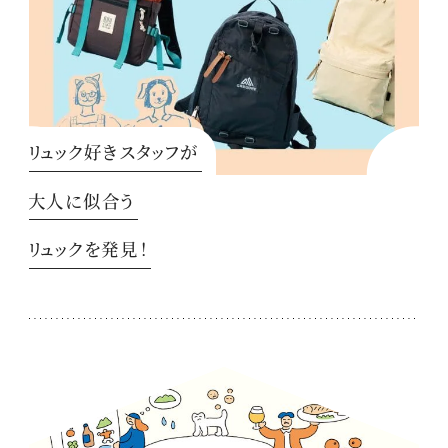
リュック好きスタッフが
大人に似合う
リュックを発見！