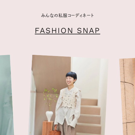
みんなの私服コーディネート
FASHION SNAP