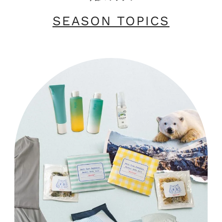
SEASON TOPICS