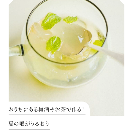
おうちにある梅酒やお茶で作る！
夏の喉がうるおう