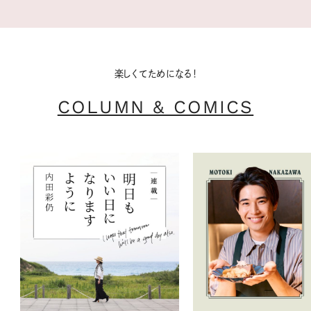
楽しくてためになる！
COLUMN & COMICS