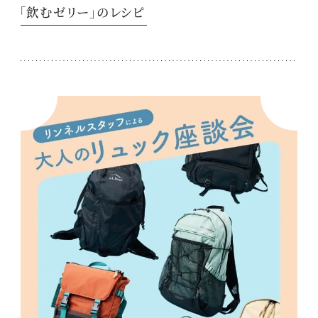
「飲むゼリー」のレシピ