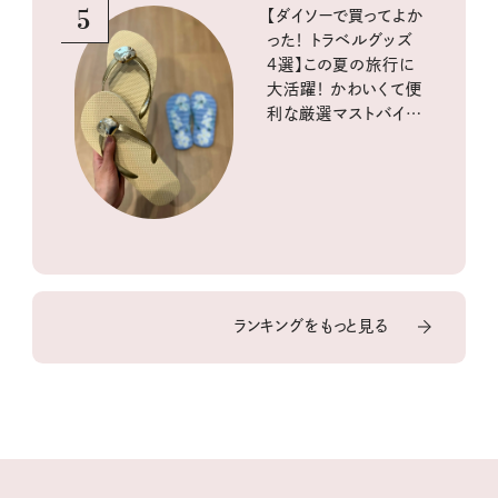
5
【ダイソーで買ってよか
った！ トラベルグッズ
4選】この夏の旅行に
大活躍！ かわいくて便
利な厳選マストバイア
イテム
ランキングをもっと見る