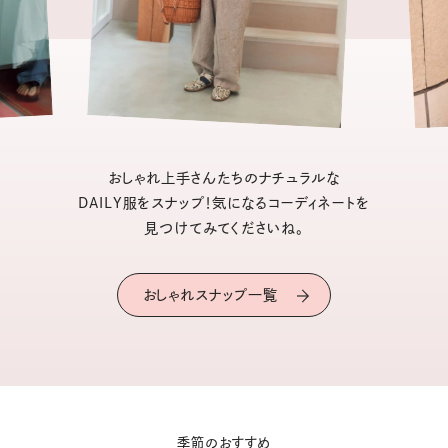
おしゃれ上手さんたちのナチュラルな
DAILY服をスナップ！気になるコーディネートを
見つけてみてくださいね。
おしゃれスナップ一覧
季節のおすすめ