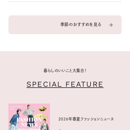
季節のおすすめを見る
暮らしのいいこと大集合！
SPECIAL FEATURE
2026年春夏ファッションニュース