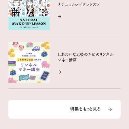
ナチュラルメイクレッスン
しあわせな老後のためのリンネル
マネー講座
特集をもっと見る