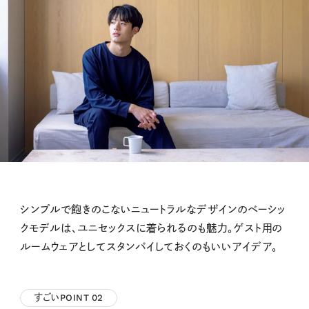
シンプルで飽きのこないニュートラルなデザインのベーシッ
クモデルは、ユニセックスに着られるのも魅力。ゲスト用の
ルームウェアとしてスタンバイしておくのもいいアイデア。
すごいPOINT
02