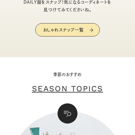
DAILY服をスナップ！気になるコーディネートを
見つけてみてくださいね。
おしゃれスナップ一覧
季節のおすすめ
SEASON TOPICS