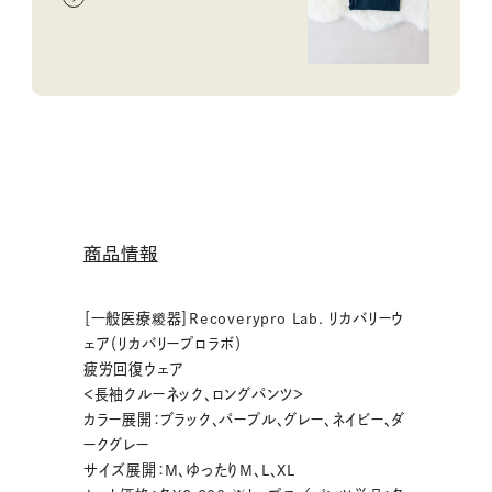
商品情報
［一般医療糉器］Recoverypro Lab. リカバリーウ
ェア（リカバリープロラボ）
疲労回復ウェア
＜長袖クルーネック、ロングパンツ＞
カラー展開：ブラック、パープル、グレー、ネイビー、ダ
ークグレー
サイズ展開：M、ゆったりM、L、XL