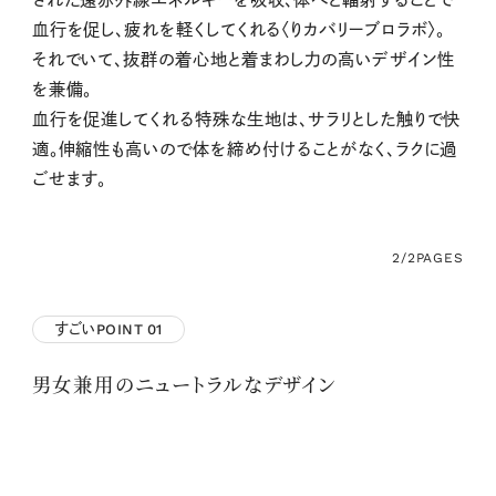
血行を促し、疲れを軽くしてくれる〈りカバリーブロラボ〉。
それでいて、抜群の着心地と着まわし力の高いデザイン性
を兼備。
血行を促進してくれる特殊な生地は、サラリとした触りで快
適。伸縮性も高いので体を締め付けることがなく、ラクに過
ごせます。
2/2
PAGES
すごいPOINT
01
男女兼用のニュートラルなデザイン