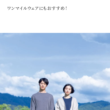
ワンマイルウェアにもおすすめ！