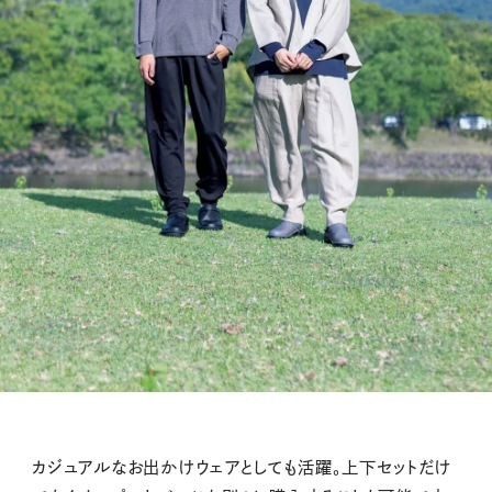
カジュアルなお出かけウェアとしても活躍。上下セットだけ