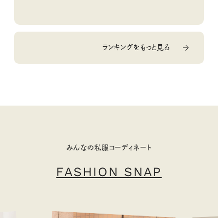
ランキングをもっと見る
みんなの私服コーディネート
FASHION SNAP