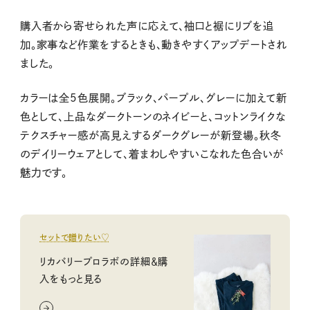
購入者から寄せられた声に応えて、袖口と裾にリブを追
加。家事など作業をするときも、動きやすくアップデートされ
ました。
カラーは全5色展開。ブラック、パープル、グレーに加えて新
色として、上品なダークトーンのネイビーと、コットンライクな
テクスチャー感が高見えするダークグレーが新登場。秋冬
のデイリーウェアとして、着まわしやすいこなれた色合いが
魅力です。
セットで贈りたい♡
リカバリープロラボの詳細＆購
入をもっと見る