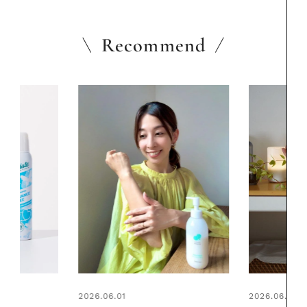
Recommend
2026.06.01
2026.06.01