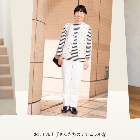
おしゃれ上手さんたちのナチュラルな