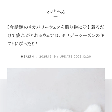
【今話題のリカバリーウェアを贈り物に♡】 着るだ
けで疲れがとれるウェアは、ホリデーシーズンのギ
フトにぴったり！
HEALTH
2025.12.19 / UPDATE 2025.12.20
：