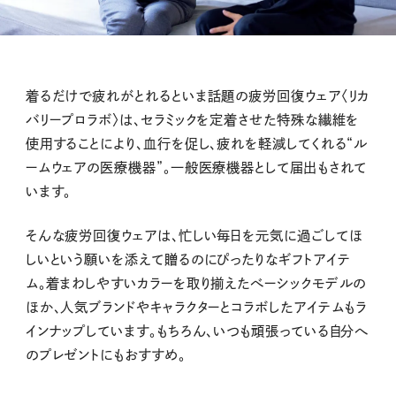
着るだけで疲れがとれるといま話題の疲労回復ウェア〈リカ
バリープロラボ〉は、セラミックを定着させた特殊な繊維を
使用することにより、血行を促し、疲れを軽減してくれる“ル
ームウェアの医療機器”。一般医療機器として届出もされて
います。
そんな疲労回復ウェアは、忙しい毎日を元気に過ごしてほ
しいという願いを添えて贈るのにぴったりなギフトアイテ
ム。着まわしやすいカラーを取り揃えたべーシックモデルの
ほか、人気ブランドやキャラクターとコラボしたアイテムもラ
インナップしています。もちろん、いつも頑張っている自分へ
のプレゼントにもおすすめ。