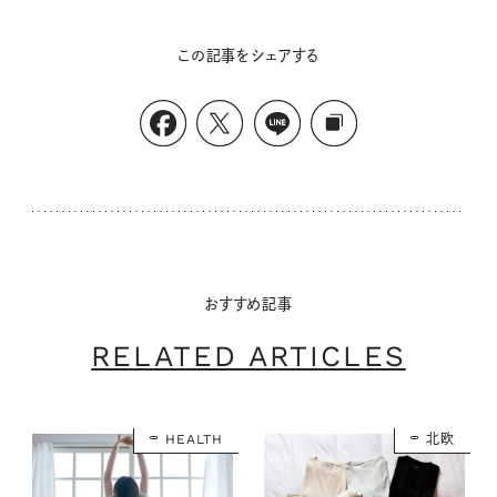
この記事をシェアする
おすすめ記事
RELATED ARTICLES
HEALTH
北欧