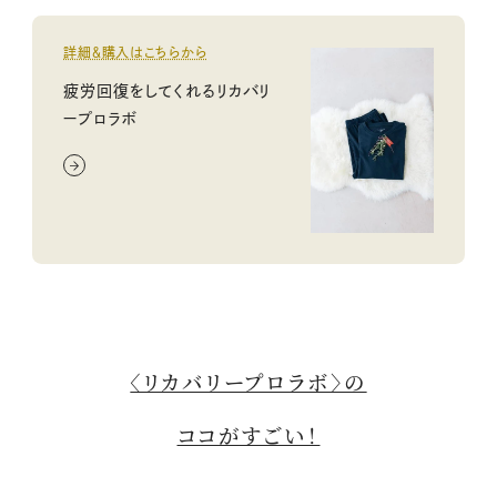
詳細＆購入はこちらから
疲労回復をしてくれるリカバリ
ープロラボ
〈リカバリープロラボ〉の
ココがすごい！