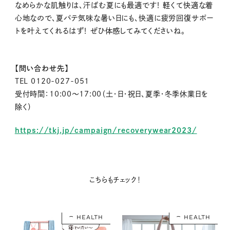
なめらかな肌触りは、汗ばむ夏にも最適です！ 軽くて快適な着
心地なので、夏バテ気味な暑い日にも、快適に疲労回復サポー
トを叶えてくれるはず！ ぜひ体感してみてくださいね。
【問い合わせ先】
TEL 0120-027-051
受付時間：10:00～17:00（土・日・祝日、夏季・冬季休業日を
除く）
https://tkj.jp/campaign/recoverywear2023/
こちらもチェック！
HEALTH
HEALTH