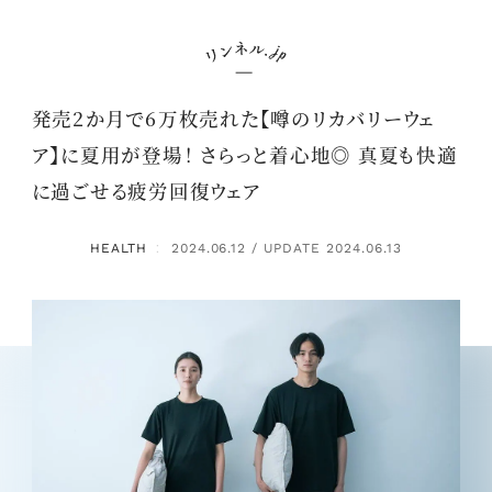
発売2か月で6万枚売れた【噂のリカバリーウェ
ア】に夏用が登場！ さらっと着心地◎ 真夏も快適
に過ごせる疲労回復ウェア
HEALTH
2024.06.12 / UPDATE 2024.06.13
：