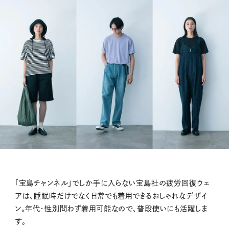
「宝島チャンネル」でしか手に入らない宝島社の疲労回復ウェ
アは、睡眠時だけでなく日常でも着用できるおしゃれなデザイ
ン。年代・性別問わず着用可能なので、普段使いにも活躍しま
す。