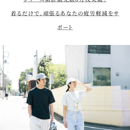
着るだけで、頑張るあなたの疲労軽減をサ
ポート