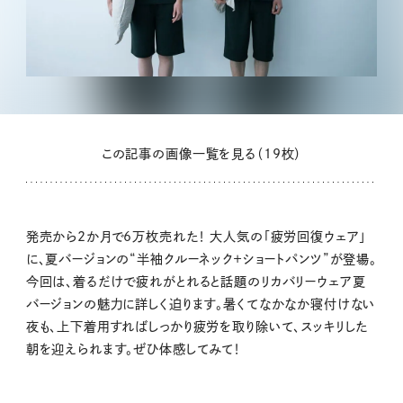
この記事の画像一覧を見る（19枚）
発売から2か月で6万枚売れた！ 大人気の「疲労回復ウェア」
に、夏バージョンの“半袖クルーネック＋ショートパンツ”が登場。
今回は、着るだけで疲れがとれると話題のリカバリーウェア夏
バージョンの魅力に詳しく迫ります。暑くてなかなか寝付けない
夜も、上下着用すればしっかり疲労を取り除いて、スッキリした
朝を迎えられます。ぜひ体感してみて！