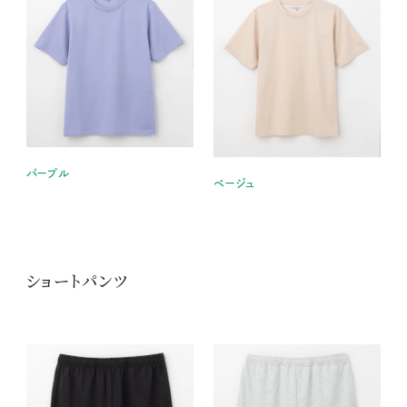
パープル
ベージュ
ショートパンツ