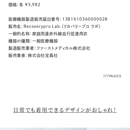
価格：各 ¥3,982
医療機器製造販売届出番号：13B1X10360000028
販売名：Recoverypro Lab.（リカバリープロ ラボ）
一般的名称：家庭用遠赤外線血行促進用衣
機器の種類：一般医療機器
製造販売業者：ファーストメディカル株式会社
販売業者：株式会社宝島社
7/7
PAGES
日常でも着用できるデザインがおしゃれ！