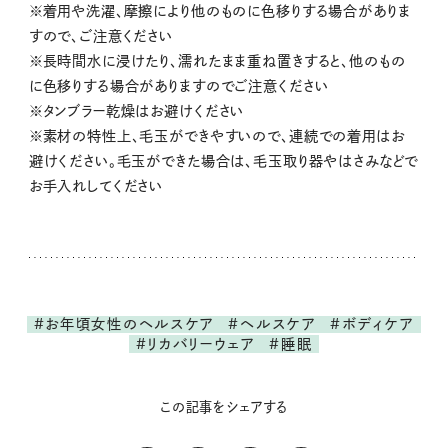
※着用や洗濯、摩擦により他のものに色移りする場合がありま
すので、ご注意ください
※長時間水に浸けたり、濡れたまま重ね置きすると、他のもの
に色移りする場合がありますのでご注意ください
※タンブラー乾燥はお避けください
※素材の特性上、毛玉ができやすいので、連続での着用はお
避けください。毛玉ができた場合は、毛玉取り器やはさみなどで
お手入れしてください
#お年頃女性のヘルスケア
#ヘルスケア
#ボディケア
#リカバリーウェア
#睡眠
この記事をシェアする