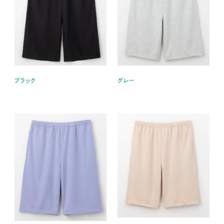
ブラック
グレー