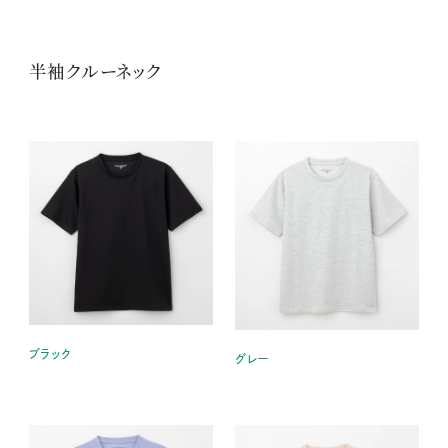
半袖クルーネック
ブラック
グレー