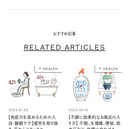
おすすめ記事
RELATED ARTICLES
HEALTH
HEALTH
2023.01.29
2023.04.15
【免疫力を高めるための入
【不調に効果的なお風呂の入
浴・睡眠ケア】疲労を取り除
り方】 不眠、生理痛、便秘、低