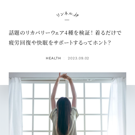
話題のリカバリーウェア4種を検証！ 着るだけで
疲労回復や快眠をサポートするってホント？
HEALTH
2023.09.02
：