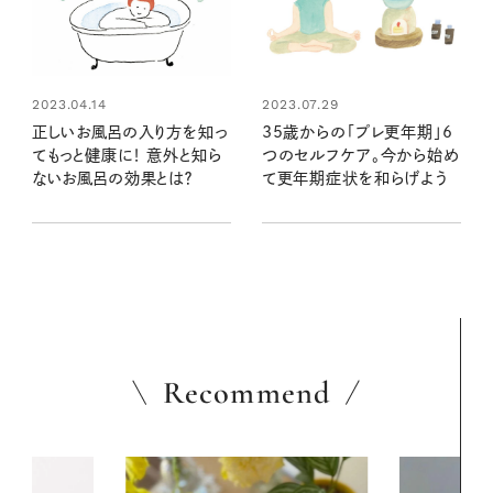
2023.04.14
2023.07.29
正しいお風呂の入り方を知っ
35歳からの「プレ更年期」6
てもっと健康に！ 意外と知ら
つのセルフケア。今から始め
ないお風呂の効果とは？
て更年期症状を和らげよう
Recommend