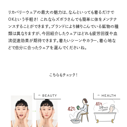
リカバリーウェアの最大の魅力は、なんといっても着るだけで
OKという手軽さ！ これならズボラさんでも簡単に体をメンテナ
ンスすることができます。ブランドにより練りこんでいる鉱物の種
類は異なりますが、今回紹介したウェアはどれも疲労回復や血
流促進効果が期待できます。着たいシーンやカラー、着心地な
どで自分に合ったウェアを選んでくださいね。
こちらもチェック！
BEAUTY
HEALTH