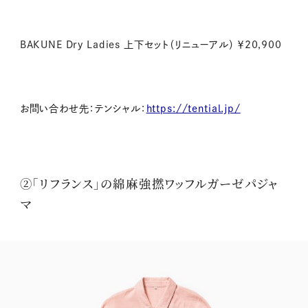
BAKUNE Dry Ladies 上下セット（リニューアル） ￥20,900
お問い合わせ先：テンシャル：
https://tential.jp/
②「リフランス」の綿麻強撚ワッフルガーゼパジャ
マ