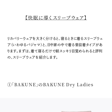
【快眠に導くスリープウェア】
リカバリーウェアを大きく分けると、寝るときに着るスリープウェ
ア（いわゆるパジャマ）と、日中家の中で着る普段着タイプがあ
ります。まずは、着て寝るだけで朝スッキリ目覚められると評判
の、スリープウェアを紹介します。
①「BAKUNE」のBAKUNE Dry Ladies