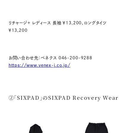
リチャージ＋ レディース 長袖 ￥13,200、ロングタイツ
￥13,200
お問い合わせ先：ベネクス
046-200-9288
https://www.venex-j.co.jp/
②「SIXPAD」のSIXPAD Recovery Wear