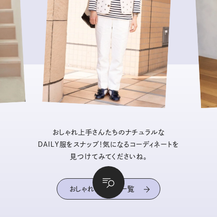
おしゃれ上手さんたちのナチュラルな
DAILY服をスナップ！気になるコーディネートを
見つけてみてくださいね。
おしゃれスナップ一覧