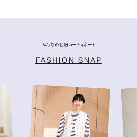
みんなの私服コーディネート
FASHION SNAP