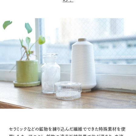
セラミックなどの鉱物を練り込んだ繊維でできた特殊素材を使