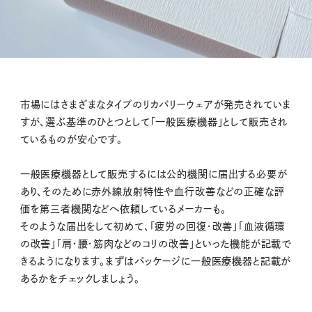
市場にはさまざまなタイプのリカバリーウェアが発売されていま
すが、選ぶ基準のひとつとして「一般医療機器」として販売され
ているものが安心です。
一般医療機器として販売するには公的機関に届出する必要が
あり、そのために赤外線放射特性や血行改善などの正確な評
価を第三者機関などへ依頼しているメーカーも。
そのような届出をして初めて、「疲労の回復・改善」「血液循環
の改善」「肩・腰・筋肉などのコリの改善」といった機能が記載で
きるようになります。まずはパッケージに一般医療機器と記載が
あるかをチェックしましょう。