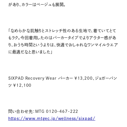
があり、カラーはベージュも展開。
「なめらかな肌触りとストレッチ性のある生地で、着ていてとて
もラク。今回着用したのはパーカータイプでよりアウター感があ
り、おうち時間というよりは、快適でおしゃれなワンマイルウエア
に最適だなと思いました」
SIXPAD Recovery Wear パーカー ￥13,200、ジョガーパン
ツ ￥12,100
問い合わせ先：MTG
0120-467-222
https://www.mtgec.jp/wellness/sixpad/