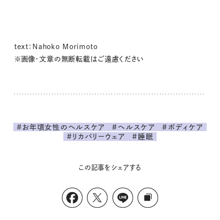
text：Nahoko Morimoto
※画像・文章の無断転載はご遠慮ください
#お年頃女性のヘルスケア
#ヘルスケア
#ボディケア
#リカバリーウェア
#睡眠
この記事をシェアする