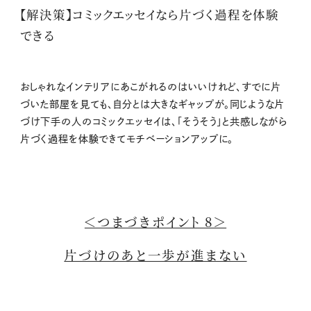
【解決策】コミックエッセイなら片づく過程を体験
できる
おしゃれなインテリアにあこがれるのはいいけれど、すでに片
づいた部屋を見ても、自分とは大きなギャップが。同じような片
づけ下手の人のコミックエッセイは、「そうそう」と共感しながら
片づく過程を体験できてモチベーションアップに。
＜つまづきポイント 8＞
片づけのあと一歩が進まない