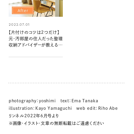
2022.07.01
【片付けのコツは2つだけ】
元・汚部屋の住人だった整理
収納アドバイザーが教える
「がんばらない」収納術
photography：yoshimi text：Ema Tanaka
illustration：Kayo Yamaguchi web edit：Riho Abe
リンネル2022年6月号より
※画像・イラスト・文章の無断転載はご遠慮ください