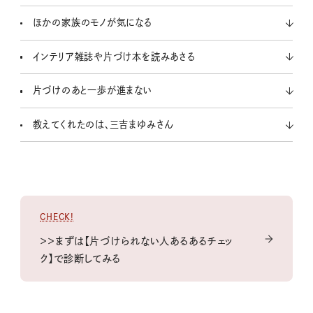
ほかの家族のモノが気になる
インテリア雑誌や片づけ本を読みあさる
片づけのあと一歩が進まない
教えてくれたのは、三吉まゆみさん
CHECK!
＞＞まずは【片づけられない人あるあるチェッ
ク】で診断してみる