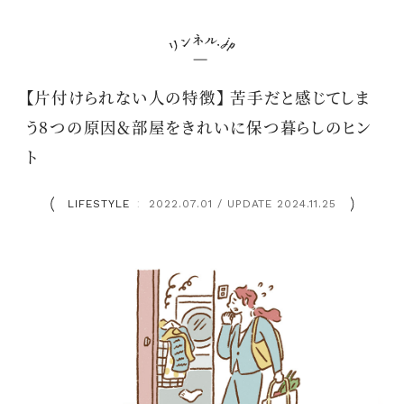
【片付けられない人の特徴】 苦手だと感じてしま
う8つの原因＆部屋をきれいに保つ暮らしのヒン
ト
LIFESTYLE
2022.07.01 / UPDATE 2024.11.25
：