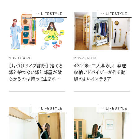
LIFESTYLE
LIFESTYLE
2023.04.28
2022.07.03
【片づけタイプ診断】 捨てる
43平米・二人暮らし！ 整理
派？ 捨てない派？ 部屋が散
収納アドバイザーが作る動
らかるのは持って生まれた
線のよいインテリア
性格のせい？！
LIFESTYLE
LIFESTYLE