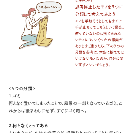
思考停止したモノを9つに
分類して考えてみよう
モノを手放そうとしてもすぐに
手が止まってしまうという場合。
使っていないのに捨てられな
いモノには、いくつかの傾向が
あります。迷ったら、下の9つの
分類を参考に、本当に捨てては
いけないモノなのか、自分に問
い直すといいでしょう。
＜9つの分類＞
1.ゴミ
何となく置いてしまったことで、風景の一部となっているゴミ。こ
れからは後まわしにせず、すぐにゴミ箱へ。
2.何となくとってある