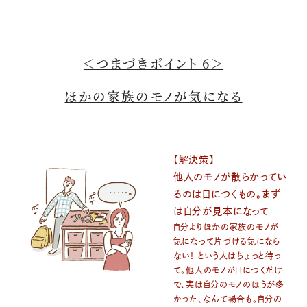
＜つまづきポイント 6＞
ほかの家族のモノが気になる
【解決策】
他人のモノが散らかってい
るのは目につくもの。まず
は自分が見本になって
自分よりほかの家族のモノが
気になって片づける気になら
ない！ という人はちょっと待っ
て。他人のモノが目につくだけ
で、実は自分のモノのほうが多
かった、なんて場合も。自分の