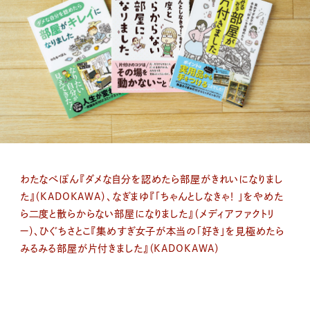
わたなべぽん『ダメな自分を認めたら部屋がきれいになりまし
た』（KADOKAWA）、なぎまゆ『「ちゃんとしなきゃ！ 」をやめた
ら二度と散らからない部屋になりました』（メディアファクトリ
ー）、ひぐちさとこ『集めすぎ女子が本当の「好き」を見極めたら
みるみる部屋が片付きました』（KADOKAWA）