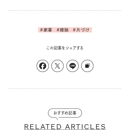
#家事
#掃除
#片づけ
この記事をシェアする
おすすめ記事
RELATED ARTICLES