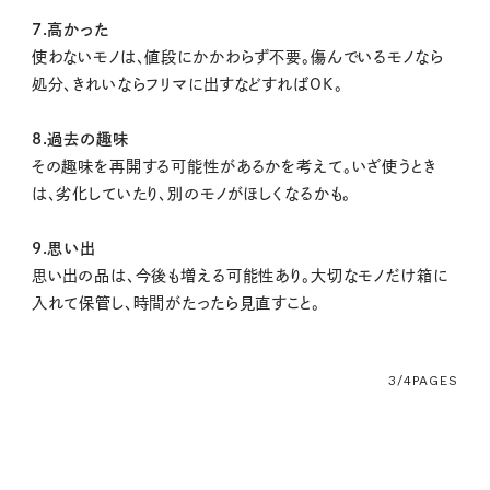
7.高かった
使わないモノは、値段にかかわらず不要。傷んでいるモノなら
処分、きれいならフリマに出すなどすればOK。
8.過去の趣味
その趣味を再開する可能性があるかを考えて。いざ使うとき
は、劣化していたり、別のモノがほしくなるかも。
9.思い出
思い出の品は、今後も増える可能性あり。大切なモノだけ箱に
入れて保管し、時間がたったら見直すこと。
3/4
PAGES