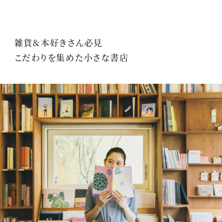
雑貨&本好きさん必見
こだわりを集めた小さな書店