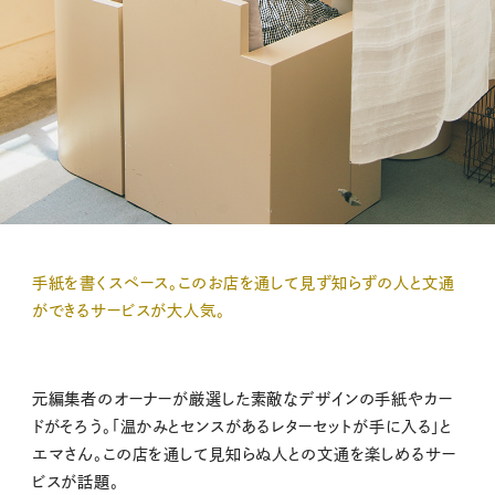
手紙を書くスペース。このお店を通して見ず知らずの人と文通
ができるサービスが大人気。
元編集者のオーナーが厳選した素敵なデザインの手紙やカー
ドがそろう。「温かみとセンスがあるレターセットが手に入る」と
エマさん。この店を通して見知らぬ人との文通を楽しめるサー
ビスが話題。