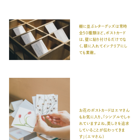
棚に並ぶレターグッズは常時
全50種類ほど。ポストカード
は、壁に貼り付けるだけでな
く、額に入れてインテリアにし
ても素敵。
お花のポストカードはエマさん
もお気に入り。「シンプルでしゃ
れていますよね。美しさを追求
していることが伝わってきま
す」（エマさん）