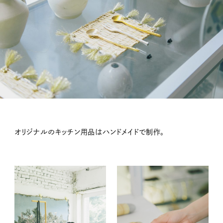
オリジナルのキッチン用品はハンドメイドで制作。