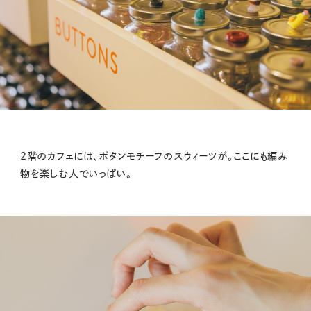
2階のカフェには、ボタンモチーフのスウィーツが。ここにも編み
物を楽しむ人でいっぱい。