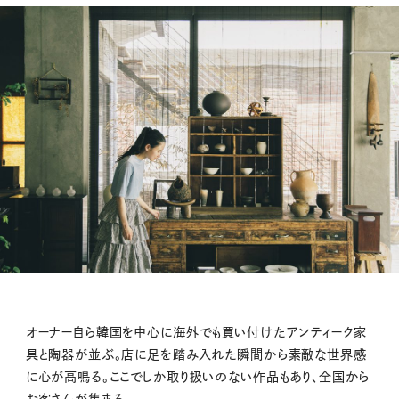
オーナー自ら韓国を中心に海外でも買い付けたアンティーク家
具と陶器が並ぶ。店に足を踏み入れた瞬間から素敵な世界感
に心が高鳴る。ここでしか取り扱いのない作品もあり、全国から
お客さんが集まる。