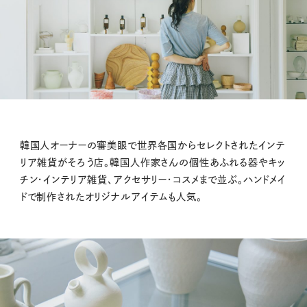
韓国人オーナーの審美眼で世界各国からセレクトされたインテ
リア雑貨がそろう店。韓国人作家さんの個性あふれる器やキッ
チン・インテリア雑貨、アクセサリー・コスメまで並ぶ。ハンドメイ
ドで制作されたオリジナルアイテムも人気。