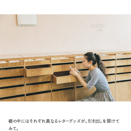
棚の中にはそれぞれ異なるレターグッズが。引き出しを開けて
みて。