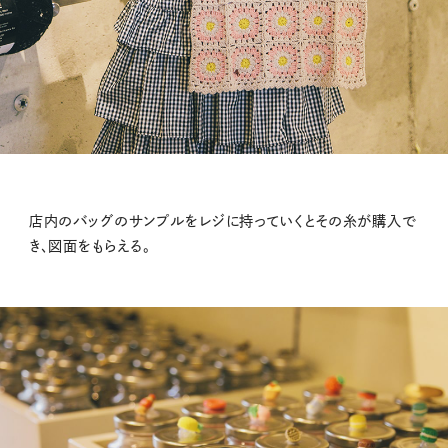
店内のバッグのサンプルをレジに持っていくとその糸が購入で
き、図面をもらえる。