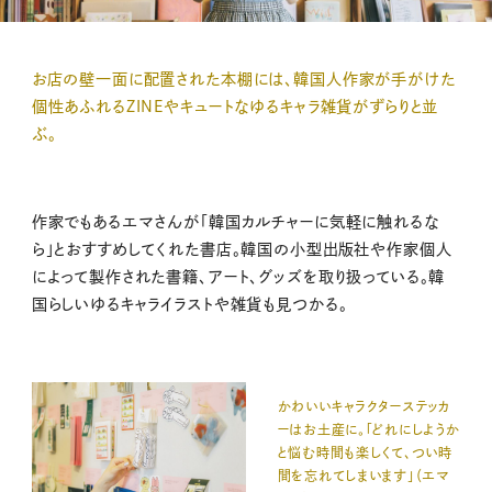
お店の壁一面に配置された本棚には、韓国人作家が手がけた
個性あふれるZINEやキュートなゆるキャラ雑貨がずらりと並
ぶ。
作家でもあるエマさんが「韓国カルチャーに気軽に触れるな
ら」とおすすめしてくれた書店。韓国の小型出版社や作家個人
によって製作された書籍、アート、グッズを取り扱っている。韓
国らしいゆるキャライラストや雑貨も見つかる。
かわいいキャラクターステッカ
ーはお土産に。「どれにしようか
と悩む時間も楽しくて、つい時
間を忘れてしまいます」（エマ