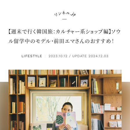
【週末で行く韓国旅：カルチャー系ショップ編】ソウ
ル留学中のモデル・前田エマさんのおすすめ！
LIFESTYLE
2023.10.12 / UPDATE 2024.12.03
：