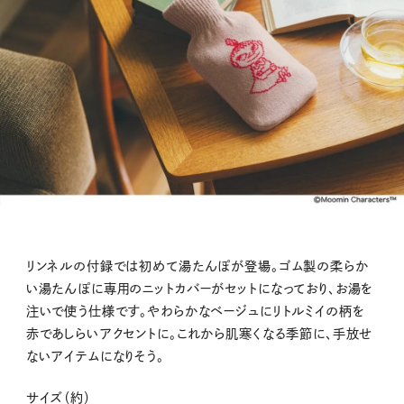
リンネルの付録では初めて湯たんぽが登場。ゴム製の柔らか
い湯たんぽに専用のニットカバーがセットになっており、お湯を
注いで使う仕様です。やわらかなベージュにリトルミイの柄を
赤であしらいアクセントに。これから肌寒くなる季節に、手放せ
ないアイテムになりそう。
サイズ（約）