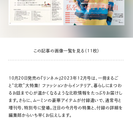
この記事の画像一覧を見る（11枚）
10月20日発売の『リンネル』2023年12月号は、一冊まるご
と“北欧”大特集！ ファッションからインテリア、暮らしにまつわ
るお話まで心が温かくなるような北欧情報をたっぷりお届けし
ます。さらに、ムーミンの豪華アイテムが付録違いで、通常号と
増刊号、特別号に登場。注目の今月号の特集と、付録の詳細を
編集部からいち早くお伝えします。