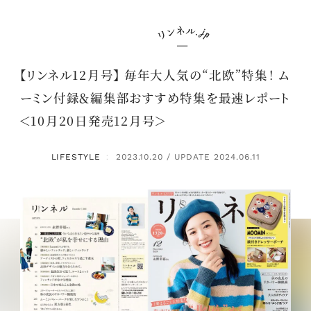
【リンネル12月号】 毎年大人気の“北欧”特集！ ム
ーミン付録＆編集部おすすめ特集を最速レポート
＜10月20日発売12月号＞
LIFESTYLE
2023.10.20 / UPDATE 2024.06.11
：