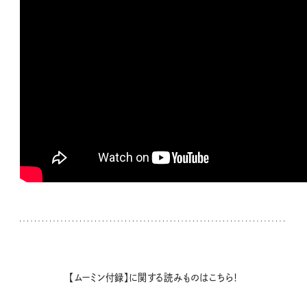
【ムーミン付録】に関する読みものはこちら！