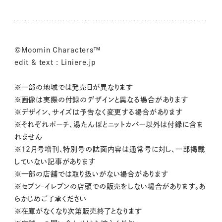
©Moomin Characters™
edit & text : Liniere.jp
※一部の地域では発売日が異なります
※画像は実際の付録のデザインと異なる場合があります
※デザイン、サイズは予告なく変更する場合があります
※それぞれポーチ、湯たんぽとニットカバー以外は付録に含ま
れません
※12月号増刊、特別号の誌面内容は通常号に対し、一部掲載
していない記事があります
※一部の店舗では取り扱いがない場合があります
※セブン‒イレブンの店頭での販売をしない場合があります。あ
らかじめご了承ください
※在庫がなくなり次第販売終了となります