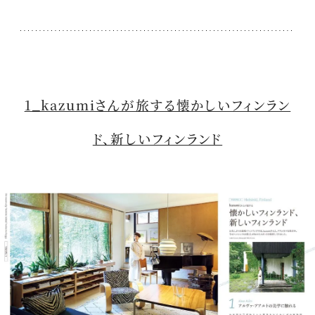
1_kazumiさんが旅する懐かしいフィンラン
ド、新しいフィンランド