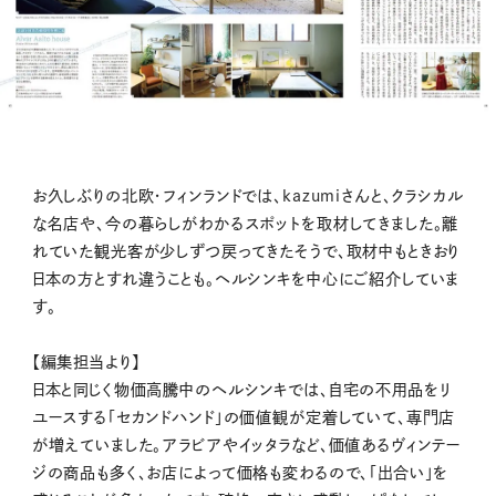
お久しぶりの北欧・フィンランドでは、kazumiさんと、クラシカル
な名店や、今の暮らしがわかるスポットを取材してきました。離
れていた観光客が少しずつ戻ってきたそうで、取材中もときおり
日本の方とすれ違うことも。ヘルシンキを中心にご紹介していま
す。
【編集担当より】
日本と同じく物価高騰中のヘルシンキでは、自宅の不用品をリ
ユースする「セカンドハンド」の価値観が定着していて、専門店
が増えていました。アラビアやイッタラなど、価値あるヴィンテー
ジの商品も多く、お店によって価格も変わるので、「出合い」を