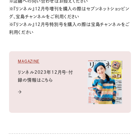
※店舗への問い合わせはお控えください
※『リンネル』12月号増刊を購入の際はセブンネットショッピン
グ、宝島チャンネルをご利用ください
※『リンネル』12月号特別号を購入の際は宝島チャンネルをご
利用ください
MAGAZINE
リンネル2023年12月号・付
録の情報はこちら