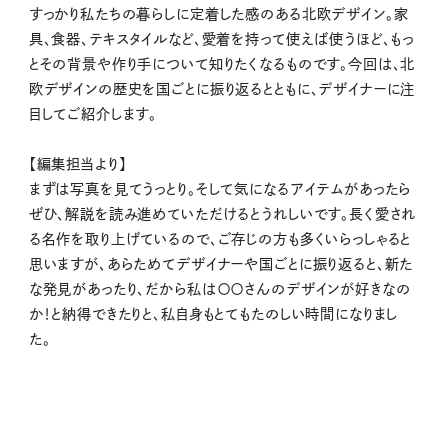
すっかり私たちの暮らしに定着した感のある北欧デザイン。家
具、食器、テキスタイルなど、愛着を持って使えば使うほど、もっ
とその背景や作り手について知りたくなるものです。今回は、北
欧デザインの歴史を国ごとに振り返るとともに、デザイナーに注
目してご紹介します。
【編集担当より】
まずは写真を見てうっとり。そして気になるアイテムがあったら
ぜひ、解説を読み進めていただけるとうれしいです。長く愛され
る名作を取り上げているので、ご存じの方も多くいらっしゃると
思いますが、あらためてデザイナーや国ごとに振り返ると、新た
な発見があったり、だから私は〇〇さんのデザインが好きなの
か！と納得できたりと、私自身もとてもたのしい時間になりまし
た。