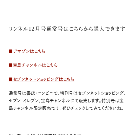
リンネル12月号通常号はこちらから購入できます
■アマゾンはこちら
■宝島チャンネルはこちら
■セブンネットショッピングはこちら
通常号は書店・コンビニで、増刊号
はセブンネットショッピング、
セブン-イレブン、宝島チャンネルにて販売します。特別号は宝
島チャンネル限定販売です。
ぜひチェックしてみてくださいね。