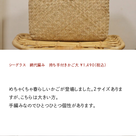
シーグラス 網代編み 持ち手付きかご大 ￥1,490（税込）
めちゃくちゃ春らしいかごが登場しました。2サイズありま
すが、こちらは大きい方。
手編みなのでひとつひとつ個性があります。