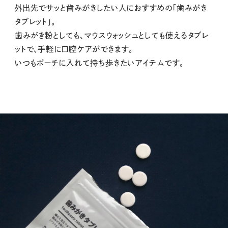
外出先でサッと歯みがきしたい人におすすめの「歯みがき
タブレット」。
歯みがき粉としても、マウスウォッシュとしても使えるタブレ
ットで、手軽に口腔ケアができます。
いつもポーチに入れて持ち歩きたいアイテムです。