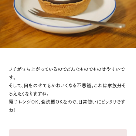
フチが立ち上がっているのでどんなものでものせやすいで
す。
そして、何をのせてもかわいくなる不思議。これは家族分そ
ろえたくなりますね。
電子レンジOK、食洗機OKなので、日常使いにピッタリです
ね！