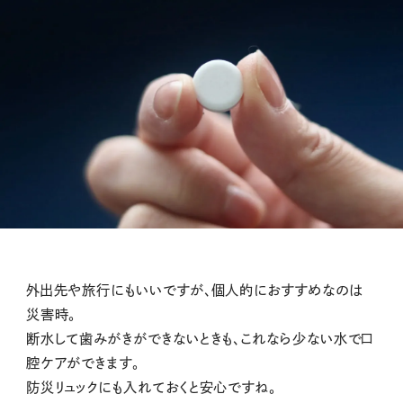
外出先や旅行にもいいですが、個人的におすすめなのは
災害時。
断水して歯みがきができないときも、これなら少ない水で口
腔ケアができます。
防災リュックにも入れておくと安心ですね。