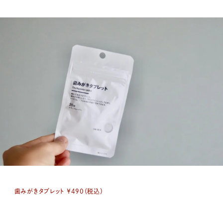
歯みがきタブレット ￥490（税込）