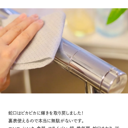
蛇口はピカピカに輝きを取り戻しました！
裏表使えるので本当に無駄がないです。