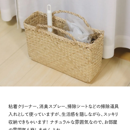
粘着クリーナー、消臭スプレー、掃除シートなどの掃除道具
入れとして使っていますが、生活感を隠しながら、スッキリ
収納できちゃいます！ ナチュラルな雰囲気なので、お部屋
の雰囲気も崩しませんよね。