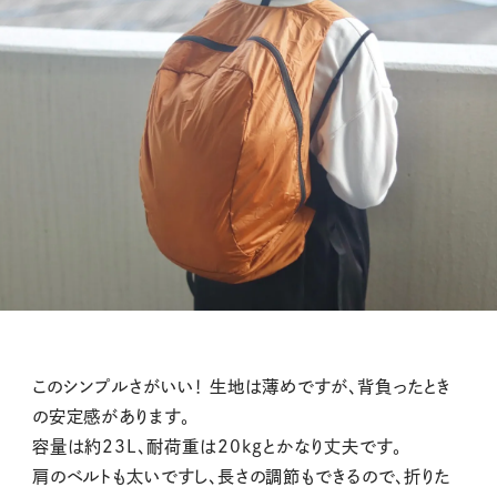
このシンプルさがいい！ 生地は薄めですが、背負ったとき
の安定感があります。
容量は約23L、耐荷重は20kgとかなり丈夫です。
肩のベルトも太いですし、長さの調節もできるので、折りた