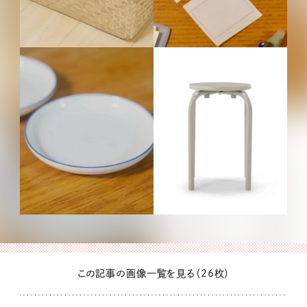
この記事の画像一覧を見る（26枚）