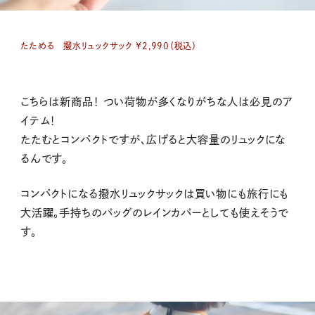
たためる 撥水リュックサック ￥2,990（税込）
こちらは新商品！ つい荷物が多くなりがちな人は必見のア
イテム！
たたむとコンパクトですが、広げると大容量のリュックにな
るんです。
コンパクトになる撥水リュックサックは買い物にも旅行にも
大活躍。手持ちのバッグのレインカバーとしても使えそうで
す。