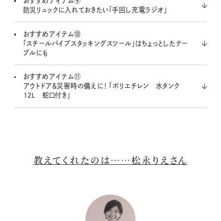
おすすめアイテム⑨
防災リュックに入れておきたい「手回し充電ラジオ」
おすすめアイテム⑩
「スチールパイプスタッキングスツール」はちょっとしたテー
ブルにも
おすすめアイテム⑪
アウトドア＆災害時の備えに！ 「ポリエチレン 水タンク
１２Ｌ 蛇口付き」
教えてくれたのは……松永りえさん