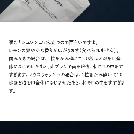
噛むとシュワシュワ泡立つので面白いですよ。
レモンの爽やかな香りが広がります（食べられません）。
歯みがきの場合は、１粒をかみ砕いて10秒ほど泡を口全
体になじませたあと、歯ブラシで歯を磨き、水で口の中をす
すぎます。マウスウォッシュの場合は、１粒をかみ砕いて10
秒ほど泡を口全体になじませたあと、水で口の中をすすぎま
す。