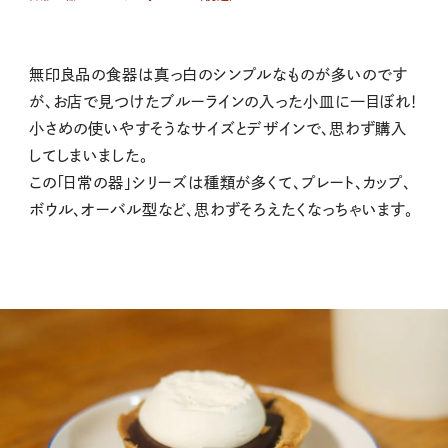
無印良品の食器は真っ白のシンプルなものが多いのです
が、お店で見つけたブルーラインの入った小皿に一目ぼれ！
小さめの使いやすそうなサイズとデザインで、思わず購入
してしまいました。
この「日常の器」シリーズは種類が多くて、プレート、カップ、
ボウル、オーバル型など、思わずそろえたくなっちゃいます。