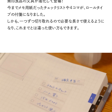
無印良品の文具が進化して登場！
今までメモ用紙だったチェックリストや4コマが、ロールタイ
プの付箋になりました。
しかも、一つずつ切り取れるので必要な長さで使えるように
なり、これまでとは違った使い方もできます。