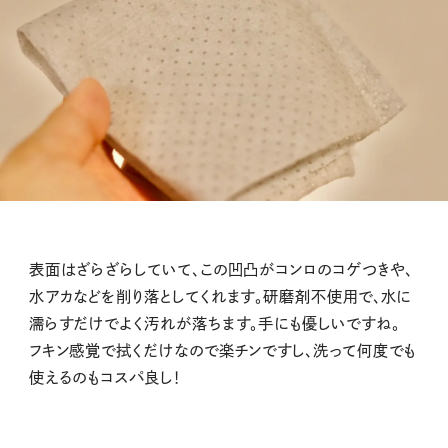
表面はざらざらしていて、この凹凸がコンロのコゲつきや、
水アカなどを削り落としてくれます。研磨剤不使用で、水に
濡らすだけでよく汚れが落ちます。手にも優しいですね。
フキン感覚で拭くだけなので楽チンですし、洗って何度でも
使えるのもコスパ良し！