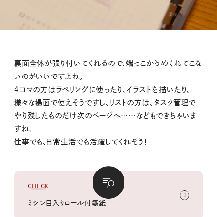
裏面全体が張り付いてくれるので、端っこからめくれてこな
いのがいいですよね。
4コマの方はラベリングに使ったり、イラストを描いたり、
様々な場面で使えそうですし、リストの方は、タスク管理で
やり残したものだけ次のページへ……などもできちゃいま
すね。
仕事でも、日常生活でも活躍してくれそう！
CHECK
ミシン目入りロール付箋紙