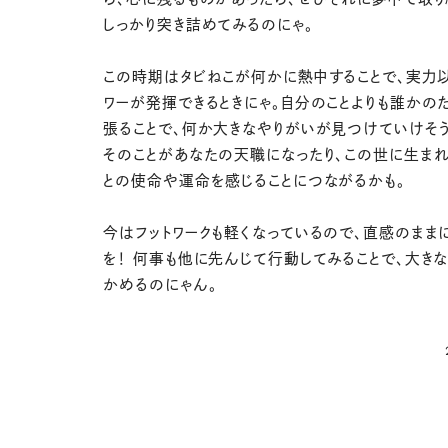
しっかり突き詰めてみるのにゃ。
この時期はタビねこが何かに熱中することで、実力
ワーが発揮できるときにゃ。自分のことよりも誰かの
張ることで、何か大きなやりがいが見つけていけそう
そのことがあなたの天職になったり、この世に生まれ
との使命や運命を感じることにつながるかも。
今はフットワークも軽くなっているので、直感のまま
を！ 何事も他に先んじて行動してみることで、大き
かめるのにゃん。