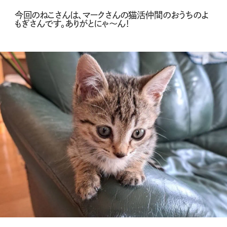
今回のねこさんは、マークさんの猫活仲間のおうちのよ
もぎさんです。ありがとにゃ～ん！