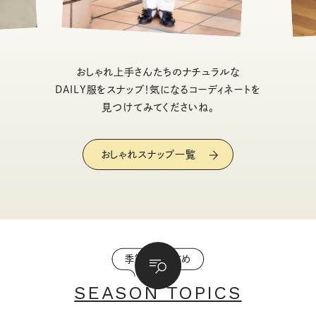
おしゃれ上手さんたちのナチュラルな
DAILY服をスナップ！気になるコーディネートを
見つけてみてくださいね。
おしゃれスナップ一覧
季節のおすすめ
SEASON TOPICS