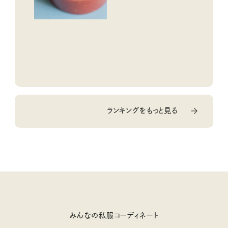
ランキングをもっと見る
みんなの私服コーディネート