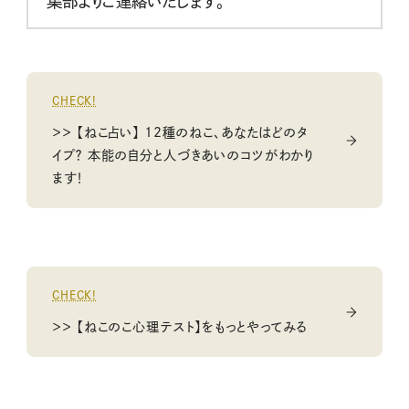
集部よりご連絡いたします。
CHECK!
＞＞ 【ねこ占い】 12種のねこ、あなたはどのタ
イプ？ 本能の自分と人づきあいのコツがわかり
ます！
CHECK!
＞＞ 【ねこのこ心理テスト】をもっとやってみる