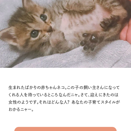
生まれたばかりの赤ちゃんネコ。この子の飼い主さんになって
くれる人を待っているところなんだニャ。さて、迎えにきたのは
女性のようです。それはどんな人？ あなたの子育てスタイルが
わかるニャー。