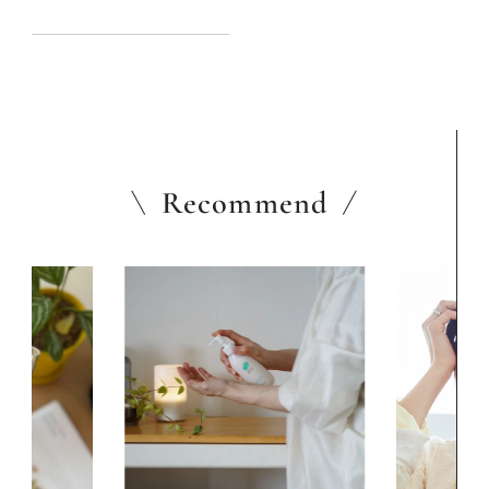
ャ！：ねこのこ心理テスト
Recommend