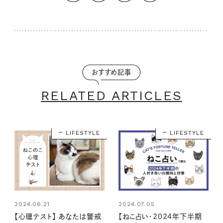
おすすめ記事
RELATED ARTICLES
LIFESTYLE
LIFESTYLE
2024.06.21
2024.07.05
【心理テスト】 あなたは警戒
【ねこ占い・2024年下半期