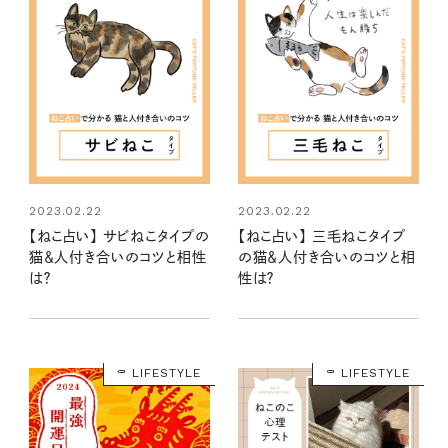
2023.02.22
2023.02.22
【ねこ占い】 サビねこタイプの
【ねこ占い】 三毛ねこタイプ
猫＆人付き合いのコツと相性
の猫＆人付き合いのコツと相
は？
性は？
LIFESTYLE
LIFESTYLE