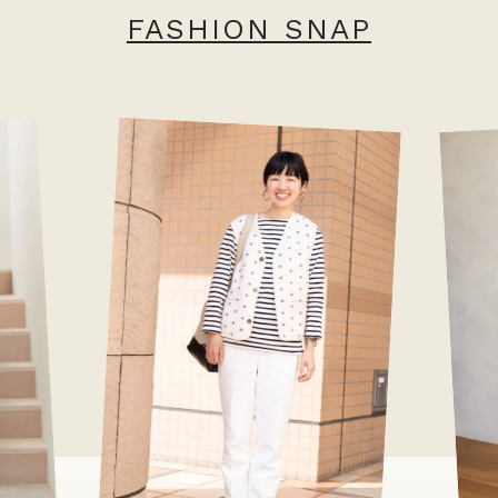
FASHION SNAP