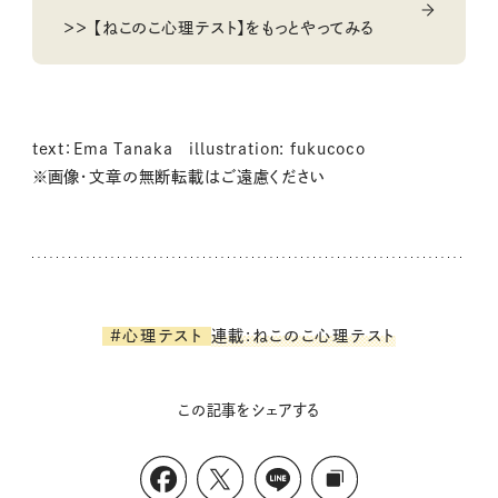
＞＞ 【ねこのこ心理テスト】をもっとやってみる
text：Ema Tanaka illustration: fukucoco
※画像・文章の無断転載はご遠慮ください
連載:ねこのこ心理テスト
#心理テスト
この記事をシェアする