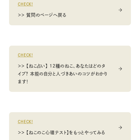
CHECK!
＞＞ 質問のページへ戻る
CHECK!
＞＞ 【ねこ占い】 12種のねこ、あなたはどのタ
イプ？ 本能の自分と人づきあいのコツがわかり
ます！
CHECK!
＞＞ 【ねこのこ心理テスト】をもっとやってみる