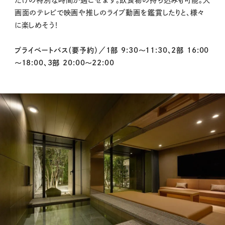
画面のテレビで映画や推しのライブ動画を鑑賞したりと、様々
に楽しめそう！
プライベートバス（要予約）／1部 9:30～11:30、2部 16:00
～18:00、3部 20:00～22:00