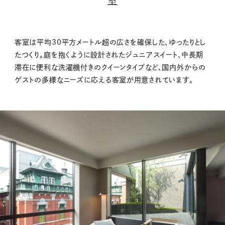
室
客室は平均30平方メートル超の広さを確保した、ゆったりとし
たつくり。庭を抱くように設計されたジュニアスイート、中長期
滞在に便利な洗濯機付きのクイーンタイプなど、国内外からの
ゲストの多様なニーズに応える客室が用意されています。