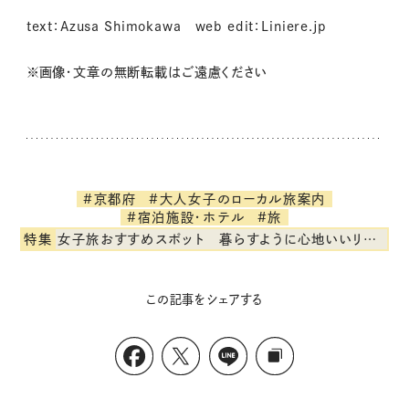
text：Azusa Shimokawa web edit：Liniere.jp
※画像・文章の無断転載はご遠慮ください
#京都府
#大人女子のローカル旅案内
#宿泊施設・ホテル
#旅
特集
女子旅おすすめスポット 暮らすように心地いいリンネル旅ガイド
この記事をシェアする