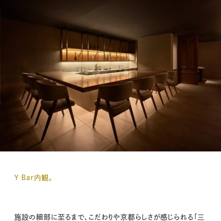
Y Bar内観。
施設の細部に至るまで、こだわりや京都らしさが感じられる「三