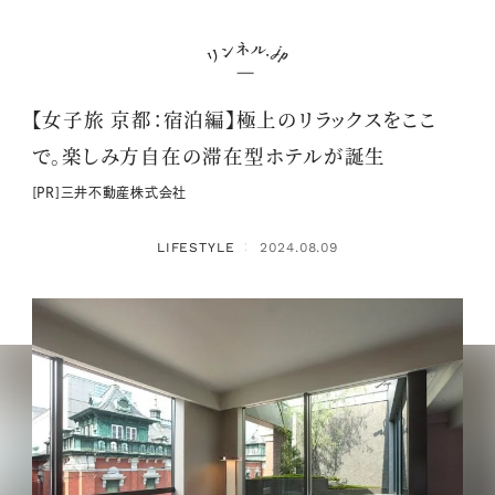
【女子旅 京都：宿泊編】極上のリラックスをここ
で。楽しみ方自在の滞在型ホテルが誕生
[PR]三井不動産株式会社
LIFESTYLE
2024.08.09
：