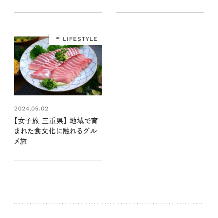
館」で感性を磨く旅
心落ち着ける時間
LIFESTYLE
2024.05.02
【女子旅 三重県】 地域で育
まれた食文化に触れるグル
メ旅