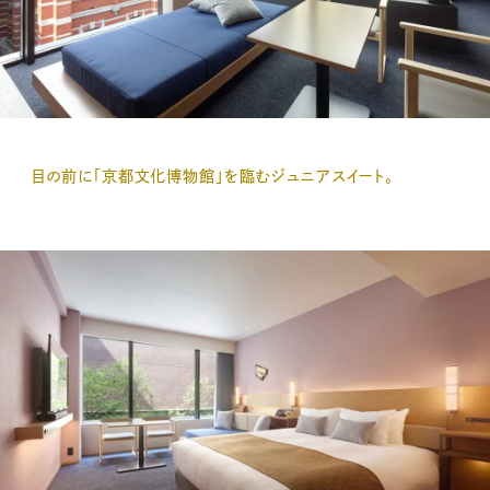
目の前に「京都文化博物館」を臨むジュニアスイート。