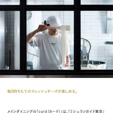
毎日作りたてのフレッシュチーズが楽しめる。
メインダイニングの「curd（カード）」は、「ミシュランガイド東京」