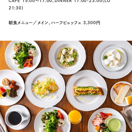
CAFE 15:00～17:00、DINNER 17:00-23:00（LO
21:30）
朝食メニュー／メイン、ハーフビュッフェ 3,300円