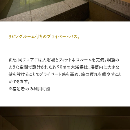
リビングルーム付きのプライベートバス。
また、同フロアには大浴場とフィットネスルームを完備。洞窟の
ような空間で設計された約90㎡の大浴場は、浴槽内に大きな
壁を設けることでプライベート感を高め、旅の疲れを癒やすこと
ができます。
※宿泊者のみ利用可能