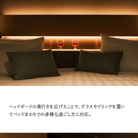
ヘッドボードの奥行きを広げたことで、グラスやドリンクを置い
てベッドまわりでの多様な過ごし方に対応。