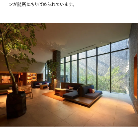
ンが随所にちりばめられています。