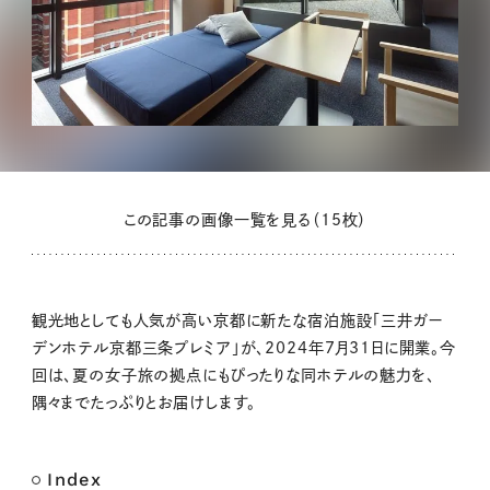
この記事の画像一覧を見る（15枚）
観光地としても人気が高い京都に新たな宿泊施設「三井ガー
デンホテル京都三条プレミア」が、2024年7月31日に開業。今
回は、夏の女子旅の拠点にもぴったりな同ホテルの魅力を、
隅々までたっぷりとお届けします。
Index