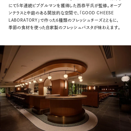
にて５年連続ビブグルマンを獲得した西恭平氏が監修。オープ
ンテラスと中庭のある開放的な空間で、「GOOD CHEESE
LABORATORY」で作った6種類のフレッシュチーズとともに、
季節の食材を使った自家製のフレッシュパスタが味わえます。