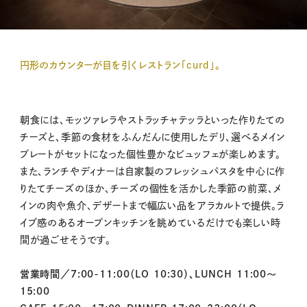
円形のカウンターが目を引くレストラン「curd」。
朝食には、モッツァレラやストラッチャテッラといった作りたての
チーズと、季節の食材をふんだんに使用したデリ、選べるメイン
プレートがセットになった個性豊かなビュッフェが楽しめます。
また、ランチやディナーは自家製のフレッシュパスタを中心に作
りたてチーズのほか、チーズの個性を活かした季節の前菜、メ
インの肉や魚介、デザートまで幅広い品をアラカルトで提供。ラ
イブ感のあるオープンキッチンを眺めているだけでも楽しい時
間が過ごせそうです。
営業時間／7:00-11:00（LO 10:30）、LUNCH 11:00～
15:00