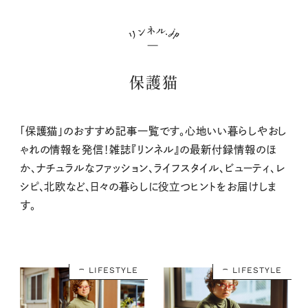
保護猫
「保護猫」のおすすめ記事一覧です。心地いい暮らしやおし
ゃれの情報を発信！雑誌『リンネル』の最新付録情報のほ
か、ナチュラルなファッション、ライフスタイル、ビューティ、レ
シピ、北欧など、日々の暮らしに役立つヒントをお届けしま
す。
LIFESTYLE
LIFESTYLE