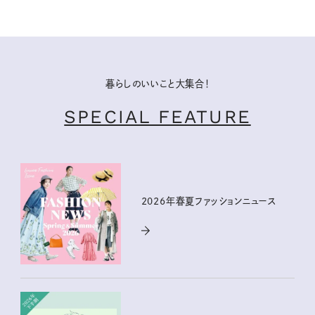
暮らしのいいこと大集合！
SPECIAL FEATURE
2026年春夏ファッションニュース