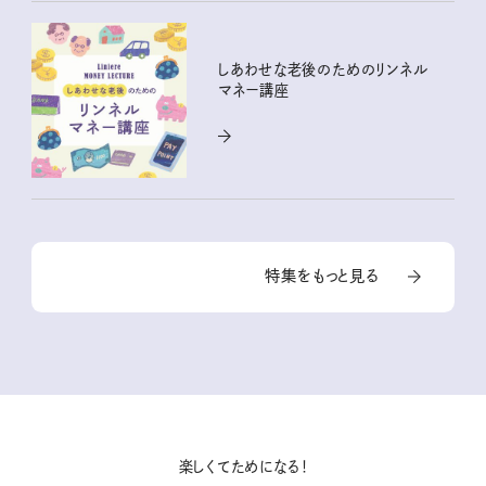
しあわせな老後のためのリンネル
マネー講座
特集をもっと見る
楽しくてためになる！