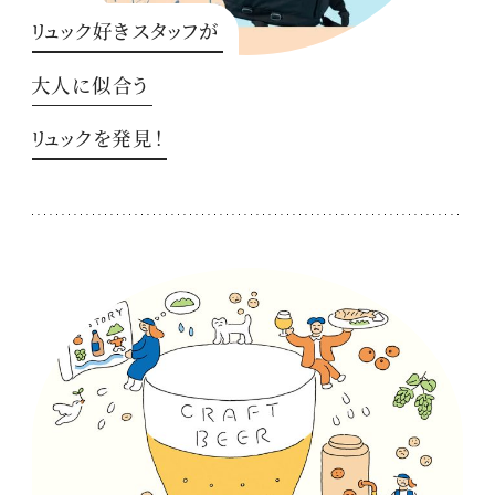
リュック好きスタッフが
大人に似合う
リュックを発見！