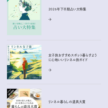
2026年下半期占い大特集
女子旅おすすめスポット暮らすよう
に心地いいリンネル旅ガイド
リンネル暮らしの道具大賞