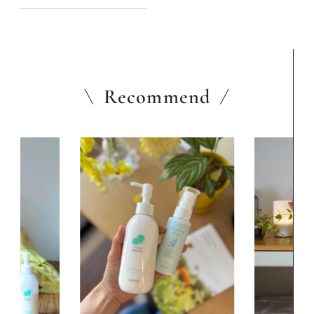
Recommend