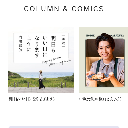
COLUMN & COMICS
明日もいい日になりますように
中沢元紀の板前さん入門