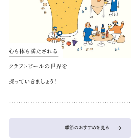
心も体も満たされる
クラフトビールの世界を
探っていきましょう！
季節のおすすめを見る