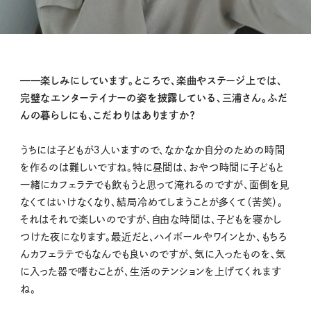
━━楽しみにしています。ところで、楽曲やステージ上では、
完璧なエンターテイナーの姿を披露している、三浦さん。ふだ
んの暮らしにも、こだわりはありますか？
うちには子どもが３人いますので、なかなか自分のための時間
を作るのは難しいですね。特に昼間は、おやつ時間に子どもと
一緒にカフェラテでも飲もうと思って淹れるのですが、面倒を見
なくてはいけなくなり、結局冷めてしまうことが多くて（苦笑）。
それはそれで楽しいのですが、自由な時間は、子どもを寝かし
つけた夜になります。最近だと、ハイボールやワインとか、もちろ
んカフェラテでもなんでも良いのですが、気に入ったものを、気
に入った器で嗜むことが、生活のテンションを上げてくれます
ね。