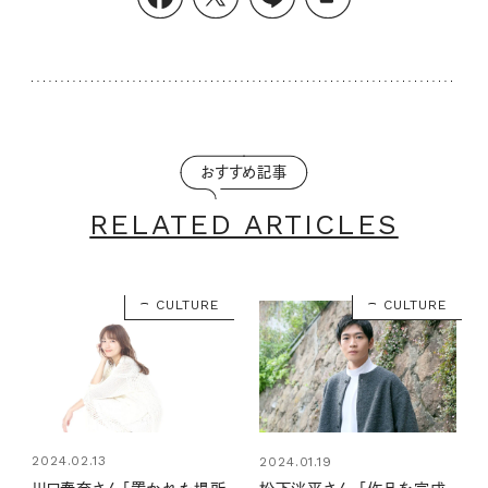
おすすめ記事
RELATED ARTICLES
CULTURE
CULTURE
2024.02.13
2024.01.19