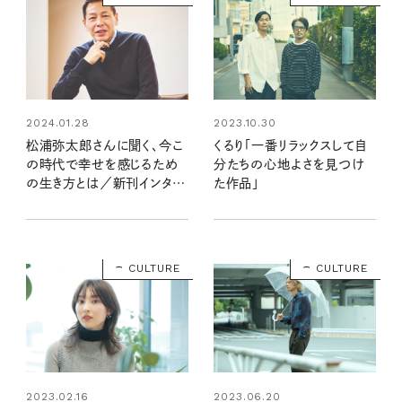
2024.01.28
2023.10.30
松浦弥太郎さんに聞く、今こ
くるり「一番リラックスして自
の時代で幸せを感じるため
分たちの心地よさを見つけ
の生き方とは／新刊インタビ
た作品」
ュー
CULTURE
CULTURE
2023.02.16
2023.06.20