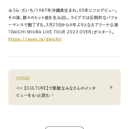
みうら・だいち/1987年沖縄県生まれ。05年にソロデビュー。
その後、数々のヒット曲を生み出し、ライブでは圧倒的なパフォ
ーマンスで魅了する。3月23日から4年ぶりとなるアリーナ公演
「DAICHI MIURA LIVE TOUR 2023 OVER」がスタート。
https://avex.jp/daichi/
CHECK!
＜＜ 【CULTURE】で素敵なみなさんのインタ
ビューをもっと読む↗