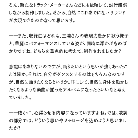
ろん、新たなトラック・メーカーさんなどにも依頼して、試行錯誤
しながら制作しました。だから、自然にこれまでにないサウンド
が表現できたのかなって思います。
━━また、収録曲はどれも、三浦さんの表現力豊かに歌う様子
と、華麗にパフォーマンスしている姿が、同時に浮かぶものば
かりですね。どちらを重点的に考えて、制作されましたか？
意識はあまりないのですが、踊りたいという思いが強くあったこ
とは確か。それは、自分がダンスをするのはもちろんなのです
が、自然に踊りたくなるというか。耳にして、自然に身体を動かし
たくなるような楽曲が揃ったアルバムになったらいいなと考え
ていました。
━━確かに、心躍らせる内容になっていますよね。では、歌詞
の部分では、どういう思いやメッセージを込めようと思いまし
たか？