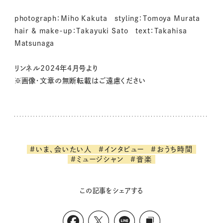
photograph：Miho Kakuta styling：Tomoya Murata
hair & make-up：Takayuki Sato text：Takahisa
Matsunaga
リンネル2024年4月号より
※画像・文章の無断転載はご遠慮ください
#いま、会いたい人
#インタビュー
#おうち時間
#ミュージシャン
#音楽
この記事をシェアする