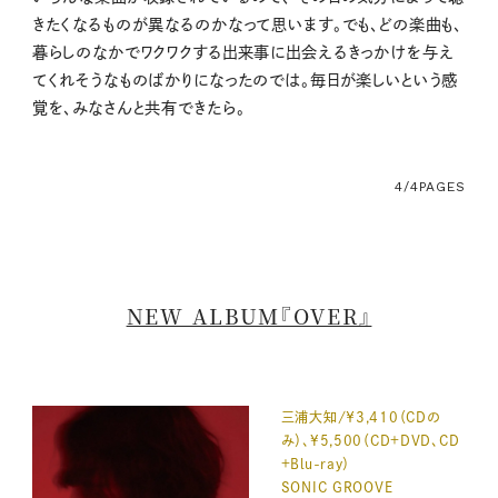
きたくなるものが異なるのかなって思います。でも、どの楽曲も、
暮らしのなかでワクワクする出来事に出会えるきっかけを与え
てくれそうなものばかりになったのでは。毎日が楽しいという感
覚を、みなさんと共有できたら。
4/4
PAGES
NEW ALBUM『OVER』
三浦大知/￥3,410（CDの
み）、¥5,500（CD＋DVD、CD
＋Blu-ray）
SONIC GROOVE