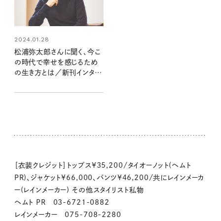
2024.01.28
松浦弥太郎さんに聞く、今こ
の時代で幸せを感じるため
の生き方とは／新刊インタビ
ュー
［衣装クレジット］トップス¥35,200/タイオーノット(ヘムト
PR)、ジャケット¥66,000、パンツ¥46,200/共にレインメーカ
ー(レインメーカー) その他スタイリスト私物
ヘムト PR︎ 03-6721-0882
レインメーカー 075-708-2280