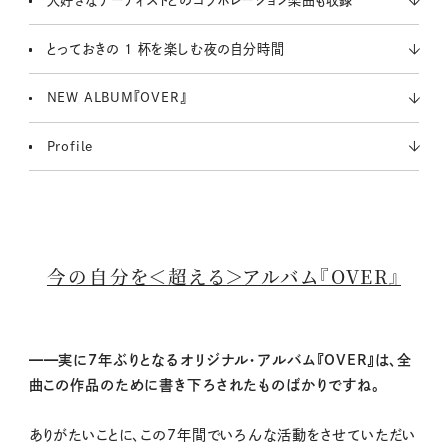
とっておきの 1 杯を楽しむ夜の自分時間
NEW ALBUM『OVER』
Profile
今の自分を＜超える＞アルバム『OVER』
━━実に7年ぶりとなるオリジナル・アルバム『OVER』は、全
曲この作品のために書き下ろされたものばかりですね。
ありがたいことに、この7年間でいろんな活動をさせていただい