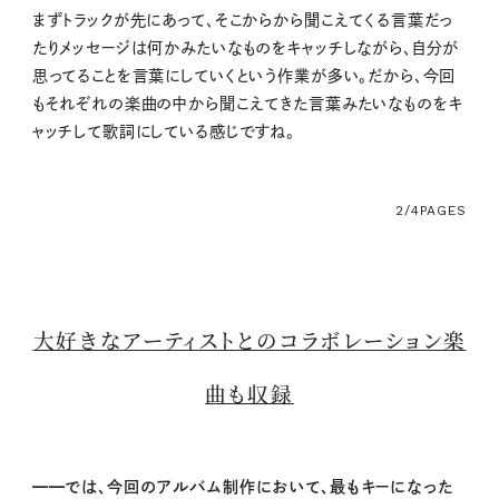
まずトラックが先にあって、そこからから聞こえてくる言葉だっ
たりメッセージは何かみたいなものをキャッチしながら、自分が
思ってることを言葉にしていくという作業が多い。だから、今回
もそれぞれの楽曲の中から聞こえてきた言葉みたいなものをキ
ャッチして歌詞にしている感じですね。
2/4
PAGES
大好きなアーティストとのコラボレーション楽
曲も収録
━━では、今回のアルバム制作において、最もキーになった