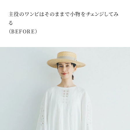
主役のワンピはそのままで小物をチェンジしてみ
る
（BEFORE）