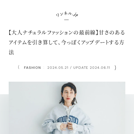
【大人ナチュラルファッションの最前線】甘さのある
アイテムを引き算して、今っぽくアップデートする方
法
FASHION
2024.05.21 / UPDATE 2024.06.11
：