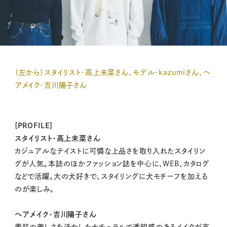
（左から）スタイリスト・高上未菜さん、モデル・kazumiさん、ヘ
アメイク・吉川陽子さん
[PROFILE]
スタイリスト・高上未菜さん
カジュアルなテイストに可憐な上品さを取り入れたスタイリン
グが人気。本誌のほかファッション誌を中心に、WEB、カタログ
などで活躍。大の犬好きで、スタイリングに犬モチーフを加える
のが楽しみ。
ヘアメイク・吉川陽子さん
素肌の美しさを活かしたナチュラルで透明感のあるメイクが支