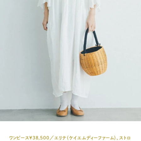
ワンピース¥38,500／エリテ（ケイエムディーファーム）、ストロ