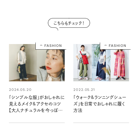
こちらもチェック！
FASHION
FASHION
2022.05.21
2024.05.20
「ウォーク&ランニングシュー
「シンプルな服」がおしゃれに
ズ」を日常でおしゃれに履く
見えるメイク&アクセのコツ
方法
【大人ナチュラルを今っぽく
アップデート】