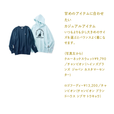
甘めのアイテムに合わせ
たい
カジュアルアイテム
いつもよりも少し大きめのサイ
ズを選ぶとバランスよく着こな
せます。
（写真左から）
クルーネックスウェット¥9,790
／チャンピオン（ヘインズブラ
ンズ ジャパン カスタマーセン
ター)
ロゴフーディー¥13,200／チャ
ンピオン（チャンピオン ブラン
ドハウス シブヤ トウキョウ）