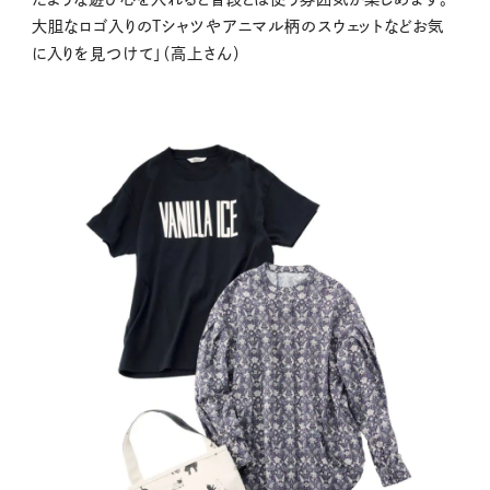
大胆なロゴ入りのTシャツやアニマル柄のスウェットなどお気
に入りを見つけて」（高上さん）