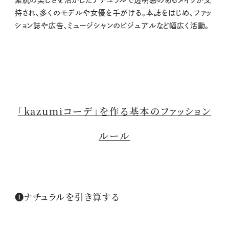
持され、多くのモデルや女優を手がける。本誌をはじめ、ファッ
ション誌や広告、ミュージシャンのビジュアルなど幅広く活動。
「kazumiコーデ」を作る基本のファッション
ルール
❶ナチュラルを引き算する