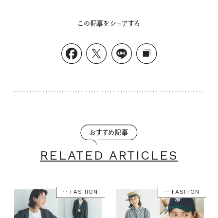
この記事をシェアする
おすすめ記事
RELATED ARTICLES
FASHION
FASHION