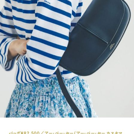
バッグ¥82,500／アー・ペー・セー（アー・ペー・セー カスタマ