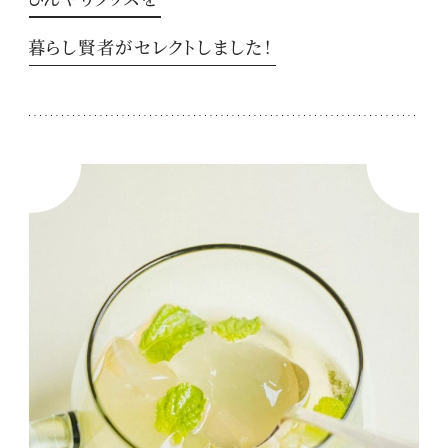
暮らし賢者がセレクトしました！