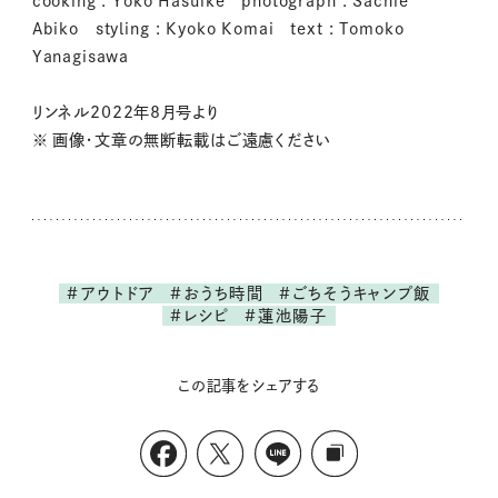
cooking : Yoko Hasuike photograph : Sachie
Abiko styling : Kyoko Komai text : Tomoko
Yanagisawa
リンネル2022年8月号より
※ 画像・文章の無断転載はご遠慮ください
#アウトドア
#おうち時間
#ごちそうキャンプ飯
#レシピ
#蓮池陽子
この記事をシェアする