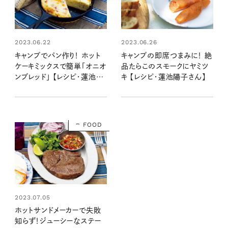
2023.06.22
2023.06.26
キャンプでパン作り！ ホット
キャンプの即席つまみに！ 絶
ケーキミックスで簡単「オニオ
品たらこのスモークにヤミツ
ンブレッド」 【レシピ・蓮池陽
キ 【レシピ・蓮池陽子さん】
子さん】
FOOD
2023.07.05
ホットサンドメーカーで失敗
知らず！ジューシーなステー