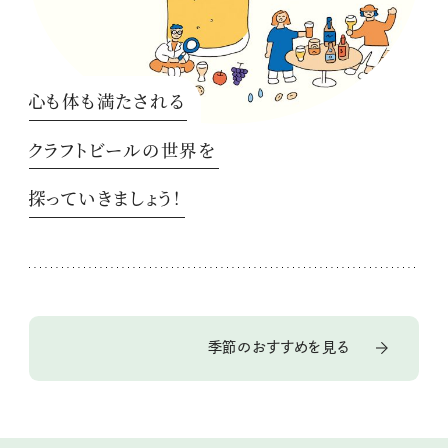
心も体も満たされる
クラフトビールの世界を
探っていきましょう！
季節のおすすめを見る