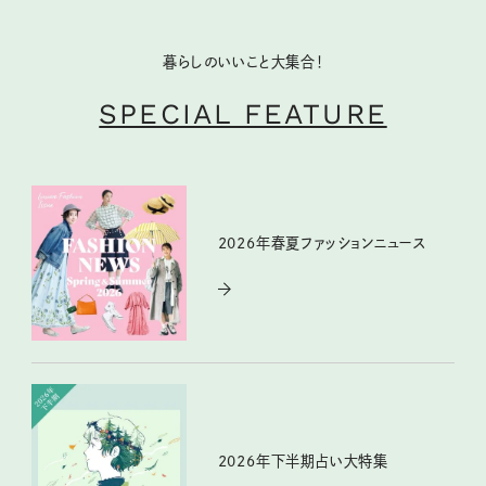
暮らしのいいこと大集合！
SPECIAL FEATURE
2026年春夏ファッションニュース
2026年下半期占い大特集