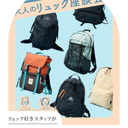
リュック好きスタッフが