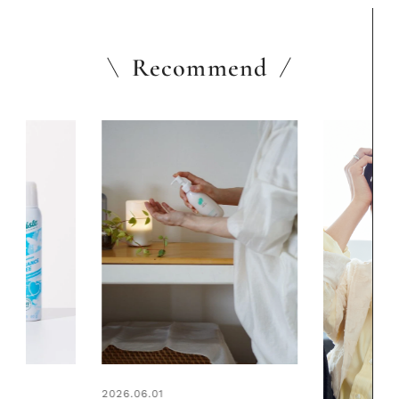
Recommend
2026.06.01