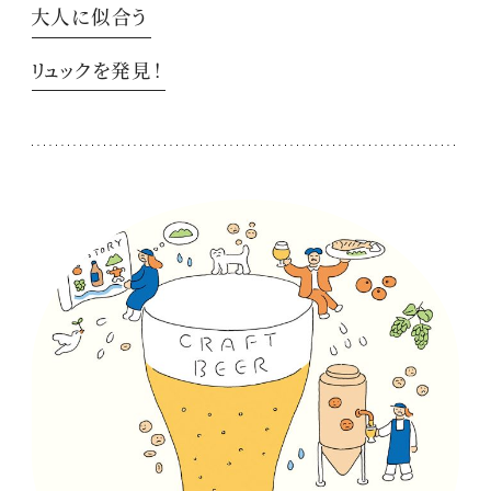
大人に似合う
リュックを発見！