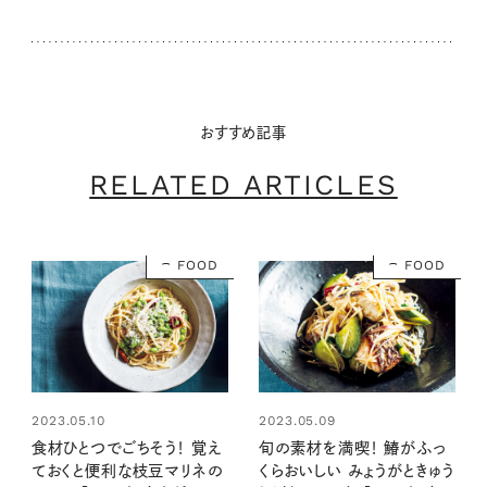
おすすめ記事
RELATED ARTICLES
FOOD
FOOD
2023.05.10
2023.05.09
食材ひとつでごちそう！ 覚え
旬の素材を満喫！ 鰆がふっ
ておくと便利な枝豆マリネの
くらおいしい みょうがときゅう