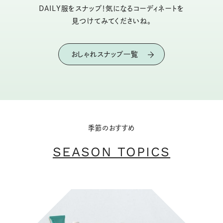
DAILY服をスナップ！気になるコーディネートを
見つけてみてくださいね。
おしゃれスナップ一覧
季節のおすすめ
SEASON TOPICS