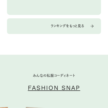
ランキングをもっと見る
みんなの私服コーディネート
FASHION SNAP