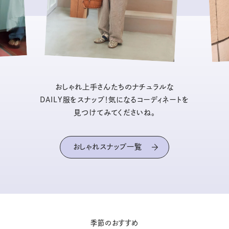
おしゃれ上手さんたちのナチュラルな
DAILY服をスナップ！気になるコーディネートを
見つけてみてくださいね。
おしゃれスナップ一覧
季節のおすすめ