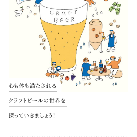
心も体も満たされる
クラフトビールの世界を
探っていきましょう！