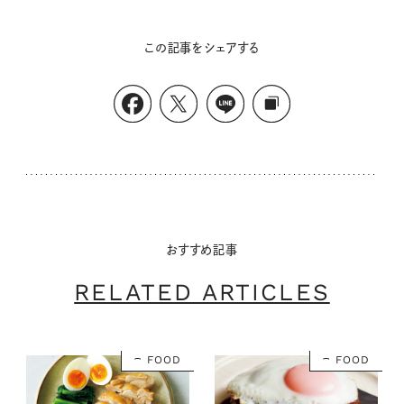
この記事をシェアする
おすすめ記事
RELATED ARTICLES
FOOD
FOOD