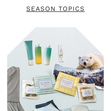
SEASON TOPICS