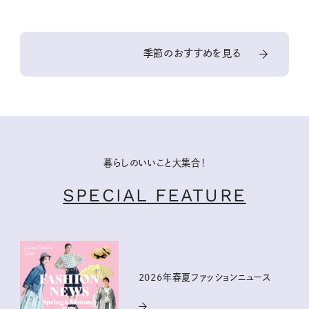
季節のおすすめを見る
暮らしのいいこと大集合！
SPECIAL FEATURE
2026年春夏ファッションニュース