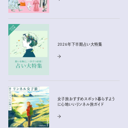
2026年下半期占い大特集
女子旅おすすめスポット暮らすよう
に心地いいリンネル旅ガイド