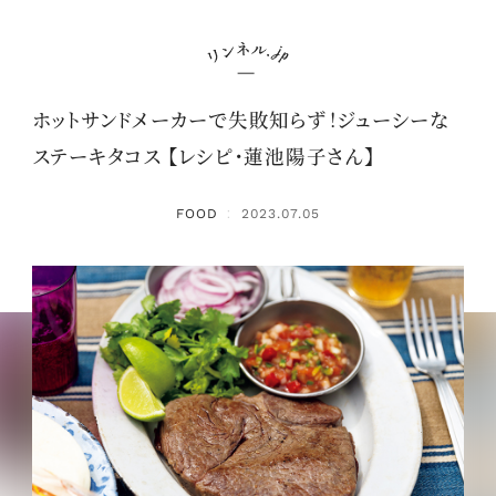
ホットサンドメーカーで失敗知らず！ジューシーな
ステーキタコス 【レシピ・蓮池陽子さん】
FOOD
2023.07.05
：