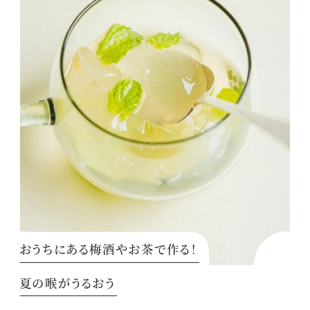
おうちにある梅酒やお茶で作る！
夏の喉がうるおう