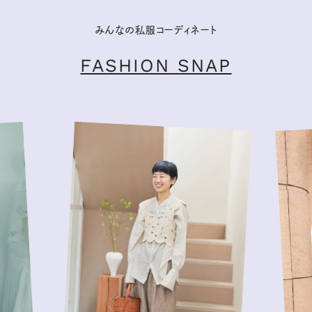
みんなの私服コーディネート
FASHION SNAP