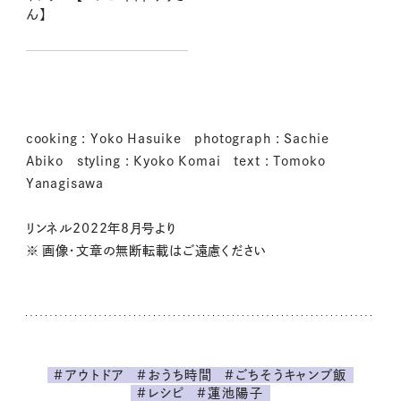
ん】
cooking : Yoko Hasuike photograph : Sachie
Abiko styling : Kyoko Komai text : Tomoko
Yanagisawa
リンネル2022年8月号より
※ 画像・文章の無断転載はご遠慮ください
#アウトドア
#おうち時間
#ごちそうキャンプ飯
#レシピ
#蓮池陽子