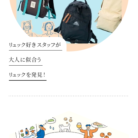
リュック好きスタッフが
大人に似合う
リュックを発見！