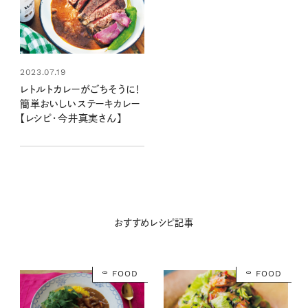
2023.07.19
レトルトカレーがごちそうに！
簡単おいしいステーキカレー
【レシピ・今井真実さん】
おすすめレシピ記事
FOOD
FOOD