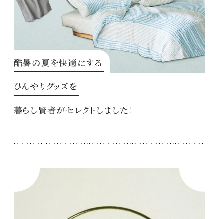
酷暑の夏を快適にする
ひんやりグッズを
暮らし賢者がセレクトしました！