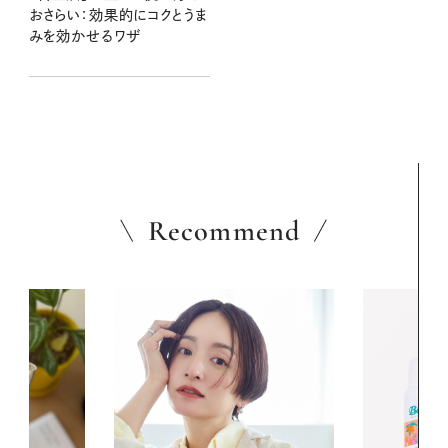
おさらい：効果的にコクとうま
みを効かせるワザ
Recommend