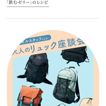
「飲むゼリー」のレシピ