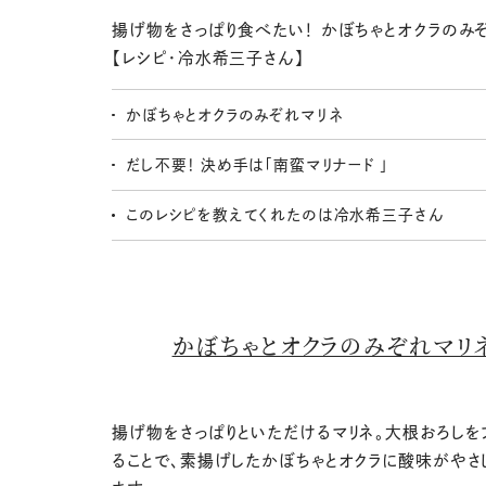
揚げ物をさっぱり食べたい！ かぼちゃとオクラのみ
【レシピ・冷水希三子さん】
かぼちゃとオクラのみぞれマリネ
だし不要！ 決め手は「南蛮マリナード 」
このレシピを教えてくれたのは冷水希三子さん
かぼちゃとオクラのみぞれマリ
揚げ物をさっぱりといただけるマリネ。大根おろしを
ることで、素揚げしたかぼちゃとオクラに酸味がやさ