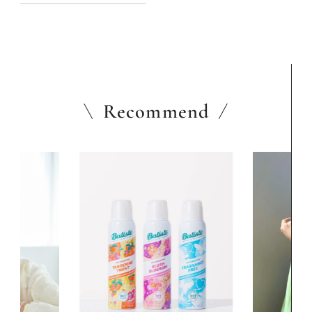
かりさん）
Recommend