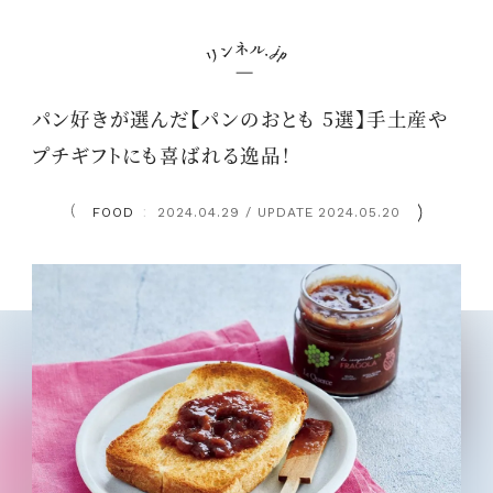
パン好きが選んだ【パンのおとも 5選】手土産や
プチギフトにも喜ばれる逸品！
FOOD
2024.04.29 / UPDATE 2024.05.20
：