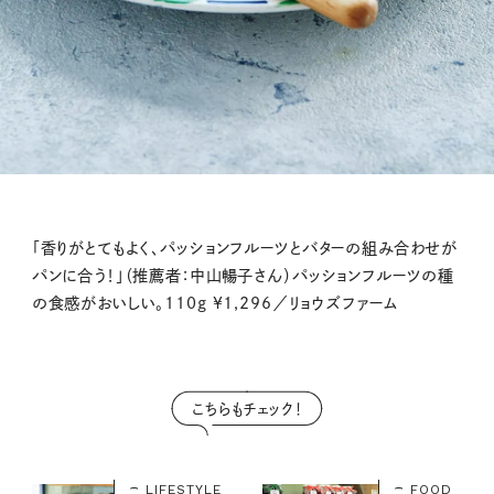
「香りがとてもよく、パッションフルーツとバターの組み合わせが
パンに合う！」（推薦者：中山暢子さん）パッションフルーツの種
の食感がおいしい。110g ¥1,296／リョウズファーム
こちらもチェック！
LIFESTYLE
FOOD