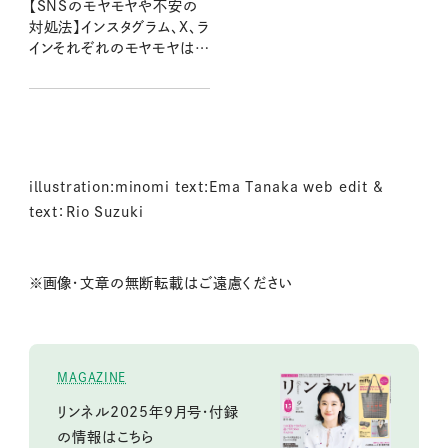
【SNSのモヤモヤや不安の
対処法】インスタグラム、X、ラ
インそれぞれのモヤモヤはこ
うして払拭！
illustration:minomi text:Ema Tanaka web edit &
text：Rio Suzuki
※画像・文章の無断転載はご遠慮ください
MAGAZINE
リンネル2025年9月号・付録
の情報はこちら