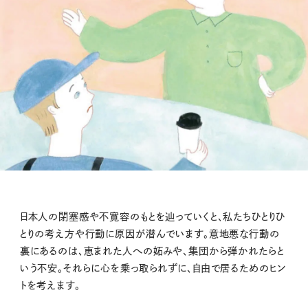
日本人の閉塞感や不寛容のもとを辿っていくと、私たちひとりひ
とりの考え方や行動に原因が潜んでいます。意地悪な行動の
裏にあるのは、恵まれた人への妬みや、集団から弾かれたらと
いう不安。それらに心を乗っ取られずに、自由で居るためのヒン
トを考えます。