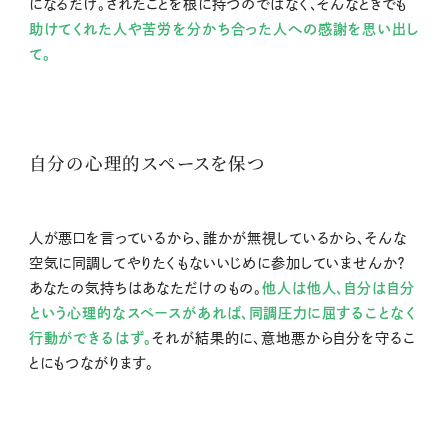
になるだけ。されたことを根に持つのではなく、そんなときでも
助けてくれた人や苦労を分かち合った人への感謝を思い出し
て。
自分の心理的スペースを保つ
人が悪口を言っているから、誰かが無視しているから、そんな
空気に同調してやりたくもないいじめに参加していませんか？
あなたの気持ちはあなただけのもの。
他人は他人、自分は自分
という心理的なスペースがあれば、同調圧力に屈することなく
行動ができるはず。
それが結果的に、意地悪から自分を守るこ
とにもつながります。