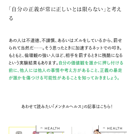
「自分の正義が常に正しいとは限らない」と考え
る
あの人は不道徳、不謹慎、あるいはズルをしているから、罰せ
られて当然だ……。そう思ったときに加速するネットでの叩き。
もともと、倫理観の強い人ほど、相手を罰するときに残酷になる
という実験結果もあります。
自分の価値観を誰かに押し付ける
前に、他人には他人の事情や考え方があること、正義の暴走
が誰かを傷つける可能性があることを知っておきましょう。
あわせて読みたい「メンタルヘルス」の記事はこちら！
HEALTH
HEALTH