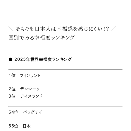
＼ そもそも日本人は幸福感を感じにくい！？ ／
国別でみる幸福度ランキング
● 2025年世界幸福度ランキング
1位 フィンランド
2位 デンマーク
3位 アイスランド
54位 パラグアイ
55位 日本