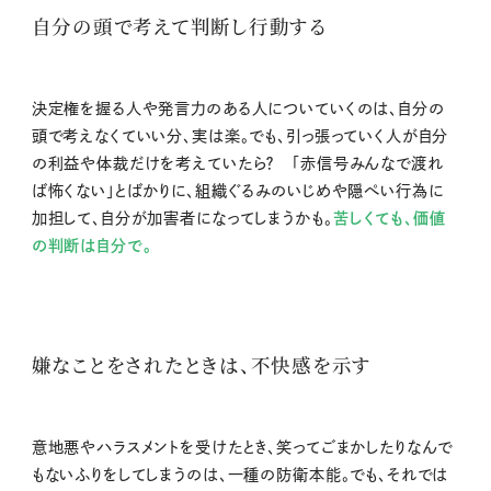
自分の頭で考えて判断し行動する
決定権を握る人や発言力のある人についていくのは、自分の
頭で考えなくていい分、実は楽。でも、引っ張っていく人が自分
の利益や体裁だけを考えていたら？ 「赤信号みんなで渡れ
ば怖くない」とばかりに、組織ぐるみのいじめや隠ぺい行為に
加担して、自分が加害者になってしまうかも。
苦しくても、価値
の判断は自分で。
嫌なことをされたときは、不快感を示す
意地悪やハラスメントを受けたとき、笑ってごまかしたりなんで
もないふりをしてしまうのは、一種の防衛本能。でも、それでは