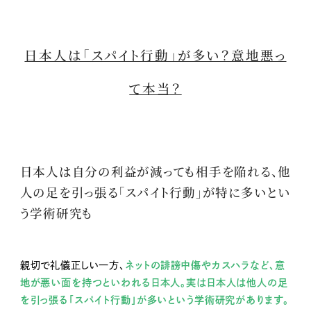
日本人は「スパイト行動」が多い？意地悪っ
て本当？
日本人は自分の利益が減っても相手を陥れる、他
人の足を引っ張る「スパイト行動」が特に多いとい
う学術研究も
親切で礼儀正しい一方、
ネットの誹謗中傷やカスハラなど、意
地が悪い面を持つといわれる日本人。実は日本人は他人の足
を引っ張る「スパイト行動」が多いという学術研究があります。