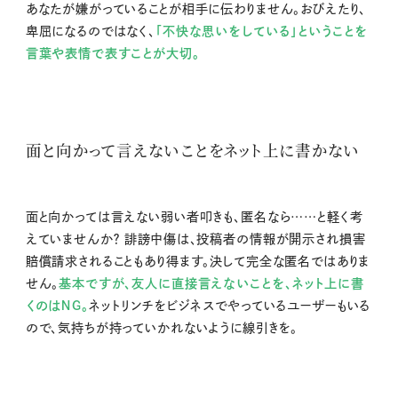
あなたが嫌がっていることが相手に伝わりません。おびえたり、
卑屈になるのではなく、
「不快な思いをしている」ということを
言葉や表情で表すことが大切。
面と向かって言えないことをネット上に書かない
面と向かっては言えない弱い者叩きも、匿名なら……と軽く考
えていませんか？ 誹謗中傷は、投稿者の情報が開示され損害
賠償請求されることもあり得ます。決して完全な匿名ではありま
せん。
基本ですが、友人に直接言えないことを、ネット上に書
くのはＮＧ。
ネットリンチをビジネスでやっているユーザーもいる
ので、気持ちが持っていかれないように線引きを。