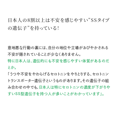
日本人の8割以上は不安を感じやすい”SSタイプ
の遺伝子”を持っている！
意地悪な行動の裏には、自分の地位や立場がおびやかされる
不安が隠されていることが少なくありません。
特に日本人は、遺伝的にも不安を感じやすい体質があるのだ
とか。
「うつや不安をやわらげるセロトニンをやりとりする、セロトニン
トランスポーター遺伝子というものがあります。その遺伝子の組
み合わせの中でも、
日本人は特にセロトニンの濃度が下がりや
すいSS型遺伝子を持つ人が多いことがわかっています」。