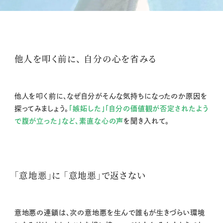
他人を叩く前に、 自分の心を省みる
他人を叩く前に、なぜ自分がそんな気持ちになったのか原因を
探ってみましょう。
「嫉妬した」「自分の価値観が否定されたよう
で腹が立った」など、素直な心の声
を聞き入れて。
「意地悪」に 「意地悪」で返さない
意地悪の連鎖は、次の意地悪を生んで誰もが生きづらい環境