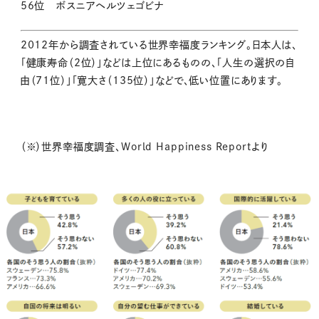
56位 ボスニアヘルツェゴビナ
2012年から調査されている世界幸福度ランキング。日本人は、
「健康寿命（2位）」などは上位にあるものの、「人生の選択の自
由（71位）」「寛大さ（135位）」などで、低い位置にあります。
（※）世界幸福度調査、World Happiness Reportより