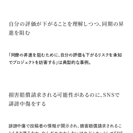
自分の評価が下がることを理解しつつ、同期の昇
進を阻む
「同僚の昇進を阻むために、自分の評価も下がるリスクを承知
でプロジェクトを妨害する」は典型的な事例。
損害賠償請求される可能性があるのに、SNSで
誹謗中傷をする
誹謗中傷で投稿者の情報が開示され、損害賠償請求されるこ