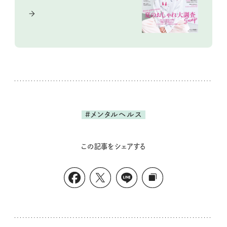
#メンタルヘルス
この記事をシェアする