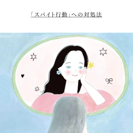
「スパイト行動」への対処法