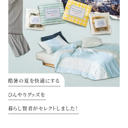
酷暑の夏を快適にする
ひんやりグッズを
暮らし賢者がセレクトしました！