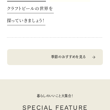
クラフトビールの世界を
探っていきましょう！
季節のおすすめを見る
暮らしのいいこと大集合！
SPECIAL FEATURE