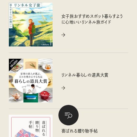
女子旅おすすめスポット暮らすよう
に心地いいリンネル旅ガイド
リンネル暮らしの道具大賞
喜ばれる贈り物手帖