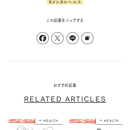
#メンタルヘルス
この記事をシェアする
おすすめ記事
RELATED ARTICLES
HEALTH
HEALTH