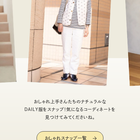
おしゃれ上手さんたちのナチュラルな
DAILY服をスナップ！気になるコーディネートを
見つけてみてくださいね。
おしゃれスナップ一覧