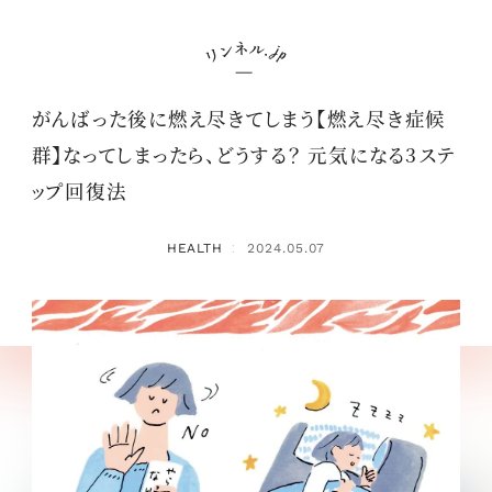
がんばった後に燃え尽きてしまう【燃え尽き症候
群】なってしまったら、どうする？ 元気になる3ステ
ップ回復法
HEALTH
2024.05.07
：