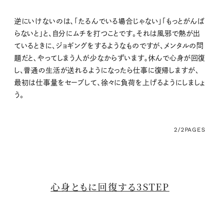
逆にいけないのは、「たるんでいる場合じゃない」「もっとがんば
らないと」と、自分にムチを打つことです。それは風邪で熱が出
ているときに、ジョギングをするようなものですが、メンタルの問
題だと、やってしまう人が少なからずいます。休んで心身が回復
し、普通の生活が送れるようになったら仕事に復帰しますが、
最初は仕事量をセーブして、徐々に負荷を上げるようにしましょ
う。
2/2
PAGES
心身ともに回復する3STEP