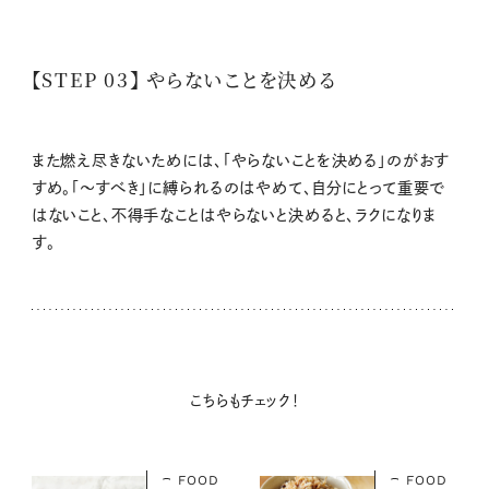
【STEP 03】 やらないことを決める
また燃え尽きないためには、「やらないことを決める」のがおす
すめ。「～すべき」に縛られるのはやめて、自分にとって重要で
はないこと、不得手なことはやらないと決めると、ラクになりま
す。
こちらもチェック！
FOOD
FOOD