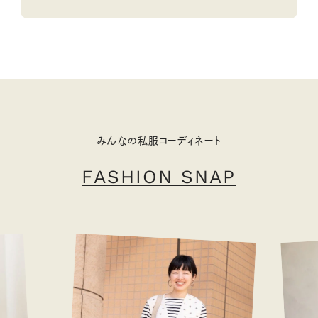
みんなの私服コーディネート
FASHION SNAP