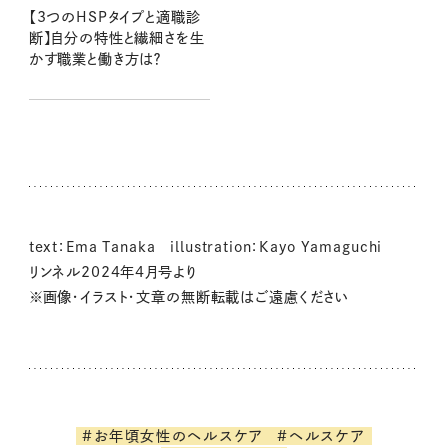
【3つのHSPタイプと適職診
断】自分の特性と繊細さを生
かす職業と働き方は？
text：Ema Tanaka illustration：Kayo Yamaguchi
リンネル2024年4月号より
※画像・イラスト・文章の無断転載はご遠慮ください
#お年頃女性のヘルスケア
#ヘルスケア