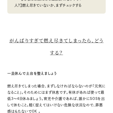
人？】燃え尽きていないか、まずチェックする
がんばりすぎて燃え尽きてしまったら、どう
する？
一旦休んで土台を整えましょう
燃え尽きてしまった場合、まずしなければならないのが「元気に
なること」。そのためにはまず休息です。有休があれば使って最
低3〜4日休みましょう。育児や介護であれば、誰かにSOSを出
して休むこと。軽く捉えてはいけない危険な状況なので、罪悪
感はもたないでOK 。