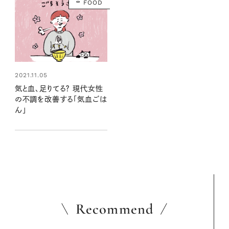
FOOD
2021.11.05
気と血、足りてる？ 現代女性
の不調を改善する「気血ごは
ん」
Recommend