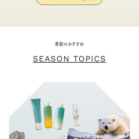
季節のおすすめ
SEASON TOPICS