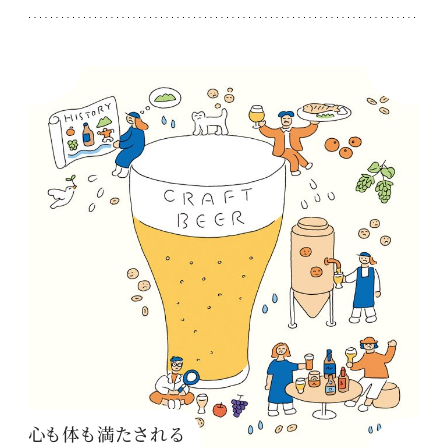
心も体も満たされる