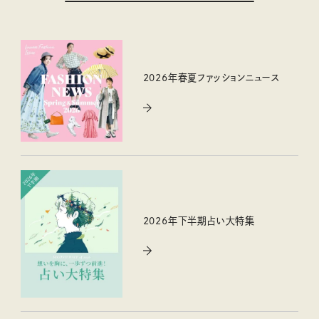
2026年春夏ファッションニュース
2026年下半期占い大特集