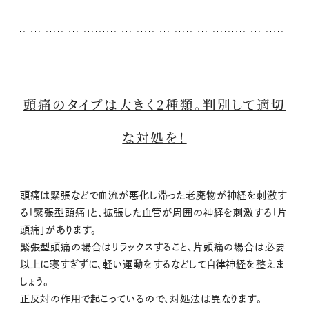
頭痛のタイプは大きく2種類。判別して適切
な対処を！
頭痛は緊張などで血流が悪化し滞った老廃物が神経を刺激す
る「緊張型頭痛」と、拡張した血管が周囲の神経を刺激する「片
頭痛」があります。
緊張型頭痛の場合はリラックスすること、片頭痛の場合は必要
以上に寝すぎずに、軽い運動をするなどして自律神経を整えま
しょう。
正反対の作用で起こっているので、対処法は異なります。