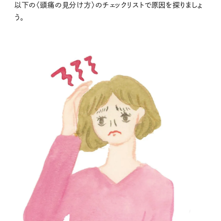
以下の〈頭痛の見分け方〉のチェックリストで原因を探りましょ
う。