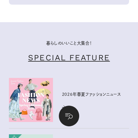
暮らしのいいこと大集合！
SPECIAL FEATURE
2026年春夏ファッションニュース