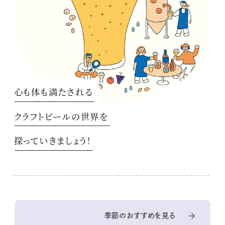
心も体も満たされる
クラフトビールの世界を
探っていきましょう！
季節のおすすめを見る