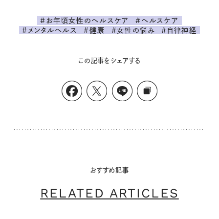
#お年頃女性のヘルスケア
#ヘルスケア
#メンタルヘルス
#健康
#女性の悩み
#自律神経
この記事をシェアする
おすすめ記事
RELATED ARTICLES