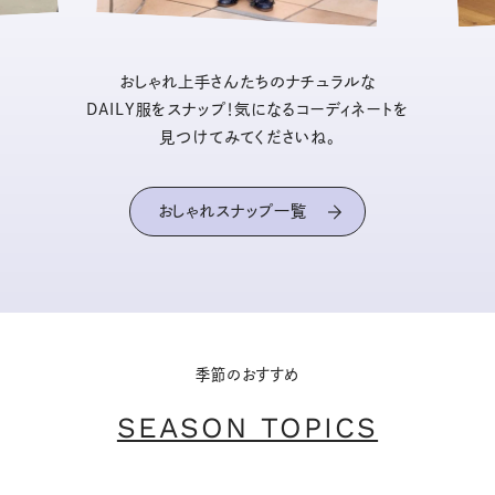
おしゃれ上手さんたちのナチュラルな
DAILY服をスナップ！気になるコーディネートを
見つけてみてくださいね。
おしゃれスナップ一覧
季節のおすすめ
SEASON TOPICS