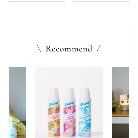
Recommend