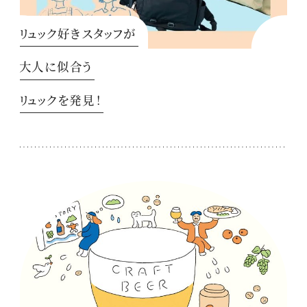
リュック好きスタッフが
大人に似合う
リュックを発見！