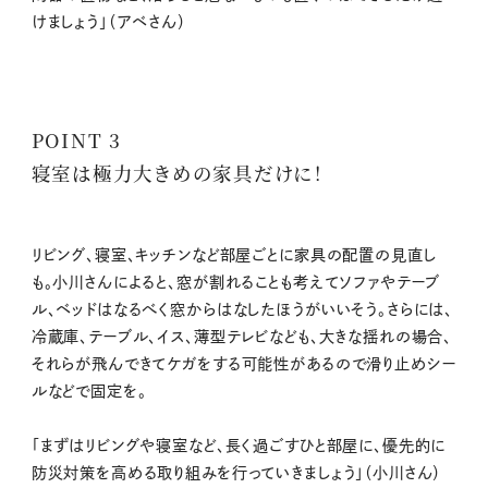
けましょう」（アベさん）
POINT 3
寝室は極力大きめの家具だけに！
リビング、寝室、キッチンなど部屋ごとに家具の配置の見直し
も。小川さんによると、窓が割れることも考えてソファやテーブ
ル、ベッドはなるべく窓からはなしたほうがいいそう。さらには、
冷蔵庫、テーブル、イス、薄型テレビなども、大きな揺れの場合、
それらが飛んできてケガをする可能性があるので滑り止めシー
ルなどで固定を。
「まずはリビングや寝室など、長く過ごすひと部屋に、優先的に
防災対策を高める取り組みを行っていきましょう」（小川さん）