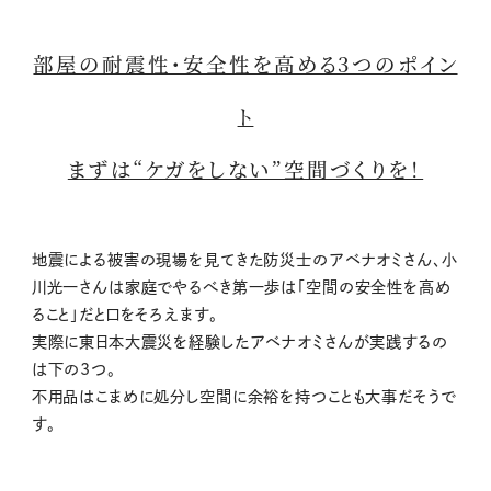
部屋の耐震性・安全性を高める3つのポイン
ト
まずは“ケガをしない”空間づくりを！
地震による被害の現場を見てきた防災士のアベナオミさん、小
川光一さんは家庭でやるべき第一歩は「空間の安全性を高め
ること」だと口をそろえます。
実際に東日本大震災を経験したアベナオミさんが実践するの
は下の3つ。
不用品はこまめに処分し空間に余裕を持つことも大事だそうで
す。