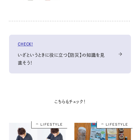
CHECK!
いざというときに役に立つ【防災】の知識を見
直そう！
こちらもチェック！
LIFESTYLE
LIFESTYLE