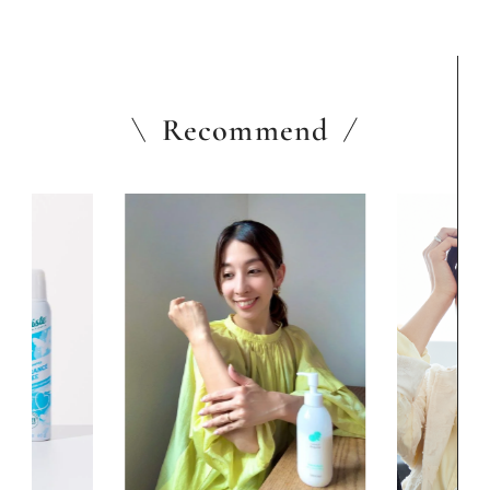
Recommend