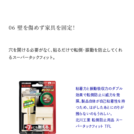
06 壁を傷めず家具を固定！
穴を開ける必要がなく、貼るだけで転倒・振動を防止してくれ
るスーパータックフィット。
粘着力と振動吸収力のダブル
効果で転倒防止に威力を発
揮。製品自体が自己粘着性を持
つため、はがしたあとにのりが
残らないのもうれしい。
北川工業 転倒防止用品 スー
パータックフィット TFL