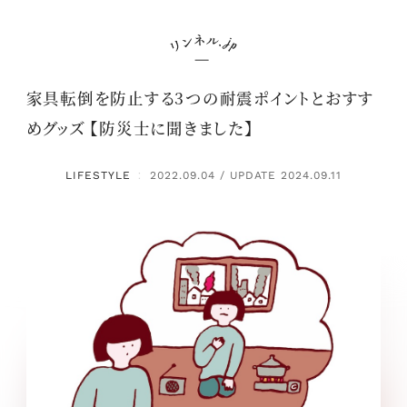
家具転倒を防止する3つの耐震ポイントとおすす
めグッズ 【防災士に聞きました】
LIFESTYLE
2022.09.04 / UPDATE 2024.09.11
：