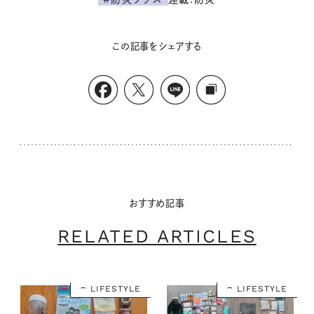
この記事をシェアする
おすすめ記事
RELATED ARTICLES
LIFESTYLE
LIFESTYLE