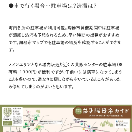
●車で行く場合…駐車場は？渋滞は？
町内各所の駐車場が利用可能。陶器市開催期間中は駐車場
が混雑し渋滞も予想されるため、早い時間の出発がおすすめ
です。陶器市マップでも駐車場の場所を確認することができま
す。
メインエリアとなる城内坂通り近くの共販センターの駐車場（※
有料：1000円）が便利ですが、午前中には満車になってしまう
ことも多いので、道なりに探しながら空いているところがあった
ら停めてしまうのがよいと思います。