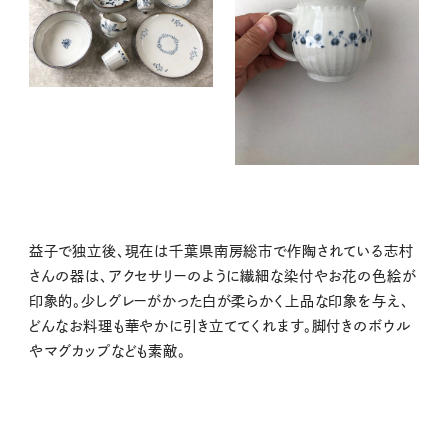
益子で独立後、現在は千葉県南房総市で作陶されている志村
さんの器は、アクセサリーのように繊細な染付やお花の色絵が
印象的。少しグレーがかった白が柔らかく上品な印象を与え、
どんなお料理も華やかに引き立ててくれます。脚付きのボウル
やマグカップなども素敵。