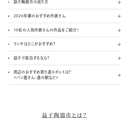
益子陶器市の巡り方
2026年春のおすすめ作家さん
10名の人気作家さんの作品をご紹介！
ランチはどこがおすすめ？
益子で宿泊するなら？
周辺のおすすめ寄り道スポットは？
＜パン屋さん・道の駅など＞
益子陶器市とは？