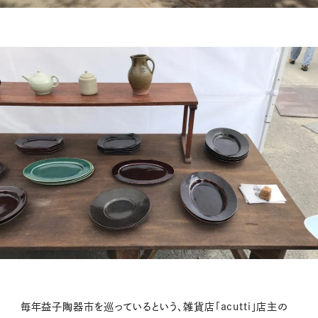
毎年益子陶器市を巡っているという、雑貨店「acutti」店主の