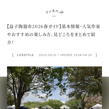
【益子陶器市2026春ガイド】基本情報・人気作家
やおすすめの楽しみ方、見どころをまとめて紹
介！
LIFESTYLE
2023.06.10 / UPDATE 2026.04.23
：