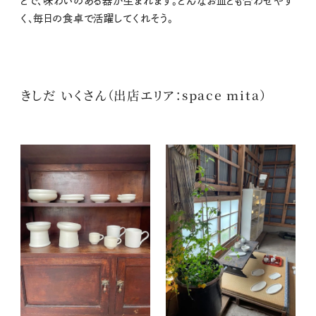
とで、味わいのある器が生まれます。どんなお皿とも合わせやす
く、毎日の食卓で活躍してくれそう。
きしだ いくさん（出店エリア：space mita）