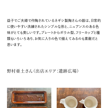
益子でご夫婦で作陶されているネギシ製陶さんの器は、日常的
に使いやすい洗練されたシンプルな形と、ニュアンスのある色
味がとても美しいです。プレートからボウル型、フリーカップと種
類もいろいろあり、お気に入りの色で揃えてみるのも素敵だと
思います。
野村亜土さん（出店エリア：遺跡広場）