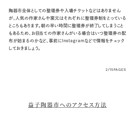
陶器市全体としての整理券や入場チケットなどはありません
が、人気の作家さんや窯元はそれぞれに整理券制をとっている
ところもあります。朝の早い時間に整理券が終了してしまうこと
もあるため、お目当ての作家さんがいる場合はいつ整理券の配
布が始まるのかなど、事前にInstagramなどで情報をチェック
しておきましょう。
2/15
PAGES
益子陶器市へのアクセス方法