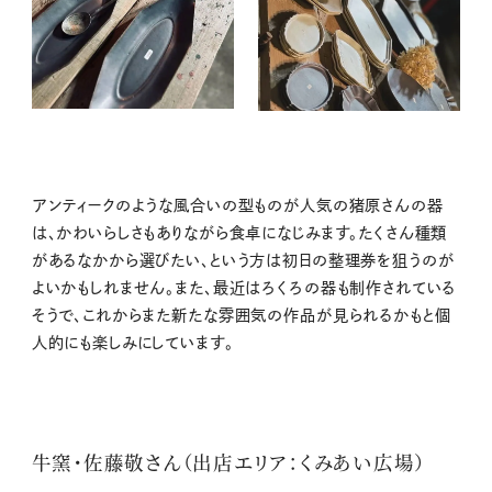
アンティークのような風合いの型ものが人気の猪原さんの器
は、かわいらしさもありながら食卓になじみます。たくさん種類
があるなかから選びたい、という方は初日の整理券を狙うのが
よいかもしれません。また、最近はろくろの器も制作されている
そうで、これからまた新たな雰囲気の作品が見られるかもと個
人的にも楽しみにしています。
牛窯・佐藤敬さん（出店エリア：くみあい広場）