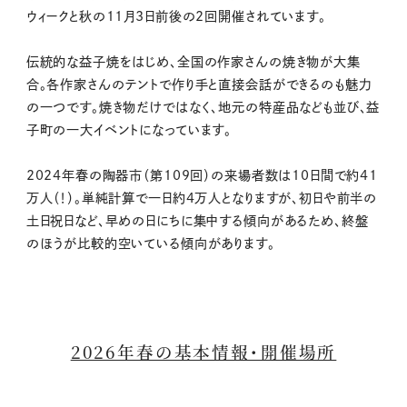
ウィークと秋の11月3日前後の2回開催されています。
伝統的な益子焼をはじめ、全国の作家さんの焼き物が大集
合。各作家さんのテントで作り手と直接会話ができるのも魅力
の一つです。焼き物だけではなく、地元の特産品なども並び、益
子町の一大イベントになっています。
2024年春の陶器市（第109回）の来場者数は10日間で約41
万人（！）。単純計算で一日約4万人となりますが、初日や前半の
土日祝日など、早めの日にちに集中する傾向があるため、終盤
のほうが比較的空いている傾向があります。
2026年春の基本情報・開催場所