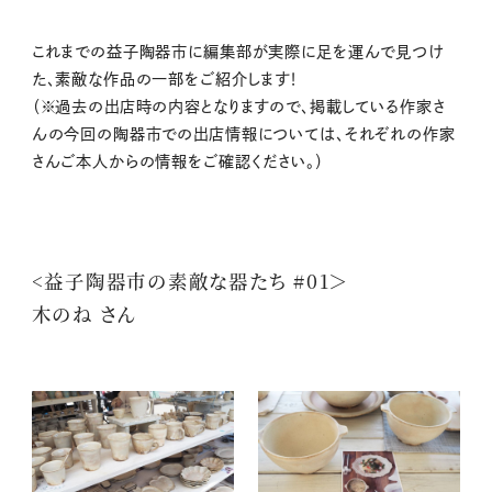
これまでの益子陶器市に編集部が実際に足を運んで見つけ
た、素敵な作品の一部をご紹介します！
（※過去の出店時の内容となりますので、掲載している作家さ
んの今回の陶器市での出店情報については、それぞれの作家
さんご本人からの情報をご確認ください。）
<益子陶器市の素敵な器たち #01＞
木のね さん