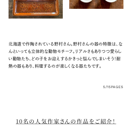
北海道で作陶されている野村さん。野村さんの器の特徴は、な
んといっても立体的な動物モチーフ。リアルさもありつつ愛らし
い動物たち、どの子をお迎えするかきっと悩んでしまいそう！耐
熱の器もあり、料理するのが楽しくなる器たちです。
5/15
PAGES
10名の人気作家さんの作品をご紹介！