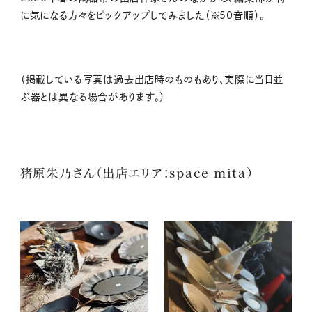
に気になる方々をピックアップしてみました（※50音順）。
（掲載している写真は過去出店時のものもあり、実際に当日並
ぶ器とは異なる場合があります。）
猪原朱乃さん（出店エリア：space mita）