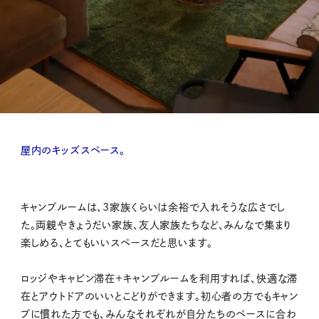
屋内のキッズスペース。
キャンプルームは、3家族くらいは余裕で入れそうな広さでし
た。両親やきょうだい家族、友人家族たちなど、みんなで集まり
楽しめる、とてもいいスペースだと思います。
ロッジやキャビン滞在＋キャンプルームを利用すれば、快適な滞
在とアウトドアのいいとこどりができます。初心者の方でもキャン
プに慣れた方でも、みんなそれぞれが自分たちのペースに合わ