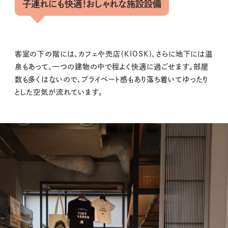
子連れにも快適！おしゃれな施設設備
客室の下の階には、カフェや売店（KIOSK)、さらに地下には温
泉もあって、一つの建物の中で程よく快適に過ごせます。部屋
数も多くはないので、プライベート感もあり落ち着いてゆったり
とした空気が流れています。