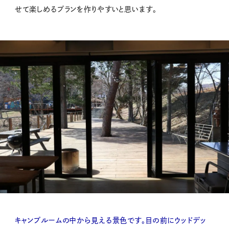
せて楽しめるプランを作りやすいと思います。
キャンプルームの中から見える景色です。目の前にウッドデッ