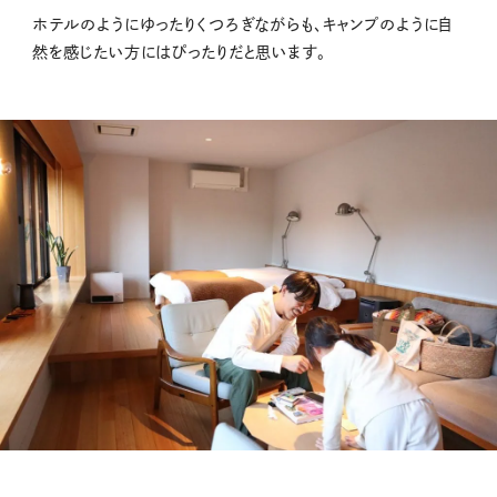
ホテルのようにゆったりくつろぎながらも、キャンプのように自
然を感じたい方にはぴったりだと思います。