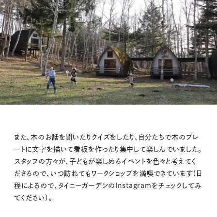
また、木のお話を聞いたりクイズをしたり、自分たちで木のプレ
ートに文字を描いて看板を作ったり集中して楽しんでいました。
スタッフの方々が、子どもが楽しめるイベントを色々と考えてく
ださるので、いつ訪れてもワークショップを満喫できています（日
程によるので、タイニーガーデンのInstagramをチェックしてみ
てください）。