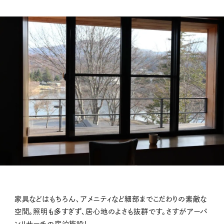
家具などはもちろん、アメニティなど細部までこだわりの素敵な
空間。照明も多すぎず、居心地のよさも抜群です。さすがアーバ