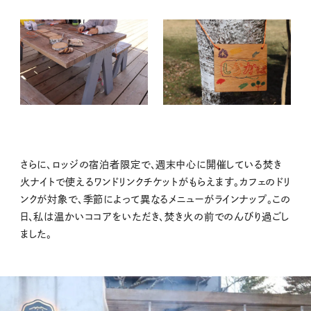
さらに、ロッジの宿泊者限定で、週末中心に開催している焚き
火ナイトで使えるワンドリンクチケットがもらえます。カフェのドリ
ンクが対象で、季節によって異なるメニューがラインナップ。この
日、私は温かいココアをいただき、焚き火の前でのんびり過ごし
ました。