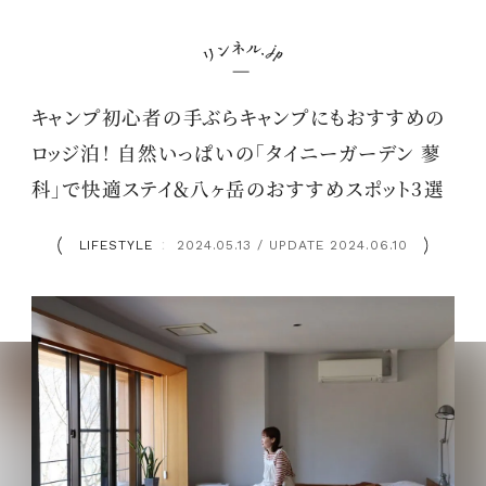
キャンプ初心者の手ぶらキャンプにもおすすめの
ロッジ泊！ 自然いっぱいの「タイニーガーデン 蓼
科」で快適ステイ＆八ヶ岳のおすすめスポット3選
LIFESTYLE
2024.05.13 / UPDATE 2024.06.10
：