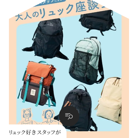
リュック好きスタッフが