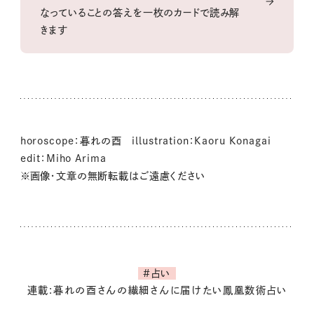
なっていることの答えを一枚のカードで読み解
きます
horoscope：暮れの酉 illustration：Kaoru Konagai
edit：Miho Arima
※画像・文章の無断転載はご遠慮ください
#占い
連載:暮れの酉さんの繊細さんに届けたい鳳凰数術占い