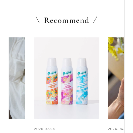
Recommend
2026.06.01