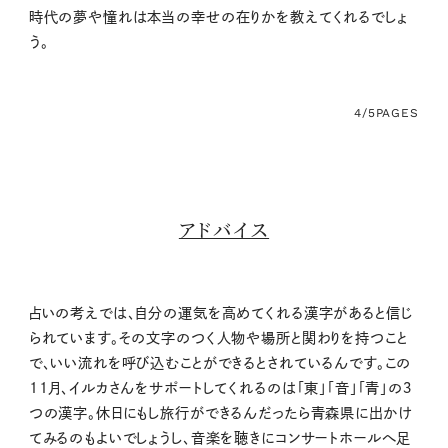
時代の夢や憧れは本当の幸せの在りかを教えてくれるでしょ
う。
4/5
PAGES
アドバイス
占いの考えでは、自分の運気を高めてくれる漢字があると信じ
られています。その文字のつく人物や場所と関わりを持つこと
で、いい流れを呼び込むことができるとされているんです。この
11月、イルカさんをサポートしてくれるのは「東」「音」「青」の３
つの漢字。休日にもし旅行ができるんだったら青森県に出かけ
てみるのもよいでしょうし、音楽を聴きにコンサートホールへ足