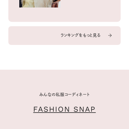
ランキングをもっと見る
みんなの私服コーディネート
FASHION SNAP