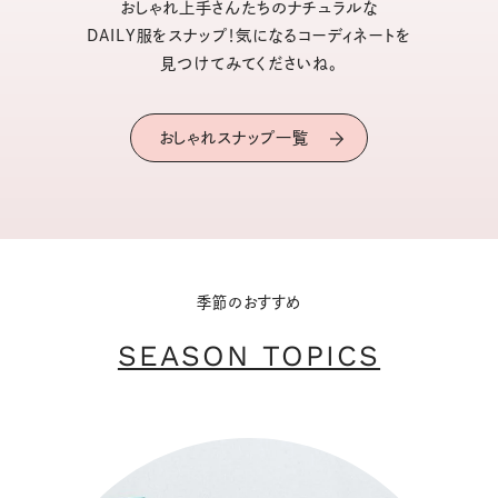
おしゃれ上手さんたちのナチュラルな
DAILY服をスナップ！気になるコーディネートを
見つけてみてくださいね。
おしゃれスナップ一覧
季節のおすすめ
SEASON TOPICS