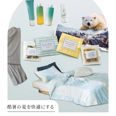
酷暑の夏を快適にする