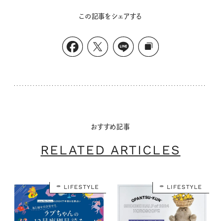
この記事をシェアする
おすすめ記事
RELATED ARTICLES
LIFESTYLE
LIFESTYLE