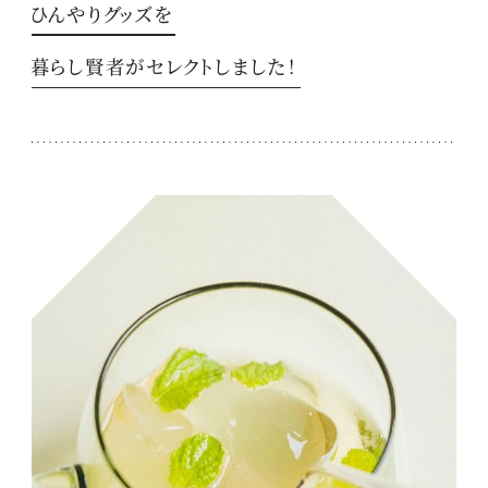
ひんやりグッズを
暮らし賢者がセレクトしました！